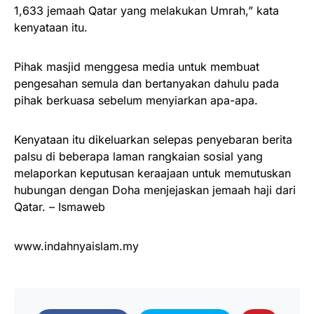
1,633 jemaah Qatar yang melakukan Umrah,” kata
kenyataan itu.
Pihak masjid menggesa media untuk membuat
pengesahan semula dan bertanyakan dahulu pada
pihak berkuasa sebelum menyiarkan apa-apa.
Kenyataan itu dikeluarkan selepas penyebaran berita
palsu di beberapa laman rangkaian sosial yang
melaporkan keputusan keraajaan untuk memutuskan
hubungan dengan Doha menjejaskan jemaah haji dari
Qatar. – Ismaweb
www.indahnyaislam.my