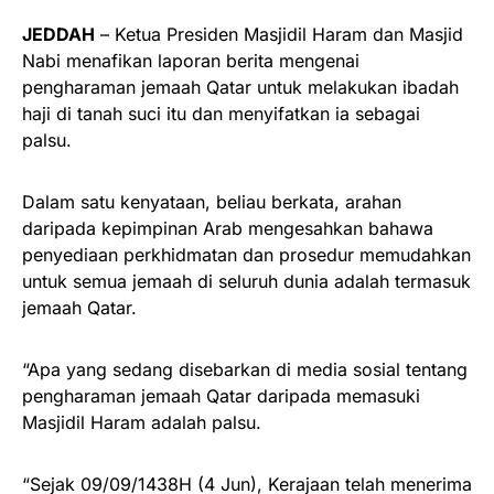
JEDDAH
– Ketua Presiden Masjidil Haram dan Masjid
Nabi menafikan laporan berita mengenai
pengharaman jemaah Qatar untuk melakukan ibadah
haji di tanah suci itu dan menyifatkan ia sebagai
palsu.
Dalam satu kenyataan, beliau berkata, arahan
daripada kepimpinan Arab mengesahkan bahawa
penyediaan perkhidmatan dan prosedur memudahkan
untuk semua jemaah di seluruh dunia adalah termasuk
jemaah Qatar.
“Apa yang sedang disebarkan di media sosial tentang
pengharaman jemaah Qatar daripada memasuki
Masjidil Haram adalah palsu.
“Sejak 09/09/1438H (4 Jun), Kerajaan telah menerima