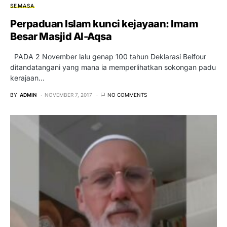
SEMASA
Perpaduan Islam kunci kejayaan: Imam
Besar Masjid Al-Aqsa
PADA 2 November lalu genap 100 tahun Deklarasi Belfour
ditandatangani yang mana ia memperlihatkan sokongan padu
kerajaan…
BY
ADMIN
NOVEMBER 7, 2017
NO COMMENTS