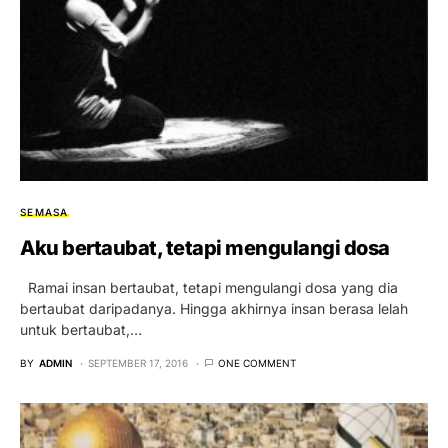
SEMASA
Aku bertaubat, tetapi mengulangi dosa
Ramai insan bertaubat, tetapi mengulangi dosa yang dia
bertaubat daripadanya. Hingga akhirnya insan berasa lelah
untuk bertaubat,…
BY
ADMIN
SEPTEMBER 17, 2016
ONE COMMENT