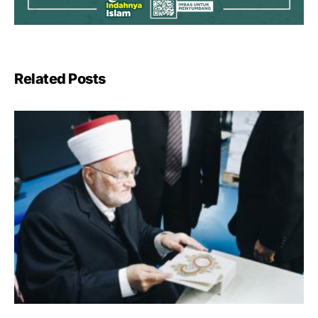
Related Posts