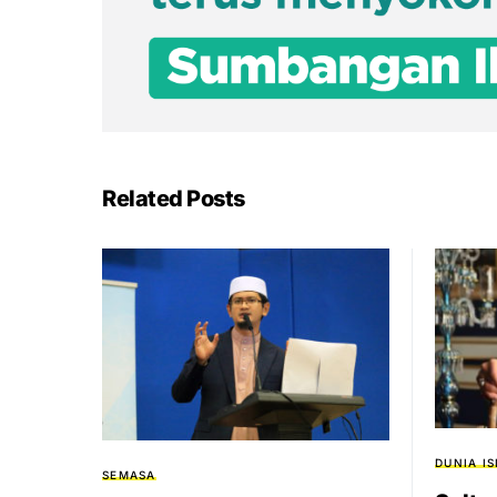
Related Posts
DUNIA I
SEMASA