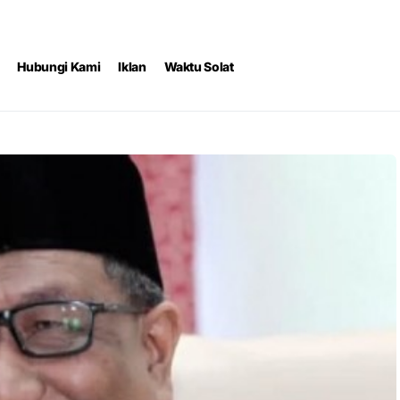
Hubungi Kami
Iklan
Waktu Solat