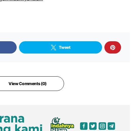
Tweet
View Comments (0)