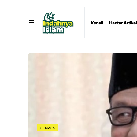
Kenali
Hantar Artikel
SEMASA