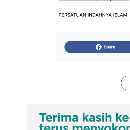
PERSATUAN INDAHNYA ISLAM
Share