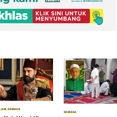
SLAM
SEMASA
SEMASA