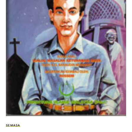
SEMASA