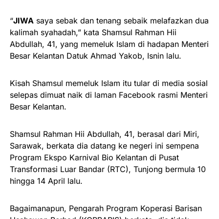
“
JIWA
saya sebak dan tenang sebaik melafazkan dua
kalimah syahadah,” kata Shamsul Rahman Hii
Abdullah, 41, yang memeluk Islam di hadapan Menteri
Besar Kelantan Datuk Ahmad Yakob, Isnin lalu.
Kisah Shamsul memeluk Islam itu tular di media sosial
selepas dimuat naik di laman Facebook rasmi Menteri
Besar Kelantan.
Shamsul Rahman Hii Abdullah, 41, berasal dari Miri,
Sarawak, berkata dia datang ke negeri ini sempena
Program Ekspo Karnival Bio Kelantan di Pusat
Transformasi Luar Bandar (RTC), Tunjong bermula 10
hingga 14 April lalu.
Bagaimanapun, Pengarah Program Koperasi Barisan