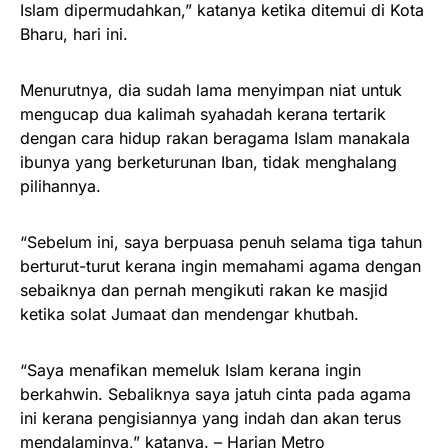
Islam dipermudahkan,” katanya ketika ditemui di Kota
Bharu, hari ini.
Menurutnya, dia sudah lama menyimpan niat untuk
mengucap dua kalimah syahadah kerana tertarik
dengan cara hidup rakan beragama Islam manakala
ibunya yang berketurunan Iban, tidak menghalang
pilihannya.
“Sebelum ini, saya berpuasa penuh selama tiga tahun
berturut-turut kerana ingin memahami agama dengan
sebaiknya dan pernah mengikuti rakan ke masjid
ketika solat Jumaat dan mendengar khutbah.
“Saya menafikan memeluk Islam kerana ingin
berkahwin. Sebaliknya saya jatuh cinta pada agama
ini kerana pengisiannya yang indah dan akan terus
mendalaminya,” katanya. – Harian Metro