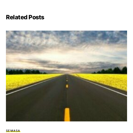
Related Posts
SEMASA