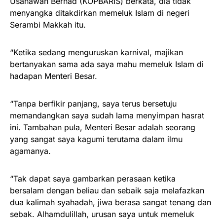
Usahawan Berhad (KOPBARIS) berkata, dia tidak
menyangka ditakdirkan memeluk Islam di negeri
Serambi Makkah itu.
“Ketika sedang menguruskan karnival, majikan
bertanyakan sama ada saya mahu memeluk Islam di
hadapan Menteri Besar.
“Tanpa berfikir panjang, saya terus bersetuju
memandangkan saya sudah lama menyimpan hasrat
ini. Tambahan pula, Menteri Besar adalah seorang
yang sangat saya kagumi terutama dalam ilmu
agamanya.
“Tak dapat saya gambarkan perasaan ketika
bersalam dengan beliau dan sebaik saja melafazkan
dua kalimah syahadah, jiwa berasa sangat tenang dan
sebak. Alhamdulillah, urusan saya untuk memeluk