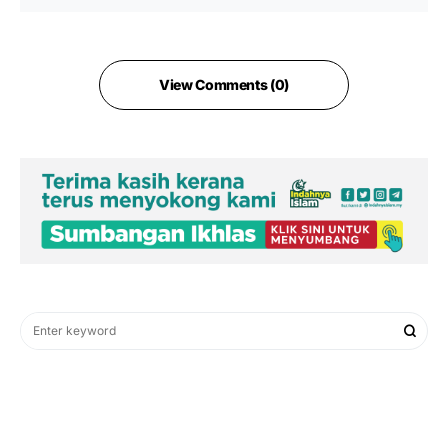
View Comments (0)