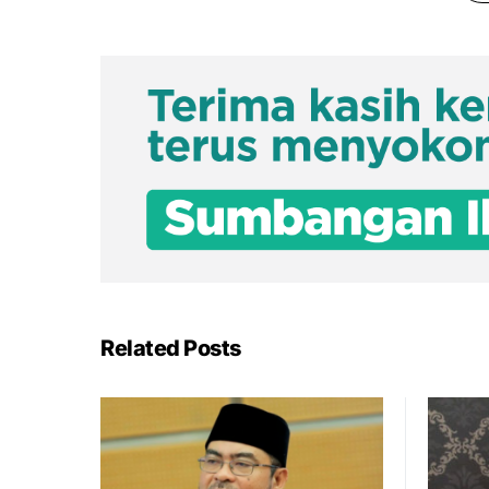
Related Posts