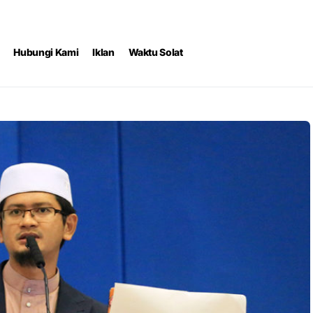
Hubungi Kami
Iklan
Waktu Solat