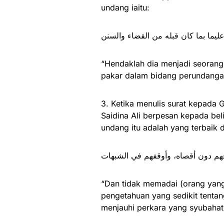
undang iaitu:
عليما بما كان قبله من القضاء والسنن
“Hendaklah dia menjadi seorang y
pakar dalam bidang perundangan 
3. Ketika menulis surat kepada 
Saidina Ali berpesan kepada be
undang itu adalah yang terbaik 
فهم دون أقصاه، وأوقفهم في الشبهات
“Dan tidak memadai (orang yan
pengetahuan yang sedikit tenta
menjauhi perkara yang syubahat.