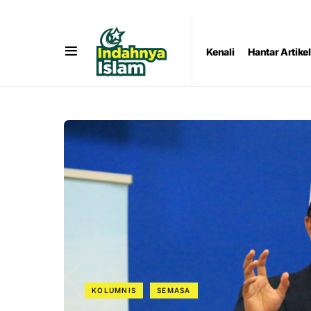
Kenali
Hantar Artikel
KOLUMNIS
SEMASA