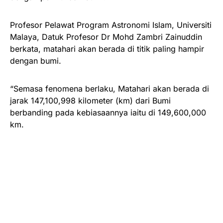
Profesor Pelawat Program Astronomi Islam, Universiti
Malaya, Datuk Profesor Dr Mohd Zambri Zainuddin
berkata, matahari akan berada di titik paling hampir
dengan bumi.
“Semasa fenomena berlaku, Matahari akan berada di
jarak 147,100,998 kilometer (km) dari Bumi
berbanding pada kebiasaannya iaitu di 149,600,000
km.