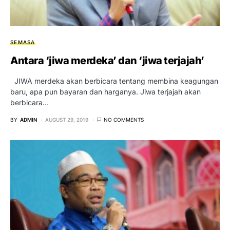
SEMASA
Antara ‘jiwa merdeka’ dan ‘jiwa terjajah’
JIWA merdeka akan berbicara tentang membina keagungan
baru, apa pun bayaran dan harganya. Jiwa terjajah akan
berbicara…
BY
ADMIN
AUGUST 29, 2019
NO COMMENTS