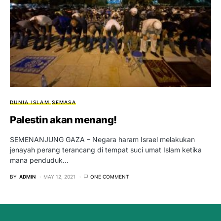
DUNIA ISLAM
SEMASA
Palestin akan menang!
SEMENANJUNG GAZA – Negara haram Israel melakukan
jenayah perang terancang di tempat suci umat Islam ketika
mana penduduk…
BY
ADMIN
MAY 12, 2021
ONE COMMENT