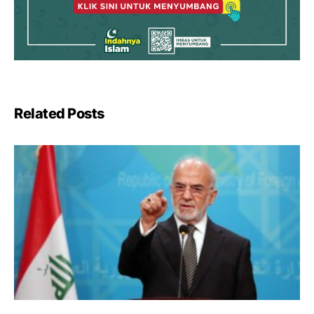
Related Posts