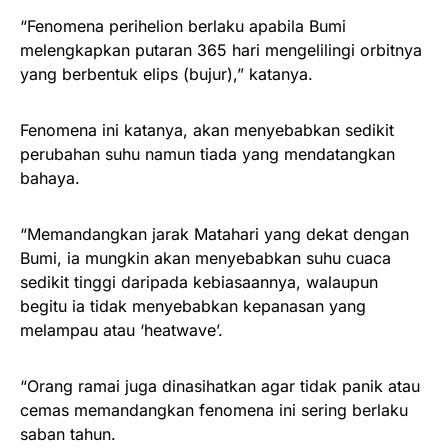
“Fenomena perihelion berlaku apabila Bumi
melengkapkan putaran 365 hari mengelilingi orbitnya
yang berbentuk elips (bujur),” katanya.
Fenomena ini katanya, akan menyebabkan sedikit
perubahan suhu namun tiada yang mendatangkan
bahaya.
“Memandangkan jarak Matahari yang dekat dengan
Bumi, ia mungkin akan menyebabkan suhu cuaca
sedikit tinggi daripada kebiasaannya, walaupun
begitu ia tidak menyebabkan kepanasan yang
melampau atau ‘heatwave’.
“Orang ramai juga dinasihatkan agar tidak panik atau
cemas memandangkan fenomena ini sering berlaku
saban tahun.