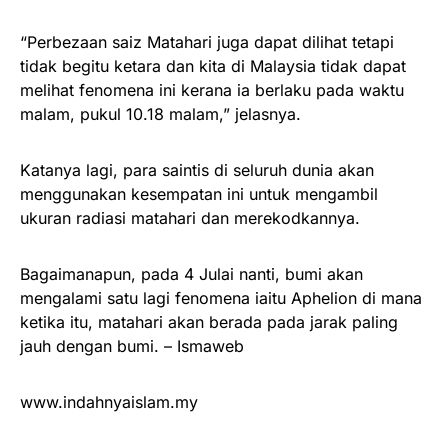
“Perbezaan saiz Matahari juga dapat dilihat tetapi
tidak begitu ketara dan kita di Malaysia tidak dapat
melihat fenomena ini kerana ia berlaku pada waktu
malam, pukul 10.18 malam,” jelasnya.
Katanya lagi, para saintis di seluruh dunia akan
menggunakan kesempatan ini untuk mengambil
ukuran radiasi matahari dan merekodkannya.
Bagaimanapun, pada 4 Julai nanti, bumi akan
mengalami satu lagi fenomena iaitu Aphelion di mana
ketika itu, matahari akan berada pada jarak paling
jauh dengan bumi. – Ismaweb
www.indahnyaislam.my