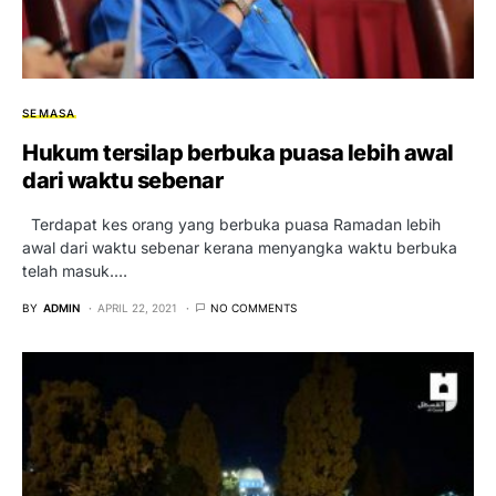
SEMASA
Hukum tersilap berbuka puasa lebih awal
dari waktu sebenar
Terdapat kes orang yang berbuka puasa Ramadan lebih
awal dari waktu sebenar kerana menyangka waktu berbuka
telah masuk.…
BY
ADMIN
APRIL 22, 2021
NO COMMENTS