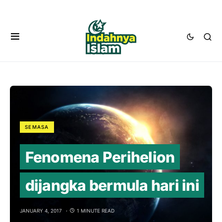
SEMASA
Fenomena Perihelion
dijangka bermula hari ini
JANUARY 4, 2017
1 MINUTE READ