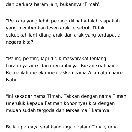
dan perkara haram lain, bukannya ‘Timah’.
“Perkara yang lebih penting dilihat adalah siapakah
yang memberikan lesen arak tersebut. Tidak
cukupkah lagi kilang arak dan arak yang terdapat di
negara kita?
“Paling penting lagi didik masyarakat tentang
haramnya arak dan menjauhinya. Bukan soal nama.
Kecualilah mereka meletakkan nama Allah atau nama
Nabi
“Ini sekadar nama Timah. Takkan dengan nama Timah
(merujuk kepada Fatimah kononnya) kita dengan
mudah sudah tergoda dan terkesima,” katanya.
Beliau percaya soal kandungan dalam Timah, umat