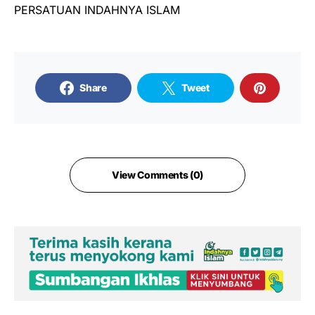
PERSATUAN INDAHNYA ISLAM
Share
Tweet
View Comments (0)