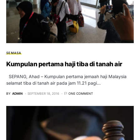
SEMASA
Kumpulan pertama haji tiba di tanah air
SEPANG, Ahad – Kumpulan pertama jemaah haji Malaysia
selamat tiba di tanah air pada jam 11.21 pagi…
BY
ADMIN
SEPTEMBER 18, 2016
ONE COMMENT