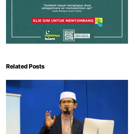
Related Posts