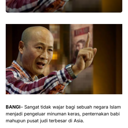
BANGI
– Sangat tidak wajar bagi sebuah negara Islam
menjadi pengeluar minuman keras, penternakan babi
mahupun pusat judi terbesar di Asia.