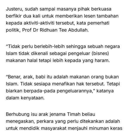
Justeru, sudah sampai masanya pihak berkuasa
berfikir dua kali untuk memberikan lesen tambahan
kepada aktiviti-aktiviti tersebut, kata pemerhati
politik, Prof Dr Ridhuan Tee Abdullah.
“Tidak perlu berlebih-lebih sehingga sebuah negara
Islam tidak dikenali sebagai pengeluar (bisnes)
makanan halal tetapi lebih kepada yang haram.
“Benar, arak, babi itu adalah makanan orang bukan
Islam. Tidak sesiapa menafikan hak tersebut. Tetapi
biarkan berpada-pada pengeluarannya,” katanya
dalam kenyataan.
Berhubung isu arak jenama Timah beliau
menegaskan, perkara yang perlu ditekankan adalah
untuk mendidik masyarakat menjauhi minuman keras