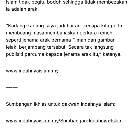
Islam tidak begitu bodoh sehingga tidak membezakan
ia adalah arak.
“Kadang-kadang saya jadi hairan, kenapa kita perlu
membuang masa membahaskan perkara remeh
seperti jenama arak bernama Timah dan gambar
lelaki berjambang tersebut. Secara tak langsung
publisiti percuma kepada jenama arak itu,” katanya.
www.indahnyaislam.my
—-—
Sumbangan ikhlas untuk dakwah Indahnya Islam:
www.indahnyaislam.my/Sumbangan-Indahnya-Islam