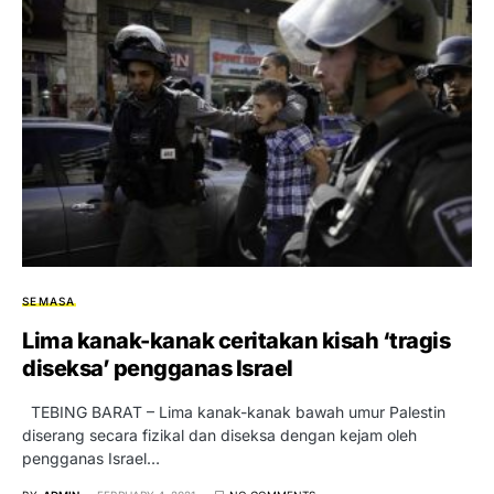
SEMASA
Lima kanak-kanak ceritakan kisah ‘tragis
diseksa’ pengganas Israel
TEBING BARAT – Lima kanak-kanak bawah umur Palestin
diserang secara fizikal dan diseksa dengan kejam oleh
pengganas Israel…