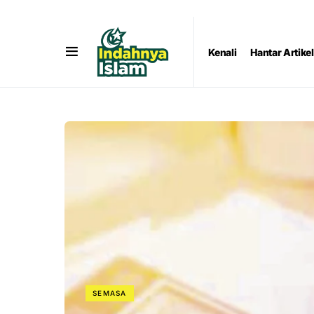
Kenali
Hantar Artikel
SEMASA