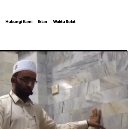
Hubungi Kami
Iklan
Waktu Solat