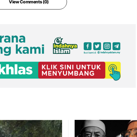
View Comments (0)