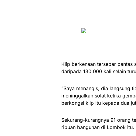
Klip berkenaan tersebar pantas 
daripada 130,000 kali selain tur
“Saya menangis, dia langsung t
meninggalkan solat ketika gemp
berkongsi klip itu kepada dua ju
Sekurang-kurangnya 91 orang 
ribuan bangunan di Lombok itu. 