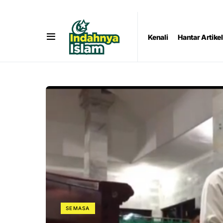
Kenali
Hantar Artikel
SEMASA