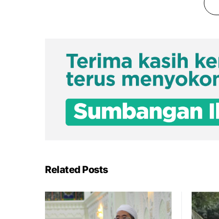
Related Posts