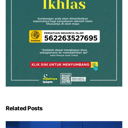
Related Posts