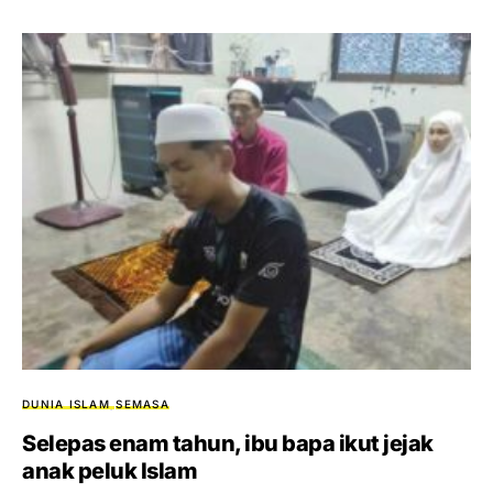
DUNIA ISLAM
SEMASA
Selepas enam tahun, ibu bapa ikut jejak
anak peluk Islam