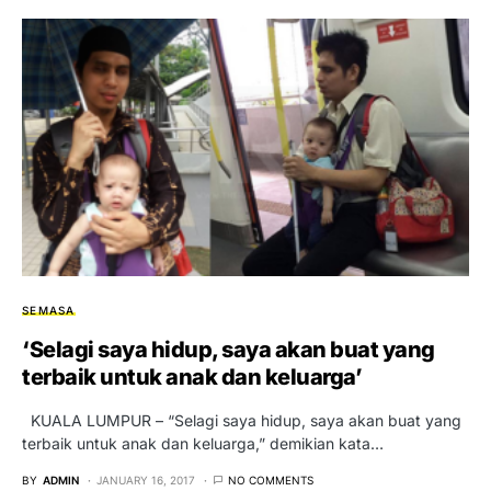
SEMASA
‘Selagi saya hidup, saya akan buat yang
terbaik untuk anak dan keluarga’
KUALA LUMPUR – “Selagi saya hidup, saya akan buat yang
terbaik untuk anak dan keluarga,” demikian kata…
BY
ADMIN
JANUARY 16, 2017
NO COMMENTS