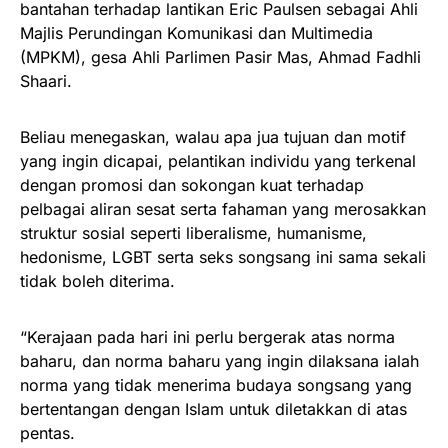
bantahan terhadap lantikan Eric Paulsen sebagai Ahli
Majlis Perundingan Komunikasi dan Multimedia
(MPKM), gesa Ahli Parlimen Pasir Mas, Ahmad Fadhli
Shaari.
Beliau menegaskan, walau apa jua tujuan dan motif
yang ingin dicapai, pelantikan individu yang terkenal
dengan promosi dan sokongan kuat terhadap
pelbagai aliran sesat serta fahaman yang merosakkan
struktur sosial seperti liberalisme, humanisme,
hedonisme, LGBT serta seks songsang ini sama sekali
tidak boleh diterima.
“Kerajaan pada hari ini perlu bergerak atas norma
baharu, dan norma baharu yang ingin dilaksana ialah
norma yang tidak menerima budaya songsang yang
bertentangan dengan Islam untuk diletakkan di atas
pentas.