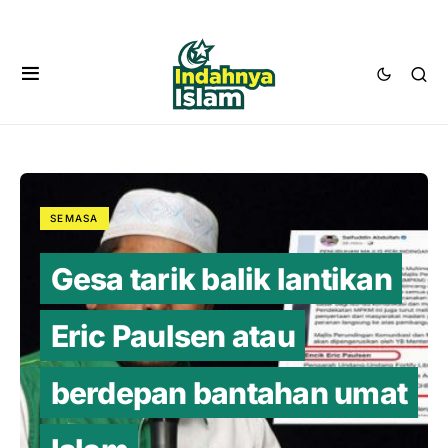
SEMASA
Gesa tarik balik lantikan
Eric Paulsen atau
berdepan bantahan umat