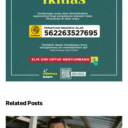
Related Posts