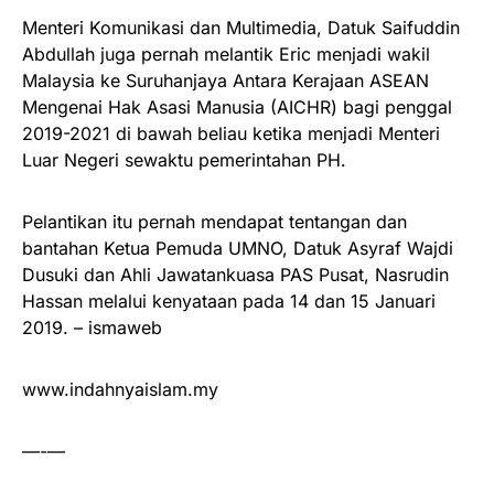
Menteri Komunikasi dan Multimedia, Datuk Saifuddin
Abdullah juga pernah melantik Eric menjadi wakil
Malaysia ke Suruhanjaya Antara Kerajaan ASEAN
Mengenai Hak Asasi Manusia (AICHR) bagi penggal
2019-2021 di bawah beliau ketika menjadi Menteri
Luar Negeri sewaktu pemerintahan PH.
Pelantikan itu pernah mendapat tentangan dan
bantahan Ketua Pemuda UMNO, Datuk Asyraf Wajdi
Dusuki dan Ahli Jawatankuasa PAS Pusat, Nasrudin
Hassan melalui kenyataan pada 14 dan 15 Januari
2019. – ismaweb
www.indahnyaislam.my
—-—