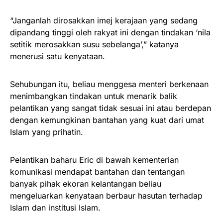
“Janganlah dirosakkan imej kerajaan yang sedang
dipandang tinggi oleh rakyat ini dengan tindakan ‘nila
setitik merosakkan susu sebelanga’,” katanya
menerusi satu kenyataan.
Sehubungan itu, beliau menggesa menteri berkenaan
menimbangkan tindakan untuk menarik balik
pelantikan yang sangat tidak sesuai ini atau berdepan
dengan kemungkinan bantahan yang kuat dari umat
Islam yang prihatin.
Pelantikan baharu Eric di bawah kementerian
komunikasi mendapat bantahan dan tentangan
banyak pihak ekoran kelantangan beliau
mengeluarkan kenyataan berbaur hasutan terhadap
Islam dan institusi Islam.