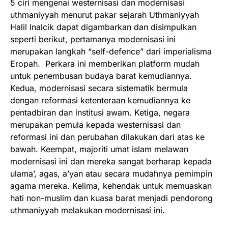
5 ciri mengenai westernisasi dan modernisasi
uthmaniyyah menurut pakar sejarah Uthmaniyyah
Halil Inalcik dapat digambarkan dan disimpulkan
seperti berikut, pertamanya modernisasi ini
merupakan langkah “self-defence” dari imperialisma
Eropah. Perkara ini memberikan platform mudah
untuk penembusan budaya barat kemudiannya.
Kedua, modernisasi secara sistematik bermula
dengan reformasi ketenteraan kemudiannya ke
pentadbiran dan institusi awam. Ketiga, negara
merupakan pemula kepada westernisasi dan
reformasi ini dan perubahan dilakukan dari atas ke
bawah. Keempat, majoriti umat islam melawan
modernisasi ini dan mereka sangat berharap kepada
ulama’, agas, a’yan atau secara mudahnya pemimpin
agama mereka. Kelima, kehendak untuk memuaskan
hati non-muslim dan kuasa barat menjadi pendorong
uthmaniyyah melakukan modernisasi ini.