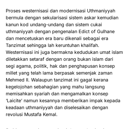
Proses westernisasi dan modernisasi Uthmaniyyah
bermula dengan sekularisasi sistem askar kemudian
kanun kod undang-undang dan sistem cukai
uthmaniyyah dengan pengenalan Edict of Gulhane
dan mencetuskan era baru dikenali sebagai era
Tanzimat sehingga lah keruntuhan khalifah.
Westernisasi ini juga bermakna kedudukan umat islam
diletakkan setaraf dengan orang bukan islam dari
segi agama, politik, hak dan penghapusan konsep
millet yang telah lama berpasak semenjak zaman
Mehmed II. Walaupun tanzimat ini gagal kerana
kegelojohan sebahagian yang mahu langsung
memisahkan syariah dan mengamalkan konsep
‘Laicite’ namun kesannya memberikan impak kepada
keadaan uthmaniyyah dan diselesaikan dengan
revolusi Mustafa Kemal.