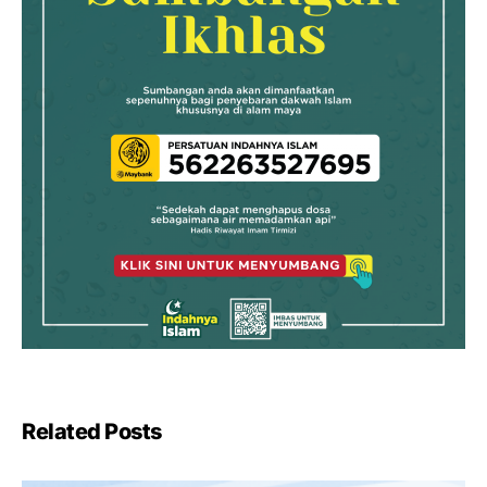
Related Posts