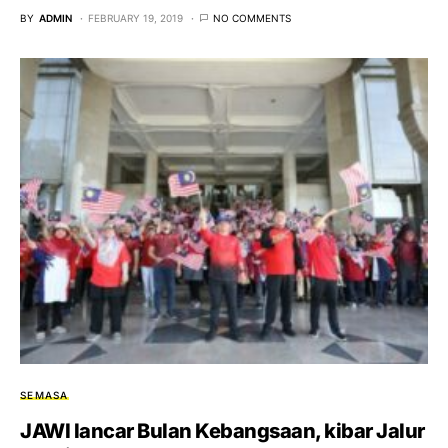
BY
ADMIN
FEBRUARY 19, 2019
NO COMMENTS
SEMASA
JAWI lancar Bulan Kebangsaan, kibar Jalur