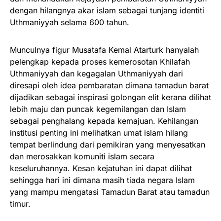
dengan hilangnya akar islam sebagai tunjang identiti
Uthmaniyyah selama 600 tahun.
Munculnya figur Musatafa Kemal Atarturk hanyalah
pelengkap kepada proses kemerosotan Khilafah
Uthmaniyyah dan kegagalan Uthmaniyyah dari
diresapi oleh idea pembaratan dimana tamadun barat
dijadikan sebagai inspirasi golongan elit kerana dilihat
lebih maju dan puncak kegemilangan dan Islam
sebagai penghalang kepada kemajuan. Kehilangan
institusi penting ini melihatkan umat islam hilang
tempat berlindung dari pemikiran yang menyesatkan
dan merosakkan komuniti islam secara
keseluruhannya. Kesan kejatuhan ini dapat dilihat
sehingga hari ini dimana masih tiada negara Islam
yang mampu mengatasi Tamadun Barat atau tamadun
timur.