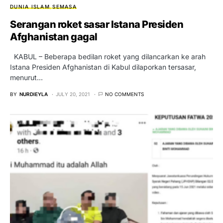
DUNIA ISLAM
SEMASA
Serangan roket sasar Istana Presiden
Afghanistan gagal
KABUL – Beberapa bedilan roket yang dilancarkan ke arah
Istana Presiden Afghanistan di Kabul dilaporkan tersasar,
menurut…
BY
NURDIEYLA
JULY 20, 2021
NO COMMENTS