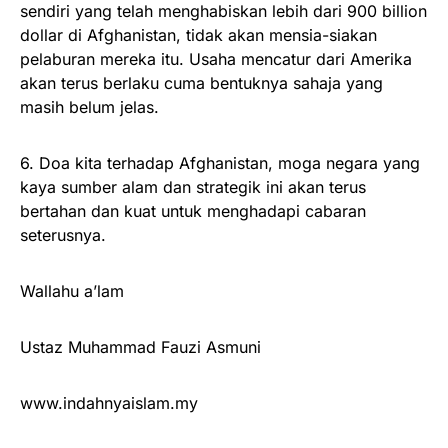
sendiri yang telah menghabiskan lebih dari 900 billion
dollar di Afghanistan, tidak akan mensia-siakan
pelaburan mereka itu. Usaha mencatur dari Amerika
akan terus berlaku cuma bentuknya sahaja yang
masih belum jelas.
6. Doa kita terhadap Afghanistan, moga negara yang
kaya sumber alam dan strategik ini akan terus
bertahan dan kuat untuk menghadapi cabaran
seterusnya.
Wallahu a’lam
Ustaz Muhammad Fauzi Asmuni
www.indahnyaislam.my