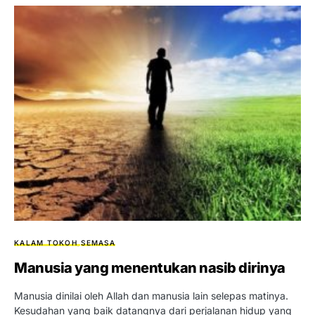
KALAM TOKOH
SEMASA
Manusia yang menentukan nasib dirinya
Manusia dinilai oleh Allah dan manusia lain selepas matinya.
Kesudahan yang baik datangnya dari perjalanan hidup yang