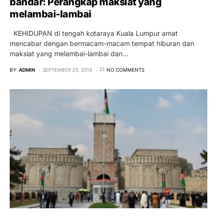
bandar: Perangkap maksiat yang
melambai-lambai
KEHIDUPAN di tengah kotaraya Kuala Lumpur amat
mencabar dengan bermacam-macam tempat hiburan dan
maksiat yang melambai-lambai dan…
BY
ADMIN
SEPTEMBER 23, 2019
NO COMMENTS