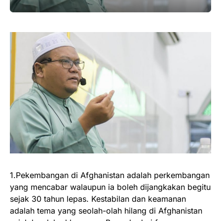
1.Pekembangan di Afghanistan adalah perkembangan
yang mencabar walaupun ia boleh dijangkakan begitu
sejak 30 tahun lepas. Kestabilan dan keamanan
adalah tema yang seolah-olah hilang di Afghanistan