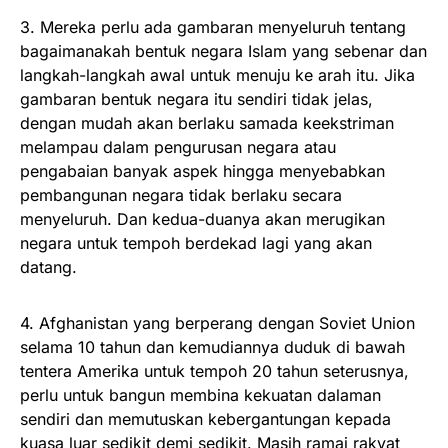
3. Mereka perlu ada gambaran menyeluruh tentang
bagaimanakah bentuk negara Islam yang sebenar dan
langkah-langkah awal untuk menuju ke arah itu. Jika
gambaran bentuk negara itu sendiri tidak jelas,
dengan mudah akan berlaku samada keekstriman
melampau dalam pengurusan negara atau
pengabaian banyak aspek hingga menyebabkan
pembangunan negara tidak berlaku secara
menyeluruh. Dan kedua-duanya akan merugikan
negara untuk tempoh berdekad lagi yang akan
datang.
4. Afghanistan yang berperang dengan Soviet Union
selama 10 tahun dan kemudiannya duduk di bawah
tentera Amerika untuk tempoh 20 tahun seterusnya,
perlu untuk bangun membina kekuatan dalaman
sendiri dan memutuskan kebergantungan kepada
kuasa luar sedikit demi sedikit. Masih ramai rakyat