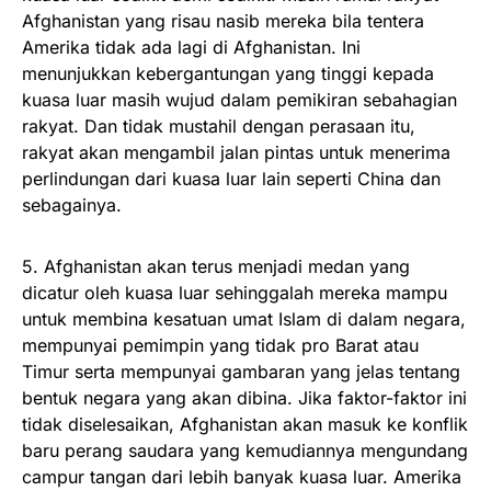
Afghanistan yang risau nasib mereka bila tentera
Amerika tidak ada lagi di Afghanistan. Ini
menunjukkan kebergantungan yang tinggi kepada
kuasa luar masih wujud dalam pemikiran sebahagian
rakyat. Dan tidak mustahil dengan perasaan itu,
rakyat akan mengambil jalan pintas untuk menerima
perlindungan dari kuasa luar lain seperti China dan
sebagainya.
5. Afghanistan akan terus menjadi medan yang
dicatur oleh kuasa luar sehinggalah mereka mampu
untuk membina kesatuan umat Islam di dalam negara,
mempunyai pemimpin yang tidak pro Barat atau
Timur serta mempunyai gambaran yang jelas tentang
bentuk negara yang akan dibina. Jika faktor-faktor ini
tidak diselesaikan, Afghanistan akan masuk ke konflik
baru perang saudara yang kemudiannya mengundang
campur tangan dari lebih banyak kuasa luar. Amerika