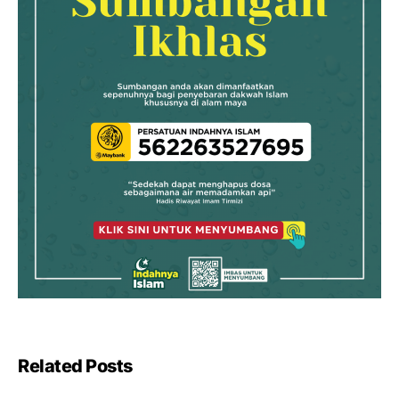
Related Posts