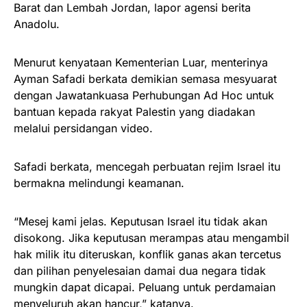
Barat dan Lembah Jordan, lapor agensi berita
Anadolu.
Menurut kenyataan Kementerian Luar, menterinya
Ayman Safadi berkata demikian semasa mesyuarat
dengan Jawatankuasa Perhubungan Ad Hoc untuk
bantuan kepada rakyat Palestin yang diadakan
melalui persidangan video.
Safadi berkata, mencegah perbuatan rejim Israel itu
bermakna melindungi keamanan.
“Mesej kami jelas. Keputusan Israel itu tidak akan
disokong. Jika keputusan merampas atau mengambil
hak milik itu diteruskan, konflik ganas akan tercetus
dan pilihan penyelesaian damai dua negara tidak
mungkin dapat dicapai. Peluang untuk perdamaian
menyeluruh akan hancur,” katanya.