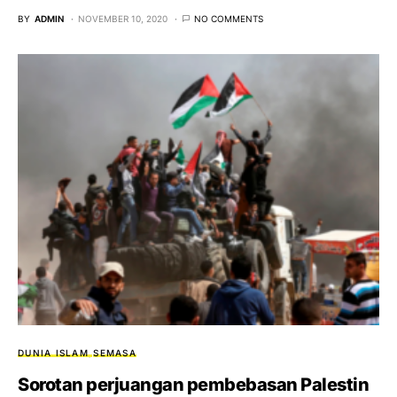
BY
ADMIN
NOVEMBER 10, 2020
NO COMMENTS
DUNIA ISLAM
SEMASA
Sorotan perjuangan pembebasan Palestin