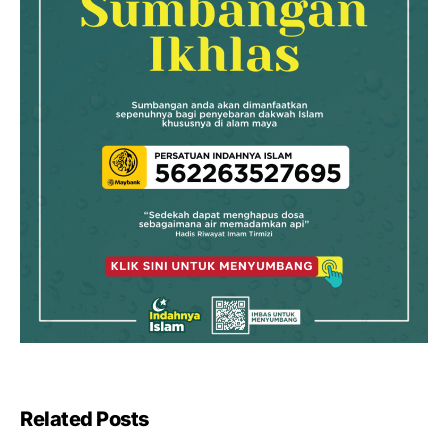
Related Posts