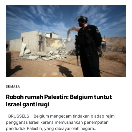
SEMASA
Roboh rumah Palestin: Belgium tuntut
Israel ganti rugi
BRUSSELS – Belgium mengecam tindakan biadab rejim
pengganas Israel kerana memusnahkan penempatan
penduduk Palestin, yang dibiayai oleh negara…