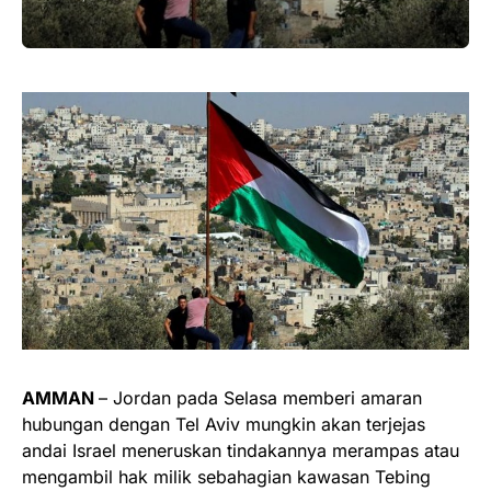
AMMAN
– Jordan pada Selasa memberi amaran
hubungan dengan Tel Aviv mungkin akan terjejas
andai Israel meneruskan tindakannya merampas atau
mengambil hak milik sebahagian kawasan Tebing