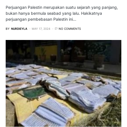
Perjuangan Palestin merupakan suatu sejarah yang panjang,
bukan hanya bermula seabad yang lalu. Hakikatnya
perjuangan pembebasan Palestin ini…
BY
NURDIEYLA
MAY 17, 2024
NO COMMENTS