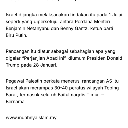
Israel dijangka melaksanakan tindakan itu pada 1 Julai
seperti yang dipersetujui antara Perdana Menteri
Benjamin Netanyahu dan Benny Gantz, ketua parti
Biru Putih.
Rancangan itu diatur sebagai sebahagian apa yang
digelar “Perjanjian Abad Ini”, diumum Presiden Donald
Trump pada 28 Januari.
Pegawai Palestin berkata menerusi rancangan AS itu
Israel akan merampas 30-40 peratus wilayah Tebing
Barat, termasuk seluruh Baitulmaqdis Timur. –
Bernama
www.indahnyaislam.my