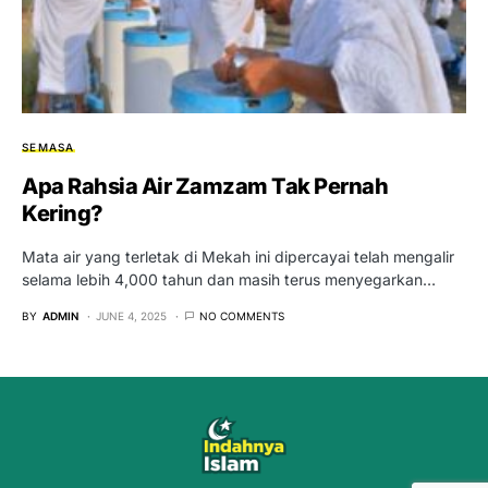
SEMASA
Apa Rahsia Air Zamzam Tak Pernah
Kering?
Mata air yang terletak di Mekah ini dipercayai telah mengalir
selama lebih 4,000 tahun dan masih terus menyegarkan…
BY
ADMIN
JUNE 4, 2025
NO COMMENTS