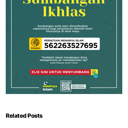
Related Posts