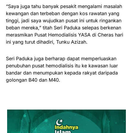
“Saya juga tahu banyak pesakit mengalami masalah
kewangan dan terbeban dengan kos rawatan yang
tinggi, jadi saya wujudkan pusat ini untuk ringankan
beban mereka,” titah Seri Paduka selepas berkenan
merasmikan Pusat Hemodialisis YASA di Cheras hari
ini yang turut dihadiri, Tunku Azizah.
Seri Paduka juga berharap dapat memperluaskan
penubuhan pusat hemodialisis itu ke kawasan luar
bandar dan menumpukan kepada rakyat daripada
golongan B40 dan M40.