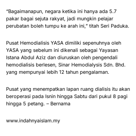
“Bagaimanapun, negara ketika ini hanya ada 5.7
pakar bagai sejuta rakyat, jadi mungkin pelajar
perubatan boleh tumpu ke arah ini,” titah Seri Paduka.
Pusat Hemodialisis YASA dimiliki sepenuhnya oleh
YASA yang sebelum ini dikenali sebagai Yayasan
Istana Abdul Aziz dan diuruskan oleh pengendali
hemodialisis berlesen, Sinar Hemodialysis Sdn. Bhd.
yang mempunyai lebih 12 tahun pengalaman.
Pusat yang menempatkan lapan ruang dialisis itu akan
beroperasi pada Isnin hingga Sabtu dari pukul 8 pagi
hingga 5 petang. – Bernama
www.indahnyaislam.my