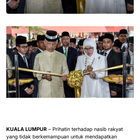
KUALA LUMPUR
– Prihatin terhadap nasib rakyat
yang tidak berkemampuan untuk mendapatkan