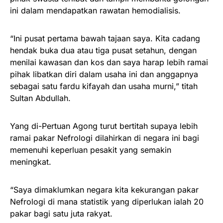
ini dalam mendapatkan rawatan hemodialisis.
“Ini pusat pertama bawah tajaan saya. Kita cadang
hendak buka dua atau tiga pusat setahun, dengan
menilai kawasan dan kos dan saya harap lebih ramai
pihak libatkan diri dalam usaha ini dan anggapnya
sebagai satu fardu kifayah dan usaha murni,” titah
Sultan Abdullah.
Yang di-Pertuan Agong turut bertitah supaya lebih
ramai pakar Nefrologi dilahirkan di negara ini bagi
memenuhi keperluan pesakit yang semakin
meningkat.
“Saya dimaklumkan negara kita kekurangan pakar
Nefrologi di mana statistik yang diperlukan ialah 20
pakar bagi satu juta rakyat.