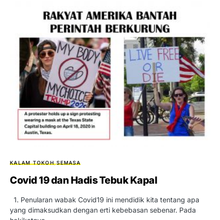
KALAM TOKOH
SEMASA
Covid 19 dan Hadis Tebuk Kapal
1. Penularan wabak Covid19 ini mendidik kita tentang apa
yang dimaksudkan dengan erti kebebasan sebenar. Pada