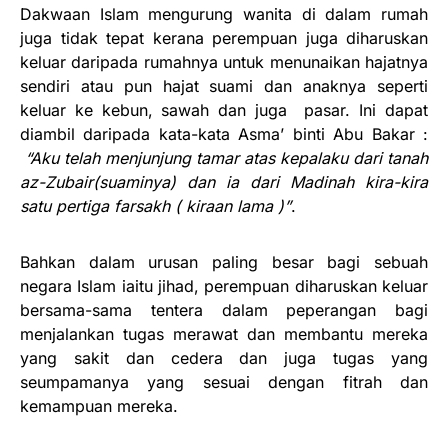
Dakwaan Islam mengurung wanita di dalam rumah
juga tidak tepat kerana perempuan juga diharuskan
keluar daripada rumahnya untuk menunaikan hajatnya
sendiri atau pun hajat suami dan anaknya seperti
keluar ke kebun, sawah dan juga pasar. Ini dapat
diambil daripada kata-kata Asma’ binti Abu Bakar :
“Aku telah menjunjung tamar atas kepalaku dari tanah
az-Zubair(suaminya) dan ia dari Madinah kira-kira
satu pertiga farsakh ( kiraan lama )”
.
Bahkan dalam urusan paling besar bagi sebuah
negara Islam iaitu jihad, perempuan diharuskan keluar
bersama-sama tentera dalam peperangan bagi
menjalankan tugas merawat dan membantu mereka
yang sakit dan cedera dan juga tugas yang
seumpamanya yang sesuai dengan fitrah dan
kemampuan mereka.