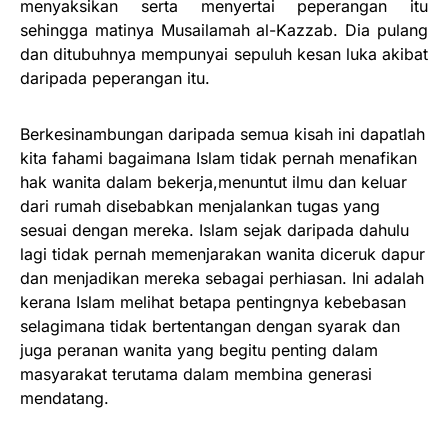
menyaksikan serta menyertai peperangan itu
sehingga matinya Musailamah al-Kazzab. Dia pulang
dan ditubuhnya mempunyai sepuluh kesan luka akibat
daripada peperangan itu.
Berkesinambungan daripada semua kisah ini dapatlah
kita fahami bagaimana Islam tidak pernah menafikan
hak wanita dalam bekerja,menuntut ilmu dan keluar
dari rumah disebabkan menjalankan tugas yang
sesuai dengan mereka. Islam sejak daripada dahulu
lagi tidak pernah memenjarakan wanita diceruk dapur
dan menjadikan mereka sebagai perhiasan. Ini adalah
kerana Islam melihat betapa pentingnya kebebasan
selagimana tidak bertentangan dengan syarak dan
juga peranan wanita yang begitu penting dalam
masyarakat terutama dalam membina generasi
mendatang.