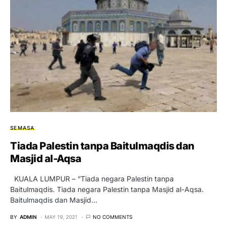
SEMASA
Tiada Palestin tanpa Baitulmaqdis dan
Masjid al-Aqsa
KUALA LUMPUR – “Tiada negara Palestin tanpa
Baitulmaqdis. Tiada negara Palestin tanpa Masjid al-Aqsa.
Baitulmaqdis dan Masjid…
BY
ADMIN
MAY 19, 2021
NO COMMENTS