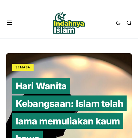
SEMASA
Hari Wanita
Kebangsaan: Islam telah
lama memuliakan kaum