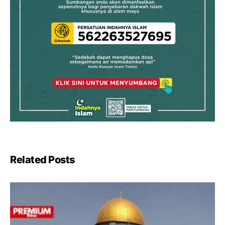
Related Posts