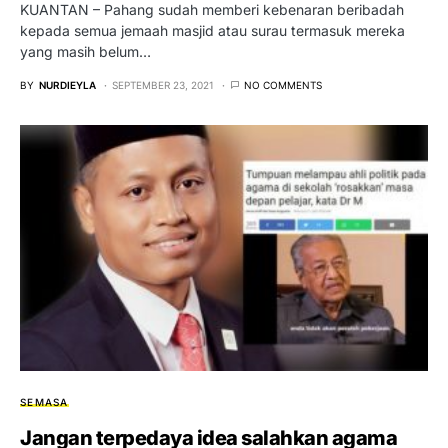
KUANTAN – Pahang sudah memberi kebenaran beribadah
kepada semua jemaah masjid atau surau termasuk mereka
yang masih belum…
BY
NURDIEYLA
SEPTEMBER 23, 2021
NO COMMENTS
SEMASA
Jangan terpedaya idea salahkan agama