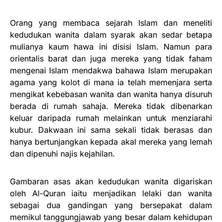
Orang yang membaca sejarah Islam dan meneliti
kedudukan wanita dalam syarak akan sedar betapa
mulianya kaum hawa ini disisi Islam. Namun para
orientalis barat dan juga mereka yang tidak faham
mengenai Islam mendakwa bahawa Islam merupakan
agama yang kolot di mana ia telah memenjara serta
mengikat kebebasan wanita dan wanita hanya disuruh
berada di rumah sahaja. Mereka tidak dibenarkan
keluar daripada rumah melainkan untuk menziarahi
kubur. Dakwaan ini sama sekali tidak berasas dan
hanya bertunjangkan kepada akal mereka yang lemah
dan dipenuhi najis kejahilan.
Gambaran asas akan kedudukan wanita digariskan
oleh Al-Quran iaitu menjadikan lelaki dan wanita
sebagai dua gandingan yang bersepakat dalam
memikul tanggungjawab yang besar dalam kehidupan