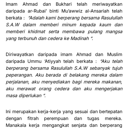
Imam Ahmad dan Bukhari telah meriwayatkan
daripada ar-Rubai’ binti Mu’awwiz al-Ansariah telah
berkata :
“Adalah kami berperang bersama Rasulullah
S.A.W dalam memberi minum kepada kaum dan
memberi khidmat serta membawa pulang mangsa
yang terbunuh dan cedera ke Madinah “.
Diriwayatkan daripada imam Ahmad dan Muslim
daripada Ummu ‘Atiyyah telah berkata :
“Aku telah
berperang bersama Rasulullah S.A.W sebanyak tujuh
peperangan. Aku berada di belakang mereka dalam
perjalanan, aku menyediakan bagi mereka makanan,
aku merawat orang cedera dan aku mengerjakan
masa diperlukan “.
Ini merupakan kerja-kerja yang sesuai dan bertepatan
dengan fitrah perempuan dan tugas mereka.
Manakala kerja mengangkat senjata dan berperang