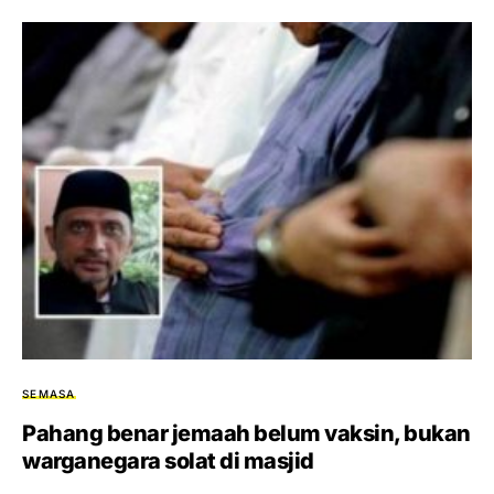
SEMASA
Pahang benar jemaah belum vaksin, bukan
warganegara solat di masjid