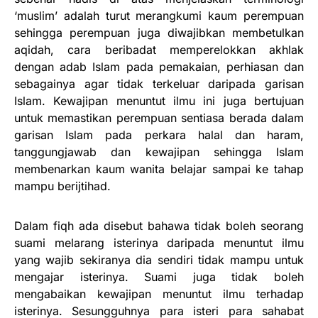
‘muslim’ adalah turut merangkumi kaum perempuan
sehingga perempuan juga diwajibkan membetulkan
aqidah, cara beribadat memperelokkan akhlak
dengan adab Islam pada pemakaian, perhiasan dan
sebagainya agar tidak terkeluar daripada garisan
Islam. Kewajipan menuntut ilmu ini juga bertujuan
untuk memastikan perempuan sentiasa berada dalam
garisan Islam pada perkara halal dan haram,
tanggungjawab dan kewajipan sehingga Islam
membenarkan kaum wanita belajar sampai ke tahap
mampu berijtihad.
Dalam fiqh ada disebut bahawa tidak boleh seorang
suami melarang isterinya daripada menuntut ilmu
yang wajib sekiranya dia sendiri tidak mampu untuk
mengajar isterinya. Suami juga tidak boleh
mengabaikan kewajipan menuntut ilmu terhadap
isterinya. Sesungguhnya para isteri para sahabat