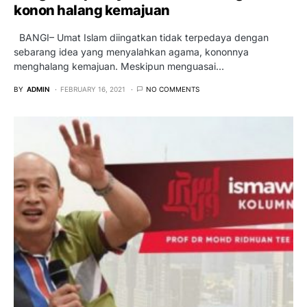
konon halang kemajuan
BANGI– Umat Islam diingatkan tidak terpedaya dengan
sebarang idea yang menyalahkan agama, kononnya
menghalang kemajuan. Meskipun menguasai…
BY
ADMIN
FEBRUARY 16, 2021
NO COMMENTS