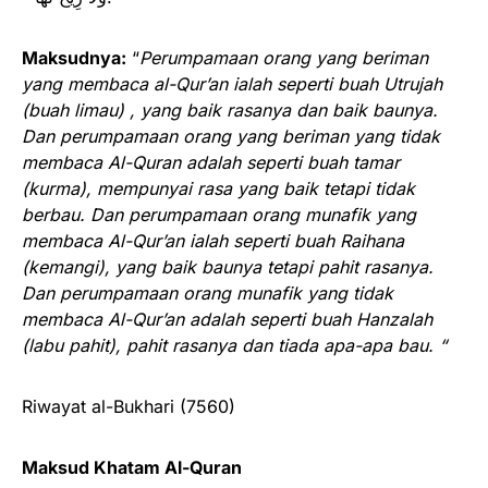
‏Maksudnya:
“
Perumpamaan orang yang beriman
yang membaca al-Qur’an ialah seperti buah Utrujah
(buah limau) , yang baik rasanya dan baik baunya.
Dan perumpamaan orang yang beriman yang tidak
membaca Al-Quran adalah seperti buah tamar
(kurma), mempunyai rasa yang baik tetapi tidak
berbau. Dan perumpamaan orang munafik yang
membaca Al-Qur’an ialah seperti buah Raihana
(kemangi), yang baik baunya tetapi pahit rasanya.
Dan perumpamaan orang munafik yang tidak
membaca Al-Qur’an adalah seperti buah Hanzalah
(labu pahit), pahit rasanya dan tiada apa-apa bau. “
Riwayat al-Bukhari (7560)
Maksud Khatam Al-Quran