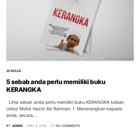
SEMASA
5 sebab anda perlu memiliki buku
KERANGKA
Lima sebab anda perlu memiliki buku KERANGKA tulisan
Ustaz Mohd Hazizi Ab Rahman: 1. Menerangkan kepada
anda, secara…
BY
ADMIN
MAY 4, 2016
NO COMMENTS