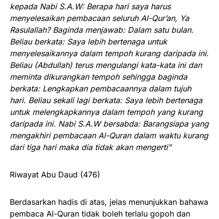
kepada Nabi S.A.W: Berapa hari saya harus
menyelesaikan pembacaan seluruh Al-Qur’an, Ya
Rasulallah? Baginda menjawab: Dalam satu bulan.
Beliau berkata: Saya lebih bertenaga untuk
menyelesaikannya dalam tempoh kurang daripada ini.
Beliau (Abdullah) terus mengulangi kata-kata ini dan
meminta dikurangkan tempoh sehingga baginda
berkata: Lengkapkan pembacaannya dalam tujuh
hari. Beliau sekali lagi berkata: Saya lebih bertenaga
untuk melengkapkannya dalam tempoh yang kurang
daripada ini. Nabi S.A.W bersabda: Barangsiapa yang
mengakhiri pembacaan Al-Quran dalam waktu kurang
dari tiga hari maka dia tidak akan mengerti”
Riwayat Abu Daud (476)
Berdasarkan hadis di atas, jelas menunjukkan bahawa
pembaca Al-Quran tidak boleh terlalu gopoh dan