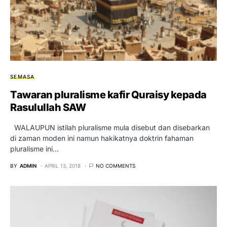
SEMASA
Tawaran pluralisme kafir Quraisy kepada
Rasulullah SAW
WALAUPUN istilah pluralisme mula disebut dan disebarkan
di zaman moden ini namun hakikatnya doktrin fahaman
pluralisme ini…
BY
ADMIN
APRIL 13, 2018
NO COMMENTS