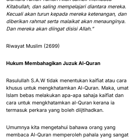
Kitabullah, dan saling mempelajari diantara mereka.
Kecuali akan turun kepada mereka ketenangan, dan
diberikan rahmat serta malaikat akan menaunginya.
Dan mereka akan diingat disisi Allah.”
Riwayat Muslim (2699)
Hukum Membahagikan Juzuk Al-Quran
Rasulullah S.A.W tidak menentukan kaifiat atau cara
khusus untuk mengkhatamkan Al-Quran. Maka, umat
Islam bebas melakukan apa-apa sahaja kaifiat dan
cara untuk mengkhatamkan al-Quran kerana ia
termasuk perkara yang boleh diijtihadkan.
Umumnya kita mengetahui bahawa orang yang
membaca Al-Quran memperoleh pahala yang sangat