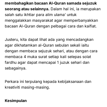
membahagikan bacaan Al-Quran samada sejuzuk
seorang atau selainnya.
Dalam hal ini, ia merupakan
salah satu ikhtiar para alim ulama’ untuk
menggalakkan masyarakat agar memperbanyakkan
bacaan Al-Quran dengan pelbagai cara dan kaifiat.
Justeru, kita dapat lihat ada yang mencadangkan
agar dikhatamkan al-Quran sebulan sekali iaitu
dengan membaca sejuzuk sehari, atau dengan cara
membaca 4 muka surat setiap kali selepas solat
fardhu agar dapat mencapai 1 juzuk sehari dan
sebagainya.
Perkara ini terpulang kepada kebijaksanaan dan
kreativiti masing-masing.
Kesimpulan