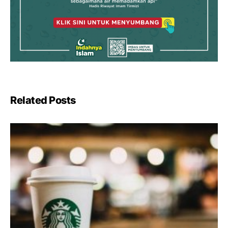
Related Posts