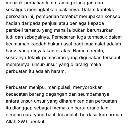
menarik perhatian lebih ramai pelanggan dan
sekaligus meningkatkan jualannya. Dalam konteks
persoalan ini, pemberian tersebut merupakan konsep
hadiah daripada penjual atau peniaga kepada
pembeli tertentu yang mana ia bukan berunsurkan
judi dan sebagainya. Pemasaran juga termasuk dalam
keumuman kaedah hukum asal bagi muamalat adalah
harus yang dinyatakan di atas. Namun begitu,
sekiranya teknik pemasaran yang digunakan tersebut
mempunyai unsur-unsur yang dilarang maka
perbuatan itu adalah haram.
Perbuatan menipu, manipulasi, menyorokkan
kecacatan barang dagangan dan seumpamanya
antara unsur-unsur yang diharamkan dan perbuatan
itu dianggap sebagai memakan harta orang lain
dengan cara yang batil. Ini adalah berdasarkan firman
Allah SWT berikut: