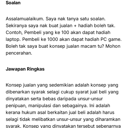
Soalan
Assalamualaikum. Saya nak tanya satu soalan.
Sekiranya saya nak buat jualan + hadiah boleh tak.
Contoh, Pembeli yang ke 100 akan dapat hadiah
laptop. Pembeli ke 1000 akan dapat hadiah PC game.
Boleh tak saya buat konsep jualan macam tu? Mohon
pencerahan.
Jawapan Ringkas
Konsep jualan yang sedemikian adalah konsep yang
dibenarkan syarak selagi cukup syarat jual beli yang
dinyatakan serta bebas daripada unsur-unsur
penipuan, manipulasi dan sebagainya. Ini adalah
kerana hukum asal berkaitan jual beli adalah harus
selagi tidak melibatkan unsur-unsur yang diharamkan
syarak. Konsep yang dinyatakan tersebut sebenarnya