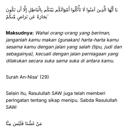
يَا أَيُّهَا الَّذِينَ آمَنُوا لَا تَأْكُلُوا أَمْوَالَكُم بَيْنَكُم بِالْبَاطِلِ إِلَّا أَن تَكُونَ
تِجَارَةً عَن تَرَاضٍ مِّنكُمْ ۚ
Maksudnya:
Wahai orang-orang yang beriman,
janganlah kamu makan (gunakan) harta-harta kamu
sesama kamu dengan jalan yang salah (tipu, judi dan
sebagainya), kecuali dengan jalan perniagaan yang
dilakukan secara suka sama suka di antara kamu
.
Surah An-Nisa’ (29)
Selain itu, Rasulullah SAW juga telah memberi
peringatan tentang sikap menipu. Sabda Rasulullah
SAW:
مَنْ غَشَّنَا فَلَيْسَ مِنَّا