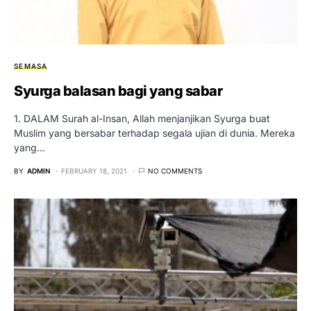
SEMASA
Syurga balasan bagi yang sabar
1. DALAM Surah al-Insan, Allah menjanjikan Syurga buat
Muslim yang bersabar terhadap segala ujian di dunia. Mereka
yang…
BY
ADMIN
FEBRUARY 18, 2021
NO COMMENTS