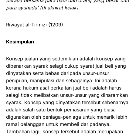
berada bersama para nabi dan orang yang benar dan
para syuhada’ (di akhirat kelak).
Riwayat al-Tirmizi (1209)
Kesimpulan
Konsep jualan yang sedemikian adalah konsep yang
dibenarkan syarak selagi cukup syarat jual beli yang
dinyatakan serta bebas daripada unsur-unsur
penipuan, manipulasi dan sebagainya. Ini adalah
kerana hukum asal berkaitan jual beli adalah harus
selagi tidak melibatkan unsur-unsur yang diharamkan
syarak. Konsep yang dinyatakan tersebut sebenarnya
adalah salah satu bentuk pemasaran yang biasa
digunakan oleh peniaga-peniaga untuk menarik lebih
ramai pelanggan untuk membeli daripadanya.
Tambahan lagi, konsep tersebut adalah merupakan