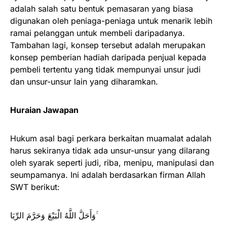
adalah salah satu bentuk pemasaran yang biasa
digunakan oleh peniaga-peniaga untuk menarik lebih
ramai pelanggan untuk membeli daripadanya.
Tambahan lagi, konsep tersebut adalah merupakan
konsep pemberian hadiah daripada penjual kepada
pembeli tertentu yang tidak mempunyai unsur judi
dan unsur-unsur lain yang diharamkan.
Huraian Jawapan
Hukum asal bagi perkara berkaitan muamalat adalah
harus sekiranya tidak ada unsur-unsur yang dilarang
oleh syarak seperti judi, riba, menipu, manipulasi dan
seumpamanya. Ini adalah berdasarkan firman Allah
SWT berikut:
وَأَحَلَّ اللَّهُ الْبَيْعَ وَحَرَّمَ الرِّبَا ۚ