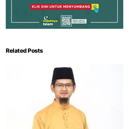
Related Posts