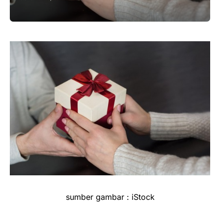
sumber gambar : iStock