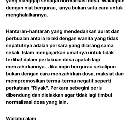
yang dianggap sebagai normalisasi dosa. Walaupun
dengan niat bergurau, ianya bukan satu cara untuk
menghalalkannya.
Hantaran-hantaran yang mendedahkan aurat dan
perbualan antara lelaki dengan wanita yang tidak
sepatutnya adalah perkara yang dilarang sama
sekali. Islam mengajarkan umatnya untuk tidak
terlibat dalam perlakuan dosa apatah lagi
menzahirkannya. Jika ingin bergurau sekalipun
bukan dengan cara menzahirkan dosa, maksiat dan
mempromosikan terma-terma negatif seperti
perkataan “Riyak”. Perkara sebegini perlu
dibendung dan dielakkan agar tidak lagi timbul
normalisasi dosa yang lain.
Wallahu’alam
.