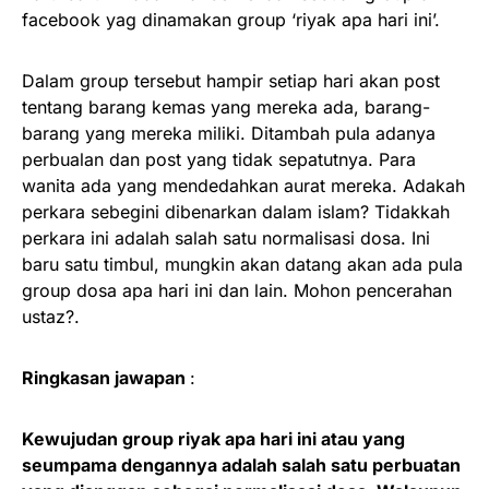
facebook yag dinamakan group ‘riyak apa hari ini’.
Dalam group tersebut hampir setiap hari akan post
tentang barang kemas yang mereka ada, barang-
barang yang mereka miliki. Ditambah pula adanya
perbualan dan post yang tidak sepatutnya. Para
wanita ada yang mendedahkan aurat mereka. Adakah
perkara sebegini dibenarkan dalam islam? Tidakkah
perkara ini adalah salah satu normalisasi dosa. Ini
baru satu timbul, mungkin akan datang akan ada pula
group dosa apa hari ini dan lain. Mohon pencerahan
ustaz?.
Ringkasan jawapan
:
Kewujudan group riyak apa hari ini atau yang
seumpama dengannya adalah salah satu perbuatan