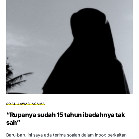
SOAL JAWAB AGAMA
“Rupanya sudah 15 tahun ibadahnya tak
sah”
Baru-baru ini saya ada terima soalan dalam inbox berkaitan