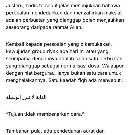
Justeru, hadis tersebut jelas menunjukkan bahawa
perbuatan mendedahkan dan menzahirkan maksiat
adalah perbuatan yang dianggap boleh menjauhkan
seseorang daripada rahmat Allah.
Kembali kepada persoalan yang dikemukakan,
kewujudan group riyak apa hari ini atau yang
seumpama dengannya adalah salah satu perbuatan
yang dianggap sebagai normalisasi dosa. Walaupun
dengan niat bergurau, ianya bukan satu cara untuk
menghalalkannya. Satu kaedah fiqh ada menyebut :
الغاية لا تبرر الوسيلة
“Tujuan tidak membenarkan cara.”
Tambahan pula, ada pendedahan aurat dan