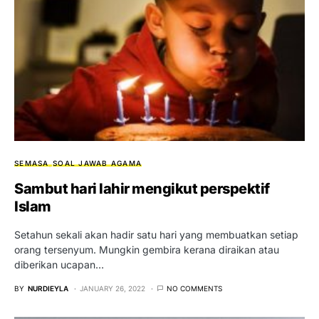
SEMASA
SOAL JAWAB AGAMA
Sambut hari lahir mengikut perspektif
Islam
Setahun sekali akan hadir satu hari yang membuatkan setiap
orang tersenyum. Mungkin gembira kerana diraikan atau
diberikan ucapan…
BY
NURDIEYLA
JANUARY 26, 2022
NO COMMENTS