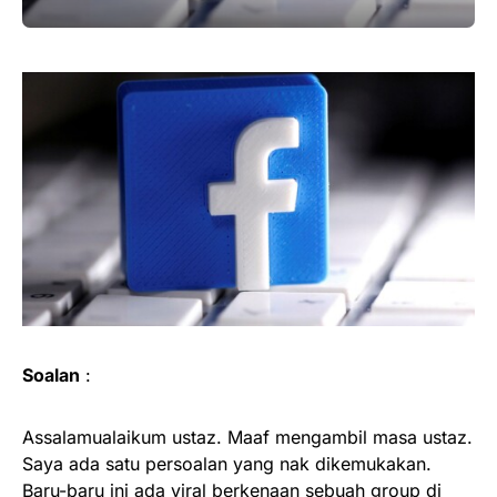
Soalan
:
Assalamualaikum ustaz. Maaf mengambil masa ustaz.
Saya ada satu persoalan yang nak dikemukakan.
Baru-baru ini ada viral berkenaan sebuah group di