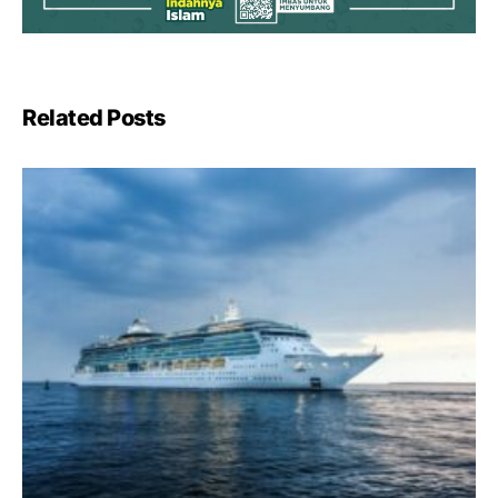
Related Posts