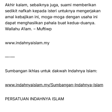
Akhir kalam, sebaiknya juga, suami memberikan
sedikit nafkah kepada isteri untuknya mengerjakan
amal kebajikan ini, moga-moga dengan usaha ini
dapat menghasilkan pahala buat kedua-duanya.
Wallahu A’lam. – Muftiwp
www.indahnyaislam.my
—-—
Sumbangan ikhlas untuk dakwah Indahnya Islam:
www.indahnyaislam.my/Sumbangan-Indahnya-Islam
PERSATUAN INDAHNYA ISLAM