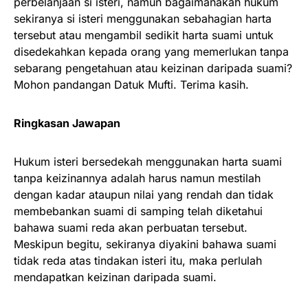
perbelanjaan si isteri, namun bagaimanakah hukum
sekiranya si isteri menggunakan sebahagian harta
tersebut atau mengambil sedikit harta suami untuk
disedekahkan kepada orang yang memerlukan tanpa
sebarang pengetahuan atau keizinan daripada suami?
Mohon pandangan Datuk Mufti. Terima kasih.
Ringkasan Jawapan
Hukum isteri bersedekah menggunakan harta suami
tanpa keizinannya adalah harus namun mestilah
dengan kadar ataupun nilai yang rendah dan tidak
membebankan suami di samping telah diketahui
bahawa suami reda akan perbuatan tersebut.
Meskipun begitu, sekiranya diyakini bahawa suami
tidak reda atas tindakan isteri itu, maka perlulah
mendapatkan keizinan daripada suami.