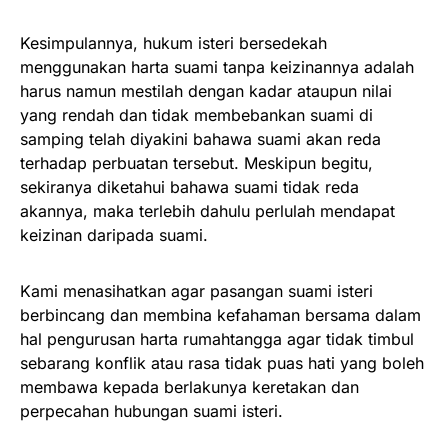
Kesimpulannya, hukum isteri bersedekah
menggunakan harta suami tanpa keizinannya adalah
harus namun mestilah dengan kadar ataupun nilai
yang rendah dan tidak membebankan suami di
samping telah diyakini bahawa suami akan reda
terhadap perbuatan tersebut. Meskipun begitu,
sekiranya diketahui bahawa suami tidak reda
akannya, maka terlebih dahulu perlulah mendapat
keizinan daripada suami.
Kami menasihatkan agar pasangan suami isteri
berbincang dan membina kefahaman bersama dalam
hal pengurusan harta rumahtangga agar tidak timbul
sebarang konflik atau rasa tidak puas hati yang boleh
membawa kepada berlakunya keretakan dan
perpecahan hubungan suami isteri.