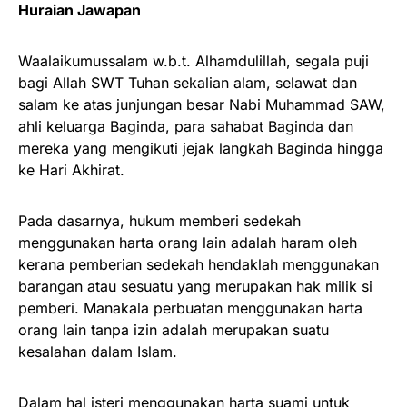
Huraian Jawapan
Waalaikumussalam w.b.t. Alhamdulillah, segala puji
bagi Allah SWT Tuhan sekalian alam, selawat dan
salam ke atas junjungan besar Nabi Muhammad SAW,
ahli keluarga Baginda, para sahabat Baginda dan
mereka yang mengikuti jejak langkah Baginda hingga
ke Hari Akhirat.
Pada dasarnya, hukum memberi sedekah
menggunakan harta orang lain adalah haram oleh
kerana pemberian sedekah hendaklah menggunakan
barangan atau sesuatu yang merupakan hak milik si
pemberi. Manakala perbuatan menggunakan harta
orang lain tanpa izin adalah merupakan suatu
kesalahan dalam Islam.
Dalam hal isteri menggunakan harta suami untuk