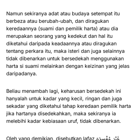
Namun sekiranya adat atau budaya setempat itu
berbeza atau berubah-ubah, dan diragukan
keredaannya (suami dan pemilik harta) atau dia
merupakan seorang yang kedekut dan hal itu
diketahui daripada keadaannya atau diragukan
tentang perkara itu, maka isteri dan juga selainnya
tidak dibenarkan untuk bersedekah menggunakan
harta si suami melainkan dengan keizinan yang jelas
daripadanya.
Beliau menambah lagi, keharusan bersedekah ini
hanyalah untuk kadar yang kecil, ringan dan juga
sekadar yang diketahui tahap keredaan pemilik harta
jika hartanya disedekahkan, maka sekiranya ia
melebihi kadar kebiasaan uruf, tidak dibenarkan.
Oleh yang demikian, disebutkan lafaz غَيْرَ مُفْسِدَةٍ