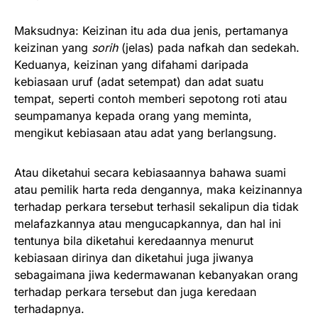
Maksudnya: Keizinan itu ada dua jenis, pertamanya
keizinan yang
sorih
(jelas) pada nafkah dan sedekah.
Keduanya, keizinan yang difahami daripada
kebiasaan uruf (adat setempat) dan adat suatu
tempat, seperti contoh memberi sepotong roti atau
seumpamanya kepada orang yang meminta,
mengikut kebiasaan atau adat yang berlangsung.
Atau diketahui secara kebiasaannya bahawa suami
atau pemilik harta reda dengannya, maka keizinannya
terhadap perkara tersebut terhasil sekalipun dia tidak
melafazkannya atau mengucapkannya, dan hal ini
tentunya bila diketahui keredaannya menurut
kebiasaan dirinya dan diketahui juga jiwanya
sebagaimana jiwa kedermawanan kebanyakan orang
terhadap perkara tersebut dan juga keredaan
terhadapnya.