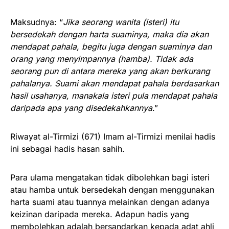
Maksudnya: “
Jika seorang wanita (isteri) itu
bersedekah dengan harta suaminya, maka dia akan
mendapat pahala, begitu juga dengan suaminya dan
orang yang menyimpannya (hamba). Tidak ada
seorang pun di antara mereka yang akan berkurang
pahalanya. Suami akan mendapat pahala berdasarkan
hasil usahanya, manakala isteri pula mendapat pahala
daripada apa yang disedekahkannya
.”
Riwayat al-Tirmizi (671) Imam al-Tirmizi menilai hadis
ini sebagai hadis hasan sahih.
Para ulama mengatakan tidak dibolehkan bagi isteri
atau hamba untuk bersedekah dengan menggunakan
harta suami atau tuannya melainkan dengan adanya
keizinan daripada mereka. Adapun hadis yang
membolehkan adalah bersandarkan kepada adat ahli