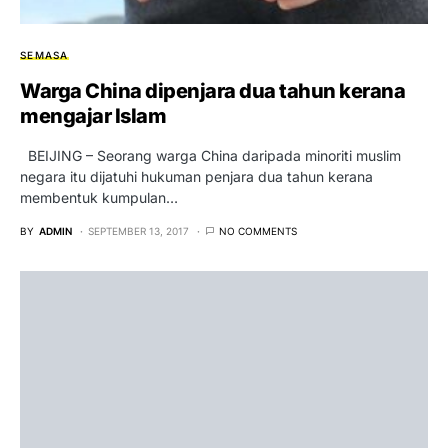
SEMASA
Warga China dipenjara dua tahun kerana
mengajar Islam
BEIJING – Seorang warga China daripada minoriti muslim
negara itu dijatuhi hukuman penjara dua tahun kerana
membentuk kumpulan…
BY
ADMIN
SEPTEMBER 13, 2017
NO COMMENTS