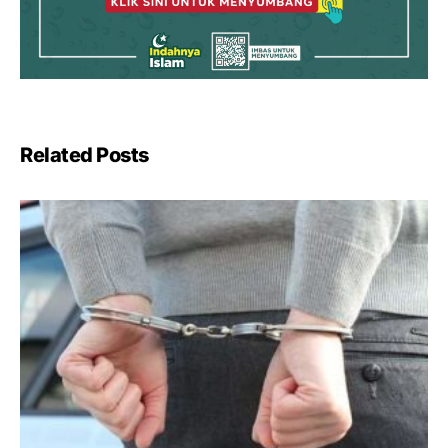
Related Posts