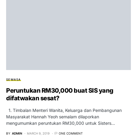
SEMASA
Peruntukan RM30,000 buat SIS yang
difatwakan sesat?
1. Timbalan Menteri Wanita, Keluarga dan Pembangunan
Masyarakat Hannah Yeoh semalam dilaporkan
mengumumkan peruntukan RM30,000 untuk Sisters…
BY
ADMIN
MARCH 9, 2019
ONE COMMENT