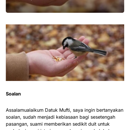
Soalan
Assalamualaikum Datuk Mufti, saya ingin bertanyakan
soalan, sudah menjadi kebiasaan bagi sesetengah
pasangan, suami memberikan sedikit duit untuk