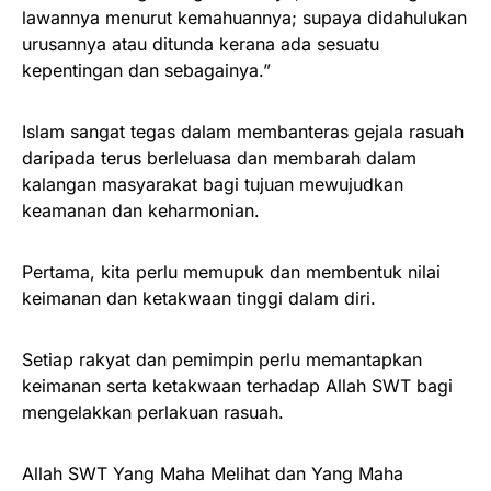
lawannya menurut kemahuannya; supaya didahulukan
urusannya atau ditunda kerana ada sesuatu
kepentingan dan sebagainya.”
Islam sangat tegas dalam membanteras gejala rasuah
daripada terus berleluasa dan membarah dalam
kalangan masyarakat bagi tujuan mewujudkan
keamanan dan keharmonian.
Pertama, kita perlu memupuk dan membentuk nilai
keimanan dan ketakwaan tinggi dalam diri.
Setiap rakyat dan pemimpin perlu memantapkan
keimanan serta ketakwaan terhadap Allah SWT bagi
mengelakkan perlakuan rasuah.
Allah SWT Yang Maha Melihat dan Yang Maha