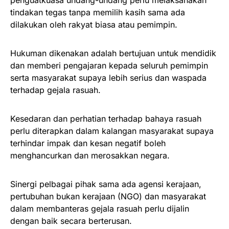
tindakan tegas tanpa memilih kasih sama ada
dilakukan oleh rakyat biasa atau pemimpin.
Hukuman dikenakan adalah bertujuan untuk mendidik
dan memberi pengajaran kepada seluruh pemimpin
serta masyarakat supaya lebih serius dan waspada
terhadap gejala rasuah.
Kesedaran dan perhatian terhadap bahaya rasuah
perlu diterapkan dalam kalangan masyarakat supaya
terhindar impak dan kesan negatif boleh
menghancurkan dan merosakkan negara.
Sinergi pelbagai pihak sama ada agensi kerajaan,
pertubuhan bukan kerajaan (NGO) dan masyarakat
dalam membanteras gejala rasuah perlu dijalin
dengan baik secara berterusan.