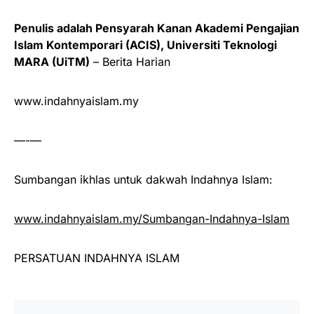
Penulis adalah Pensyarah Kanan Akademi Pengajian
Islam Kontemporari (ACIS), Universiti Teknologi
MARA (UiTM)
– Berita Harian
www.indahnyaislam.my
—-—
Sumbangan ikhlas untuk dakwah Indahnya Islam:
www.indahnyaislam.my/Sumbangan-Indahnya-Islam
PERSATUAN INDAHNYA ISLAM