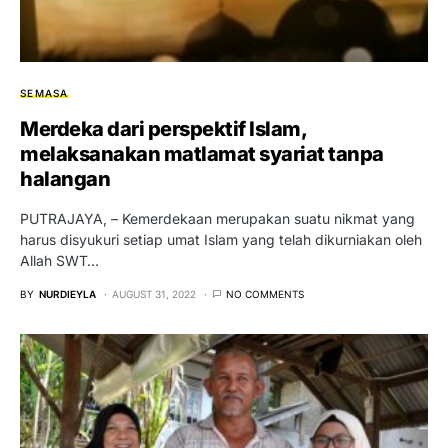
SEMASA
Merdeka dari perspektif Islam,
melaksanakan matlamat syariat tanpa
halangan
PUTRAJAYA, – Kemerdekaan merupakan suatu nikmat yang
harus disyukuri setiap umat Islam yang telah dikurniakan oleh
Allah SWT…
BY
NURDIEYLA
AUGUST 31, 2022
NO COMMENTS