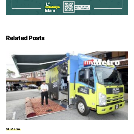
Related Posts
SEMASA