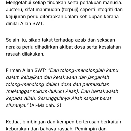
Mengetahui setiap tindakan serta perlakuan manusia.
Justeru, sifat mahmudah (terpuji) seperti integriti dan
kejujuran perlu diterapkan dalam kehidupan kerana
dinilai Allah SWT.
Selain itu, sikap takut terhadap azab dan seksaan
neraka perlu dihadirkan akibat dosa serta kesalahan
rasuah dilakukan.
Firman Allah SWT:
“Dan tolong-menolonglah kamu
dalam kebajikan dan ketakwaan dan janganlah
tolong-menolong dalam dosa dan permusuhan
(melanggar hukum-hukum Allah). Dan bertakwalah
kepada Allah. Sesungguhnya Allah sangat berat
siksanya.”
(Al-Maidah: 2)
Kedua, bimbingan dan kempen berterusan berkaitan
keburukan dan bahaya rasuah. Pemimpin dan