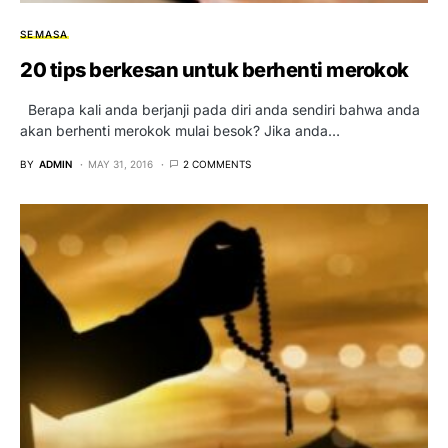
SEMASA
20 tips berkesan untuk berhenti merokok
Berapa kali anda berjanji pada diri anda sendiri bahwa anda
akan berhenti merokok mulai besok? Jika anda…
BY
ADMIN
MAY 31, 2016
2 COMMENTS