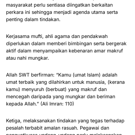
masyarakat perlu sentiasa diingatkan berkaitan
perkara ini sehingga menjadi agenda utama serta
penting dalam tindakan.
Kerjasama mufti, ahli agama dan pendakwah
diperlukan dalam memberi bimbingan serta bergerak
aktif dalam menyampaikan kebenaran amar makruf
atau nahi mungkar.
Allah SWT berfirman: “Kamu (umat Islam) adalah
umat terbaik yang dilahirkan untuk manusia, (kerana
kamu) menyuruh (berbuat) yang makruf dan
mencegah daripada yang mungkar dan beriman
kepada Allah.” (Ali Imran: 110)
Ketiga, melaksanakan tindakan yang tegas terhadap
pesalah terbabit amalan rasuah. Pegawai dan
penguatkuasa undang-undang perlu melaksanakan