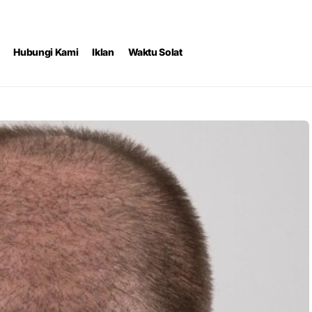
Hubungi Kami
Iklan
Waktu Solat