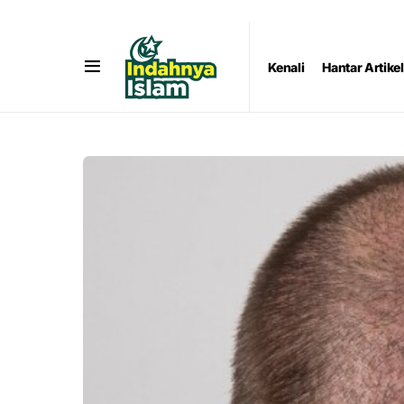
Kenali
Hantar Artikel