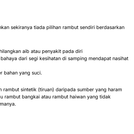
kan sekiranya tiada pilihan rambut sendiri berdasarkan
 :
langkan aib atau penyakit pada diri
 bahaya dari segi kesihatan di samping mendapat nasihat
r bahan yang suci.
 rambut sintetik (tiruan) daripada sumber yang haram
bulu rambut bangkai atau rambut haiwan yang tidak
amanya.