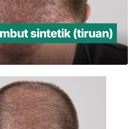
but sintetik (tiruan)