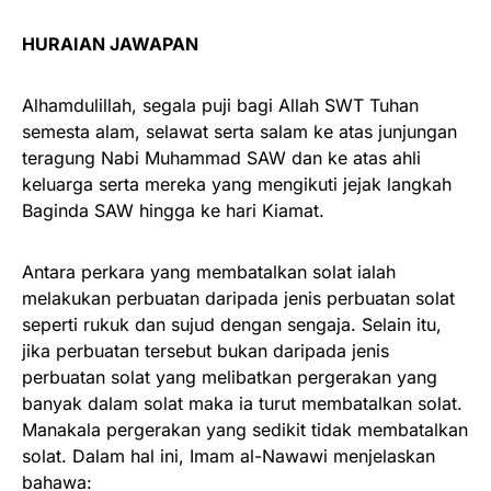
HURAIAN JAWAPAN
Alhamdulillah, segala puji bagi Allah SWT Tuhan
semesta alam, selawat serta salam ke atas junjungan
teragung Nabi Muhammad SAW dan ke atas ahli
keluarga serta mereka yang mengikuti jejak langkah
Baginda SAW hingga ke hari Kiamat.
Antara perkara yang membatalkan solat ialah
melakukan perbuatan daripada jenis perbuatan solat
seperti rukuk dan sujud dengan sengaja. Selain itu,
jika perbuatan tersebut bukan daripada jenis
perbuatan solat yang melibatkan pergerakan yang
banyak dalam solat maka ia turut membatalkan solat.
Manakala pergerakan yang sedikit tidak membatalkan
solat. Dalam hal ini, Imam al-Nawawi menjelaskan
bahawa: