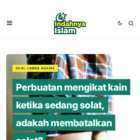
SOAL JAWAB AGAMA
Perbuatan mengikat kain
ketika sedang solat,
adakah membatalkan