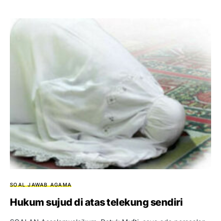
SOAL JAWAB AGAMA
Hukum sujud di atas telekung sendiri