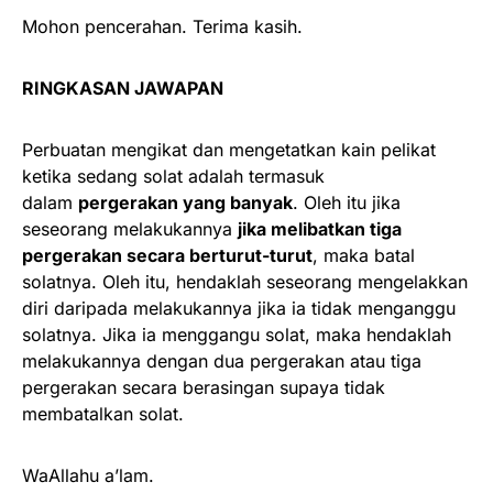
Mohon pencerahan. Terima kasih.
RINGKASAN JAWAPAN
Perbuatan mengikat dan mengetatkan kain pelikat
ketika sedang solat adalah termasuk
dalam
pergerakan yang banyak
. Oleh itu jika
seseorang melakukannya
jika melibatkan tiga
pergerakan secara berturut-turut
, maka batal
solatnya. Oleh itu, hendaklah seseorang mengelakkan
diri daripada melakukannya jika ia tidak menganggu
solatnya. Jika ia menggangu solat, maka hendaklah
melakukannya dengan dua pergerakan atau tiga
pergerakan secara berasingan supaya tidak
membatalkan solat.
WaAllahu a’lam.