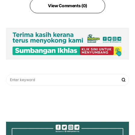
View Comments (0)