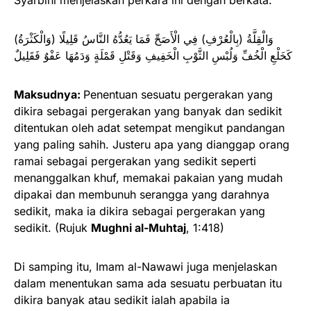
Syarbini menjelaskan perkara ini dengan berkata:
(وَالْكَثْرَةُ) وَالْقِلَّةُ (بِالْعُرْفِ) فِي الْأَصَحِّ فَمَا يَعُدُّهُ النَّاسُ قَلِيلًا
كَخَلْعِ الْخُفِّ وَلُبْسِ الثَّوْبِ الْخَفِيفِ وَقَتْلِ قَمْلَةٍ وَدَمُهَا عَفْوٌ فَقَلِيلٌ
Maksudnya:
Penentuan sesuatu pergerakan yang
dikira sebagai pergerakan yang banyak dan sedikit
ditentukan oleh adat setempat mengikut pandangan
yang paling sahih. Justeru apa yang dianggap orang
ramai sebagai pergerakan yang sedikit seperti
menanggalkan khuf, memakai pakaian yang mudah
dipakai dan membunuh serangga yang darahnya
sedikit, maka ia dikira sebagai pergerakan yang
sedikit. (Rujuk
Mughni al-Muhtaj
, 1:418)
Di samping itu, Imam al-Nawawi juga menjelaskan
dalam menentukan sama ada sesuatu perbuatan itu
dikira banyak atau sedikit ialah apabila ia