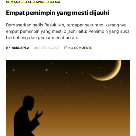
SEMASA
SOAL JAWAB AGAMA
Empat pemimpin yang mesti dijauhi
Berdasarkan hadis Rasulullah, terdapat sekurang-kurangnya
empat pemimpin yang mesti dijauhi iaitu: Pemimpin yang suka
berbohong dan gemar menaburkan…
BY
NURDIEYLA
AUGUST 11, 2023
NO COMMENTS