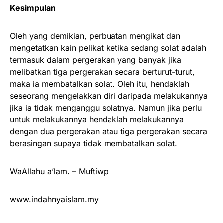
Kesimpulan
Oleh yang demikian, perbuatan mengikat dan
mengetatkan kain pelikat ketika sedang solat adalah
termasuk dalam pergerakan yang banyak jika
melibatkan tiga pergerakan secara berturut-turut,
maka ia membatalkan solat. Oleh itu, hendaklah
seseorang mengelakkan diri daripada melakukannya
jika ia tidak menganggu solatnya. Namun jika perlu
untuk melakukannya hendaklah melakukannya
dengan dua pergerakan atau tiga pergerakan secara
berasingan supaya tidak membatalkan solat.
WaAllahu a’lam. – Muftiwp
www.indahnyaislam.my