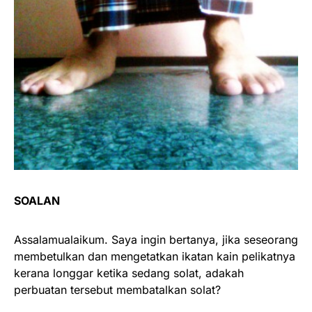
SOALAN
Assalamualaikum. Saya ingin bertanya, jika seseorang
membetulkan dan mengetatkan ikatan kain pelikatnya
kerana longgar ketika sedang solat, adakah
perbuatan tersebut membatalkan solat?