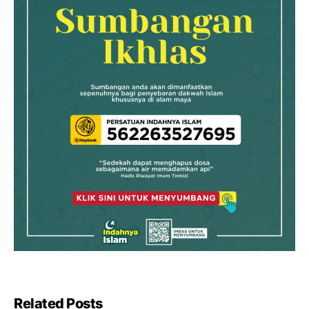
Related Posts