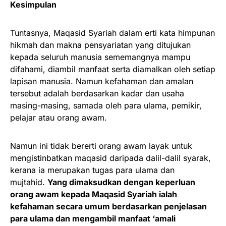
Kesimpulan
Tuntasnya, Maqasid Syariah dalam erti kata himpunan
hikmah dan makna pensyariatan yang ditujukan
kepada seluruh manusia sememangnya mampu
difahami, diambil manfaat serta diamalkan oleh setiap
lapisan manusia. Namun kefahaman dan amalan
tersebut adalah berdasarkan kadar dan usaha
masing-masing, samada oleh para ulama, pemikir,
pelajar atau orang awam.
Namun ini tidak bererti orang awam layak untuk
mengistinbatkan maqasid daripada dalil-dalil syarak,
kerana ia merupakan tugas para ulama dan
mujtahid.
Yang dimaksudkan dengan keperluan
orang awam kepada Maqasid Syariah ialah
kefahaman secara umum berdasarkan penjelasan
para ulama dan mengambil manfaat ‘amali