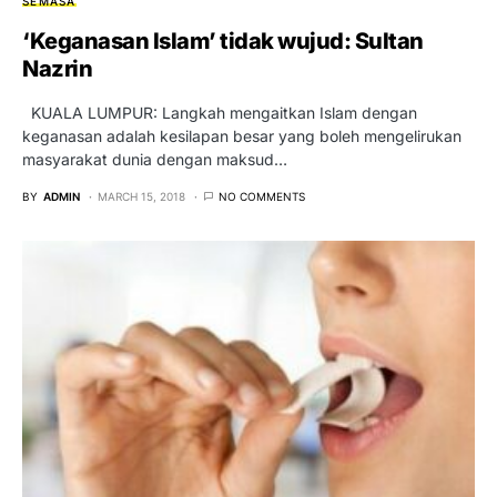
SEMASA
‘Keganasan Islam’ tidak wujud: Sultan
Nazrin
KUALA LUMPUR: Langkah mengaitkan Islam dengan
keganasan adalah kesilapan besar yang boleh mengelirukan
masyarakat dunia dengan maksud…
BY
ADMIN
MARCH 15, 2018
NO COMMENTS