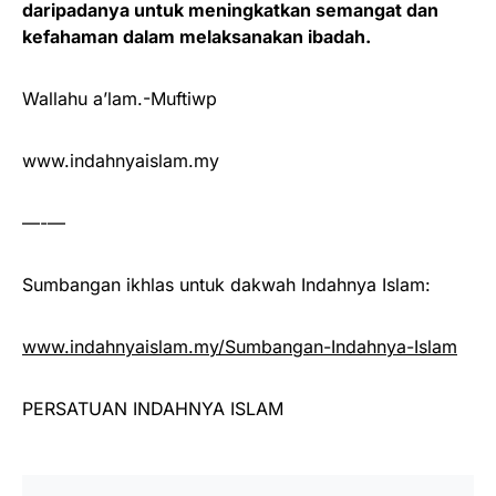
daripadanya untuk meningkatkan semangat dan
kefahaman dalam melaksanakan ibadah.
Wallahu a’lam.-Muftiwp
www.indahnyaislam.my
—-—
Sumbangan ikhlas untuk dakwah Indahnya Islam:
www.indahnyaislam.my/Sumbangan-Indahnya-Islam
PERSATUAN INDAHNYA ISLAM