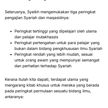
Seterusnya, Syeikh mengemukakan tiga peringkat
pengajian Syariah dan maqasidnya:
Peringkat tertinggi yang dipelajari oleh ulama
dan pelajar mutakhassis
Peringkat pertengahan untuk para pelajar yang
bukan dalam bidang pengkhususan ilmu Syariah
Peringkat rendah yang lebih mudah, sesuai
untuk orang awam yang mempunyai semangat
dan perhatian terhadap Syariah
Kerana itulah kita dapati, terdapat ulama yang
mengarang kitab khusus untuk mereka yang berada
pada peringkat permulaan sesuatu bidang ilmu,
antaranya: