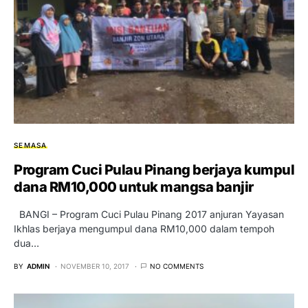
SEMASA
Program Cuci Pulau Pinang berjaya kumpul
dana RM10,000 untuk mangsa banjir
BANGI – Program Cuci Pulau Pinang 2017 anjuran Yayasan
Ikhlas berjaya mengumpul dana RM10,000 dalam tempoh
dua…
BY
ADMIN
NOVEMBER 10, 2017
NO COMMENTS