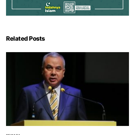
Related Posts