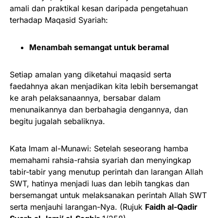
amali dan praktikal kesan daripada pengetahuan
terhadap Maqasid Syariah:
Menambah semangat untuk beramal
Setiap amalan yang diketahui maqasid serta
faedahnya akan menjadikan kita lebih bersemangat
ke arah pelaksanaannya, bersabar dalam
menunaikannya dan berbahagia dengannya, dan
begitu jugalah sebaliknya.
Kata Imam al-Munawi: Setelah seseorang hamba
memahami rahsia-rahsia syariah dan menyingkap
tabir-tabir yang menutup perintah dan larangan Allah
SWT, hatinya menjadi luas dan lebih tangkas dan
bersemangat untuk melaksanakan perintah Allah SWT
serta menjauhi larangan-Nya. (Rujuk
Faidh al-Qadir