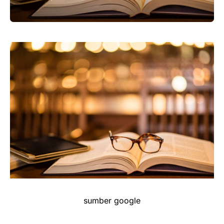
sumber google