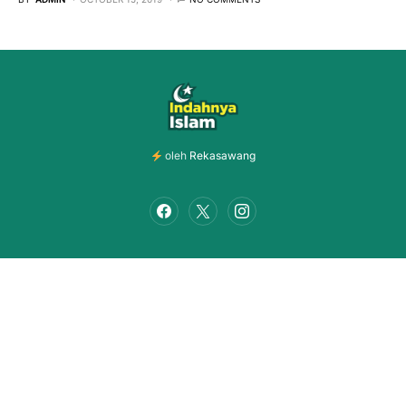
oleh
Rekasawang