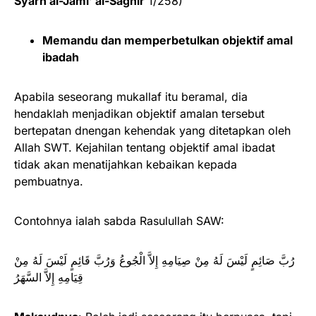
Syarh al-Jami’ al-Saghir
1/258)
Memandu dan memperbetulkan objektif amal
ibadah
Apabila seseorang mukallaf itu beramal, dia
hendaklah menjadikan objektif amalan tersebut
bertepatan dnengan kehendak yang ditetapkan oleh
Allah SWT. Kejahilan tentang objektif amal ibadat
tidak akan menatijahkan kebaikan kepada
pembuatnya.
Contohnya ialah sabda Rasulullah SAW:
رُبَّ صَائِمٍ لَيْسَ لَهُ مِنْ صِيَامِهِ إِلاَّ الْجُوعُ وَرُبَّ قَائِمٍ لَيْسَ لَهُ مِنْ
قِيَامِهِ إِلاَّ السَّهَرُ