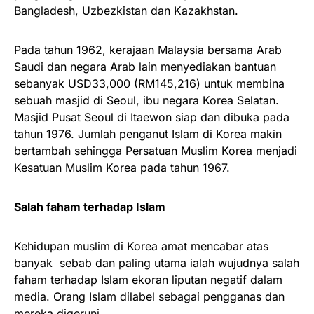
Bangladesh, Uzbezkistan dan Kazakhstan.
Pada tahun 1962, kerajaan Malaysia bersama Arab
Saudi dan negara Arab lain menyediakan bantuan
sebanyak USD33,000 (RM145,216) untuk membina
sebuah masjid di Seoul, ibu negara Korea Selatan.
Masjid Pusat Seoul di Itaewon siap dan dibuka pada
tahun 1976. Jumlah penganut Islam di Korea makin
bertambah sehingga Persatuan Muslim Korea menjadi
Kesatuan Muslim Korea pada tahun 1967.
Salah faham terhadap Islam
Kehidupan muslim di Korea amat mencabar atas
banyak sebab dan paling utama ialah wujudnya salah
faham terhadap Islam ekoran liputan negatif dalam
media. Orang Islam dilabel sebagai pengganas dan
mereka digeruni.