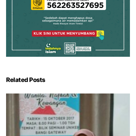
Related Posts