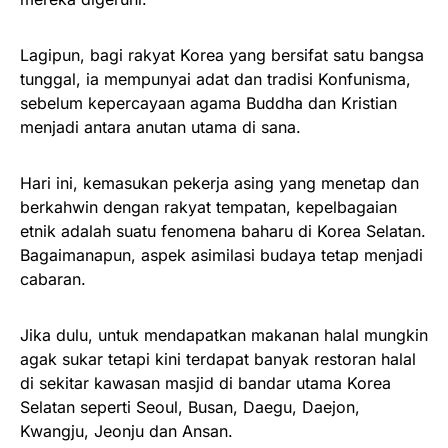
Lagipun, bagi rakyat Korea yang bersifat satu bangsa
tunggal, ia mempunyai adat dan tradisi Konfunisma,
sebelum kepercayaan agama Buddha dan Kristian
menjadi antara anutan utama di sana.
Hari ini, kemasukan pekerja asing yang menetap dan
berkahwin dengan rakyat tempatan, kepelbagaian
etnik adalah suatu fenomena baharu di Korea Selatan.
Bagaimanapun, aspek asimilasi budaya tetap menjadi
cabaran.
Jika dulu, untuk mendapatkan makanan halal mungkin
agak sukar tetapi kini terdapat banyak restoran halal
di sekitar kawasan masjid di bandar utama Korea
Selatan seperti Seoul, Busan, Daegu, Daejon,
Kwangju, Jeonju dan Ansan.