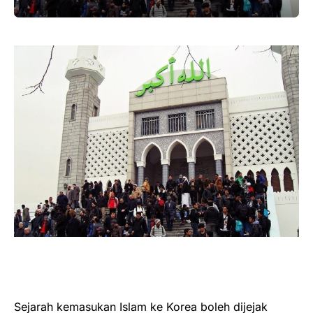
Sejarah kemasukan Islam ke Korea boleh dijejak