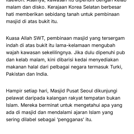
malam dan disko. Kerajaan Korea Selatan berbesar
hati memberikan sebidang tanah untuk pembinaan
masjid di atas bukit itu.
Kuasa Allah SWT, pembinaan masjid yang tersergam
indah di atas bukit itu lama-kelamaan mengubah
wajah kawasan sekelilingnya. Jika dulu dipenuhi pub
dan kelab malam, kini dibarisi kedai menyediakan
makanan halal dari pelbagai negara termasuk Turki,
Pakistan dan India.
Hampir setiap hari, Masjid Pusat Seoul dikunjungi
pelawat daripada kalangan rakyat tempatan bukan
Islam. Mereka berminat untuk mengetahui apa yang
ada di masjid dan mendalami ajaran Islam yang
sering dilabel sebagai ‘pengganas’ itu.