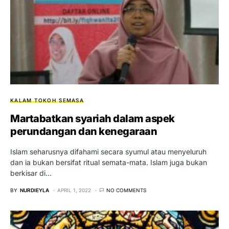
KALAM TOKOH
SEMASA
Martabatkan syariah dalam aspek
perundangan dan kenegaraan
Islam seharusnya difahami secara syumul atau menyeluruh
dan ia bukan bersifat ritual semata-mata. Islam juga bukan
berkisar di…
BY
NURDIEYLA
APRIL 1, 2022
NO COMMENTS