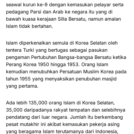
seawal kurun ke-9 dengan kemasukan pelayar serta
pedagang Parsi dan Arab ke negara itu yang di
bawah kuasa kerajaan Silla Bersatu, namun amalan
Islam tidak bertahan.
Islam diperkenalkan semula di Korea Selatan oleh
tentera Turki yang bertugas sebagai pasukan
pengaman Pertubuhan Bangsa-bangsa Bersatu ketika
Perang Korea 1950 hingga 1953. Orang Islam
kemudian menubuhkan Persatuan Muslim Korea pada
tahun 1955 yang menyaksikan penubuhan masjid
yang pertama.
Ada lebih 135,000 orang Islam di Korea Selatan,
35,000 daripadanya rakyat tempatan dan selebihnya
pendatang dari luar negara. Jumlah itu berkembang
pesat mutakhir ini akibat kemasukan pekerja asing
yang beragama Islam terutamanya dari Indonesia,