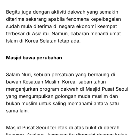
Begitu juga dengan aktiviti dakwah yang semakin
diterima sekarang apabila fenomena kepelbagaian
sudah mula diterima di negara ekonomi keempat
terbesar di Asia itu. Namun, cabaran menanti umat
Islam di Korea Selatan tetap ada.
Masjid bawa perubahan
Salam Nuri, sebuah persatuan yang bernaung di
bawah Kesatuan Muslim Korea, saban tahun
menganjurkan program dakwah di Masjid Pusat Seoul
yang mengumpulkan golongan muda muslim dan
bukan muslim untuk saling memahami antara satu
sama lain.
Masjid Pusat Seoul terletak di atas bukit di daerah
Itaewon. Asalnya, kawasan itu dipenuhi dengan kelab