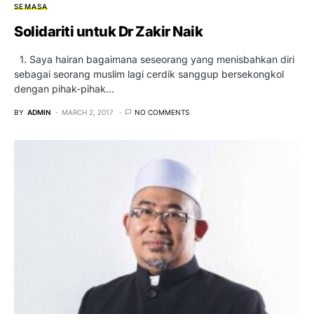
SEMASA
Solidariti untuk Dr Zakir Naik
1. Saya hairan bagaimana seseorang yang menisbahkan diri
sebagai seorang muslim lagi cerdik sanggup bersekongkol
dengan pihak-pihak…
BY
ADMIN
MARCH 2, 2017
NO COMMENTS