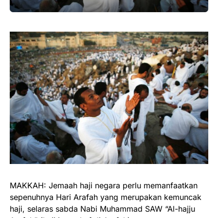
MAKKAH: Jemaah haji negara perlu memanfaatkan
sepenuhnya Hari Arafah yang merupakan kemuncak
haji, selaras sabda Nabi Muhammad SAW “Al-hajju