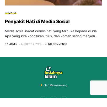
SEMASA
Penyakit Hati di Media Sosial
Media sosial ibarat cermin hati yang terbuka kepada dunia.
Apa yang kita kongsikan, tulis, dan komen sering menjadi…
BY
ADMIN
AUGUST 15, 2025
NO COMMENTS
oleh
Rekasawang