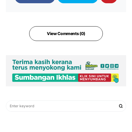
View Comments (0)