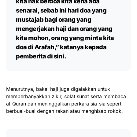
kita nak berdoa kita kena ada
senarai, sebab ini hari doa yang
mustajab bagi orang yang
mengerjakan haji dan orang yang
kita mohon, orang yang minta kita
doa di Arafah,” katanya kepada
pemberita di sini.
Menurutnya, bakal haji juga digalakkan untuk
memperbanyakkan zikir, solat sunat serta membaca
al-Quran dan meninggalkan perkara sia-sia seperti
berbual-bual dengan rakan atau menghisap rokok.