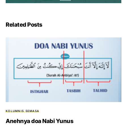
Related Posts
KOLUMNIS
SEMASA
Anehnya doa Nabi Yunus