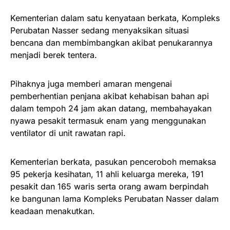
Kementerian dalam satu kenyataan berkata, Kompleks
Perubatan Nasser sedang menyaksikan situasi
bencana dan membimbangkan akibat penukarannya
menjadi berek tentera.
Pihaknya juga memberi amaran mengenai
pemberhentian penjana akibat kehabisan bahan api
dalam tempoh 24 jam akan datang, membahayakan
nyawa pesakit termasuk enam yang menggunakan
ventilator di unit rawatan rapi.
Kementerian berkata, pasukan penceroboh memaksa
95 pekerja kesihatan, 11 ahli keluarga mereka, 191
pesakit dan 165 waris serta orang awam berpindah
ke bangunan lama Kompleks Perubatan Nasser dalam
keadaan menakutkan.