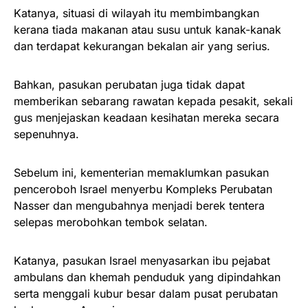
Katanya, situasi di wilayah itu membimbangkan
kerana tiada makanan atau susu untuk kanak-kanak
dan terdapat kekurangan bekalan air yang serius.
Bahkan, pasukan perubatan juga tidak dapat
memberikan sebarang rawatan kepada pesakit, sekali
gus menjejaskan keadaan kesihatan mereka secara
sepenuhnya.
Sebelum ini, kementerian memaklumkan pasukan
penceroboh Israel menyerbu Kompleks Perubatan
Nasser dan mengubahnya menjadi berek tentera
selepas merobohkan tembok selatan.
Katanya, pasukan Israel menyasarkan ibu pejabat
ambulans dan khemah penduduk yang dipindahkan
serta menggali kubur besar dalam pusat perubatan