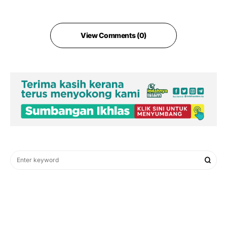
View Comments (0)