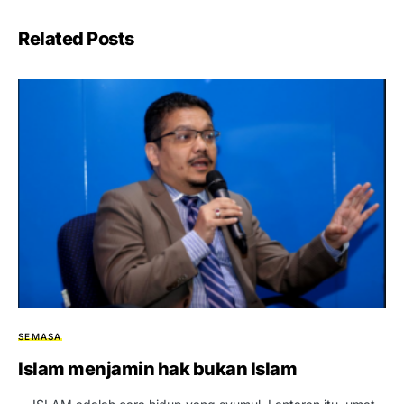
Related Posts
SEMASA
Islam menjamin hak bukan Islam