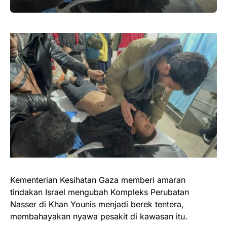
Kementerian Kesihatan Gaza memberi amaran
tindakan Israel mengubah Kompleks Perubatan
Nasser di Khan Younis menjadi berek tentera,
membahayakan nyawa pesakit di kawasan itu.