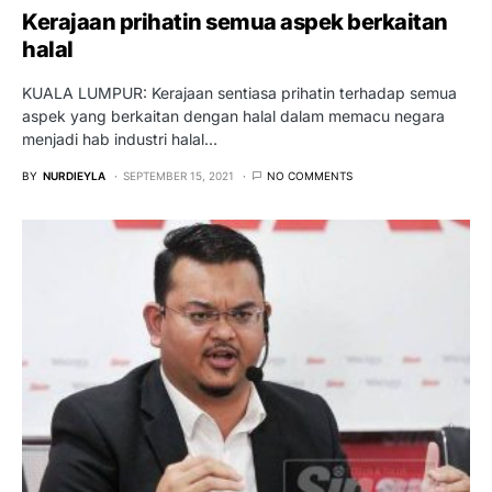
Kerajaan prihatin semua aspek berkaitan
halal
KUALA LUMPUR: Kerajaan sentiasa prihatin terhadap semua
aspek yang berkaitan dengan halal dalam memacu negara
menjadi hab industri halal…
BY
NURDIEYLA
SEPTEMBER 15, 2021
NO COMMENTS