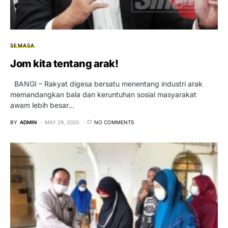
SEMASA
Jom kita tentang arak!
BANGI – Rakyat digesa bersatu menentang industri arak
memandangkan bala dan keruntuhan sosial masyarakat
awam lebih besar…
BY
ADMIN
MAY 29, 2020
NO COMMENTS