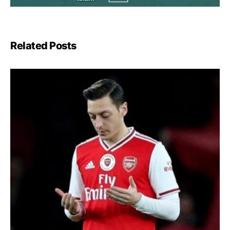
Related Posts