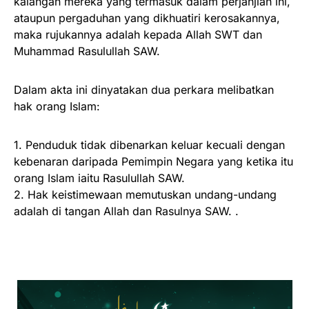
kalangan mereka yang termasuk dalam perjanjian ini,
ataupun pergaduhan yang dikhuatiri kerosakannya,
maka rujukannya adalah kepada Allah SWT dan
Muhammad Rasulullah SAW.
Dalam akta ini dinyatakan dua perkara melibatkan
hak orang Islam:
1. Penduduk tidak dibenarkan keluar kecuali dengan
kebenaran daripada Pemimpin Negara yang ketika itu
orang Islam iaitu Rasulullah SAW.
2. Hak keistimewaan memutuskan undang-undang
adalah di tangan Allah dan Rasulnya SAW. .