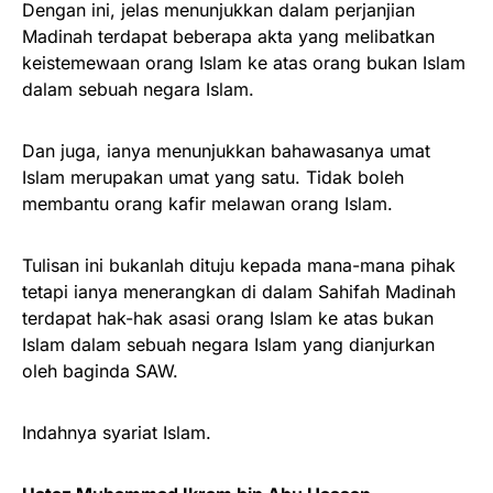
Dengan ini, jelas menunjukkan dalam perjanjian
Madinah terdapat beberapa akta yang melibatkan
keistemewaan orang Islam ke atas orang bukan Islam
dalam sebuah negara Islam.
Dan juga, ianya menunjukkan bahawasanya umat
Islam merupakan umat yang satu. Tidak boleh
membantu orang kafir melawan orang Islam.
Tulisan ini bukanlah dituju kepada mana-mana pihak
tetapi ianya menerangkan di dalam Sahifah Madinah
terdapat hak-hak asasi orang Islam ke atas bukan
Islam dalam sebuah negara Islam yang dianjurkan
oleh baginda SAW.
Indahnya syariat Islam.