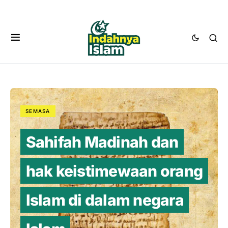
SEMASA
Sahifah Madinah dan
hak keistimewaan orang
Islam di dalam negara