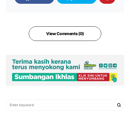
View Comments (0)