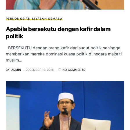
PERKONGSIAN SIYASAH
SEMASA
Apabila bersekutu dengan kafir dalam
politik
BERSEKUTU dengan orang kafir dari sudut politik sehingga
memberikan mereka dominasi kuasa politik di negara majoriti
muslim…
BY
ADMIN
DECEMBER 19, 2018
NO COMMENTS