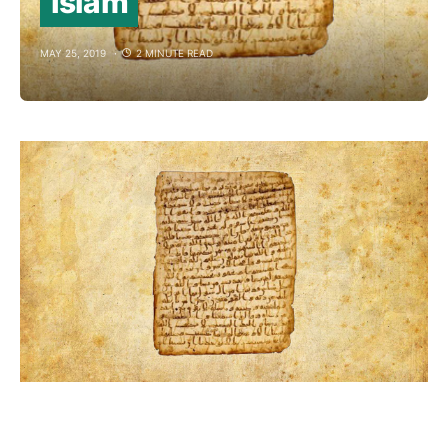
Islam
MAY 25, 2019
2 MINUTE READ