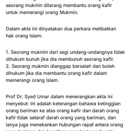
seorang mukmin dilarang membantu orang kafir
untuk memerangi orang Mukmin.
Dalam akta ini dinyatakan dua perkara melibatkan
hak orang Islam:
1. Seorang mukmin dari segi undang-undangnya tidak
dihukum bunuh jika dia membunuh seorang kafir.
2. Seorang mukmin dianggap bersalah dan boleh
dihukum jika dia membantu orang kafir dalam
memerangi orang Islam.
Prof Dr. Syed Umar dalam menerangkan akta ini
menyebut: Ini adalah keterangan bahawa ketinggian
orang beriman ke atas orang kafir dan darah orang
kafir tidak setaraf darah orang yang beriman, dan
ianya juga menekankan hubungan rapat antara orang