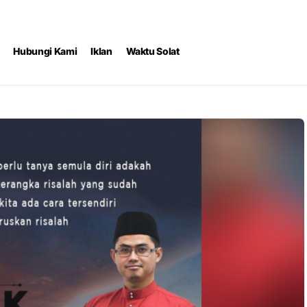
Hubungi Kami
Iklan
Waktu Solat