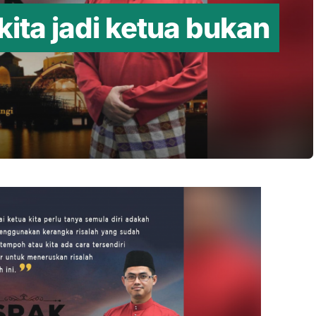
 kita jadi ketua bukan