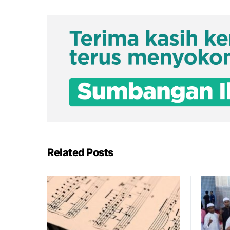
Related Posts