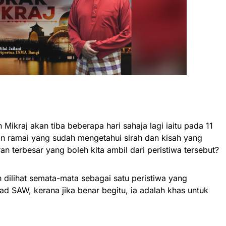
 Mikraj akan tiba beberapa hari sahaja lagi iaitu pada 11
 ramai yang sudah mengetahui sirah dan kisah yang
n terbesar yang boleh kita ambil dari peristiwa tersebut?
eh dilihat semata-mata sebagai satu peristiwa yang
SAW, kerana jika benar begitu, ia adalah khas untuk