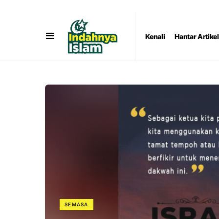
Kenali
Hantar Artikel
SEMASA