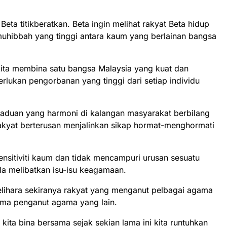
eta titikberatkan. Beta ingin melihat rakyat Beta hidup
hibbah yang tinggi antara kaum yang berlainan bangsa
ita membina satu bangsa Malaysia yang kuat dan
lukan pengorbanan yang tinggi dari setiap individu
paduan yang harmoni di kalangan masyarakat berbilang
rakyat berterusan menjalinkan sikap hormat-menghormati
sensitiviti kaum dan tidak mencampuri urusan sesuatu
la melibatkan isu-isu keagamaan.
elihara sekiranya rakyat yang menganut pelbagai agama
ama penganut agama yang lain.
kita bina bersama sejak sekian lama ini kita runtuhkan