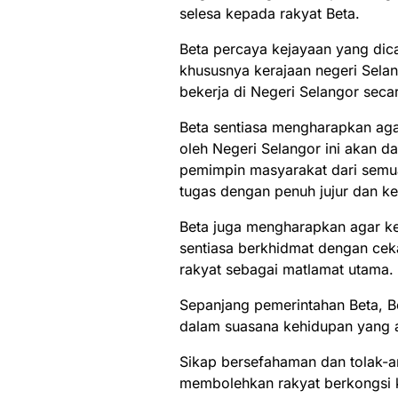
selesa kepada rakyat Beta.
Beta percaya kejayaan yang dica
khususnya kerajaan negeri Sela
bekerja di Negeri Selangor seca
Beta sentiasa mengharapkan aga
oleh Negeri Selangor ini akan da
pemimpin masyarakat dari semu
tugas dengan penuh jujur dan ke
Beta juga mengharapkan agar ke
sentiasa berkhidmat dengan ce
rakyat sebagai matlamat utama.
Sepanjang pemerintahan Beta, Be
dalam suasana kehidupan yang 
Sikap bersefahaman dan tolak-a
membolehkan rakyat berkongsi k