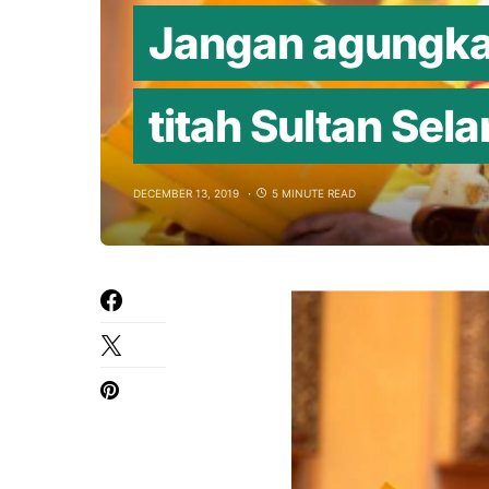
Jangan agungka
titah Sultan Sel
DECEMBER 13, 2019
5 MINUTE READ