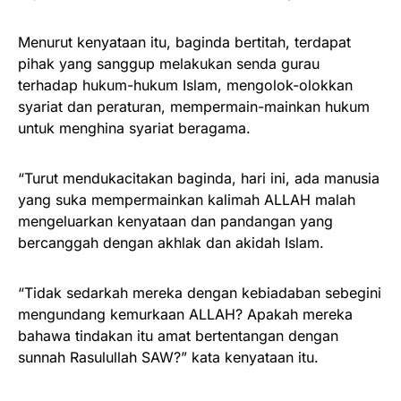
Menurut kenyataan itu, baginda bertitah, terdapat
pihak yang sanggup melakukan senda gurau
terhadap hukum-hukum Islam, mengolok-olokkan
syariat dan peraturan, mempermain-mainkan hukum
untuk menghina syariat beragama.
“Turut mendukacitakan baginda, hari ini, ada manusia
yang suka mempermainkan kalimah ALLAH malah
mengeluarkan kenyataan dan pandangan yang
bercanggah dengan akhlak dan akidah Islam.
“Tidak sedarkah mereka dengan kebiadaban sebegini
mengundang kemurkaan ALLAH? Apakah mereka
bahawa tindakan itu amat bertentangan dengan
sunnah Rasulullah SAW?” kata kenyataan itu.