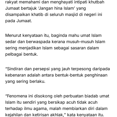
rakyat memahami dan menghayati intipati khutbah
Jumaat bertajuk ‘Jangan hina Islam’ yang
disampaikan khatib di seluruh masjid di negeri ini
pada Jumaat.
Menurut kenyataan itu, baginda mahu umat Islam
sedar dan berwaspada kerana musuh-musuh Islam
sering menjadikan Islam sebagai sasaran dalam
pelbagai bentuk.
“Sindiran dan persepsi yang jauh terpesong daripada
kebenaran adalah antara bentuk-bentuk penghinaan
yang sering berlaku.
“Fenomena ini disokong oleh perbuatan biadab umat
Islam itu sendiri yang bersikap acuh tidak acuh
terhadap ilmu agama, malah membiarkan diri dalam
kejahilan dan ketirisan akhlak,” kata kenyataan itu.