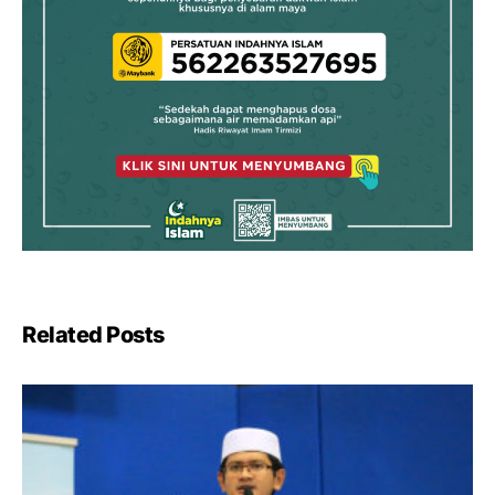
Related Posts