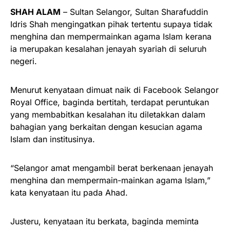
SHAH ALAM
– Sultan Selangor, Sultan Sharafuddin
Idris Shah mengingatkan pihak tertentu supaya tidak
menghina dan mempermainkan agama Islam kerana
ia merupakan kesalahan jenayah syariah di seluruh
negeri.
Menurut kenyataan dimuat naik di Facebook Selangor
Royal Office, baginda bertitah, terdapat peruntukan
yang membabitkan kesalahan itu diletakkan dalam
bahagian yang berkaitan dengan kesucian agama
Islam dan institusinya.
“Selangor amat mengambil berat berkenaan jenayah
menghina dan mempermain-mainkan agama Islam,”
kata kenyataan itu pada Ahad.
Justeru, kenyataan itu berkata, baginda meminta