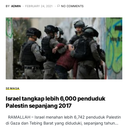
BY
ADMIN
FEBRUARY 24, 2021
NO COMMENTS
SEMASA
Israel tangkap lebih 6,000 penduduk
Palestin sepanjang 2017
RAMALLAH – Israel menahan lebih 6,742 penduduk Palestin
di Gaza dan Tebing Barat yang diduduki, sepanjang tahun…