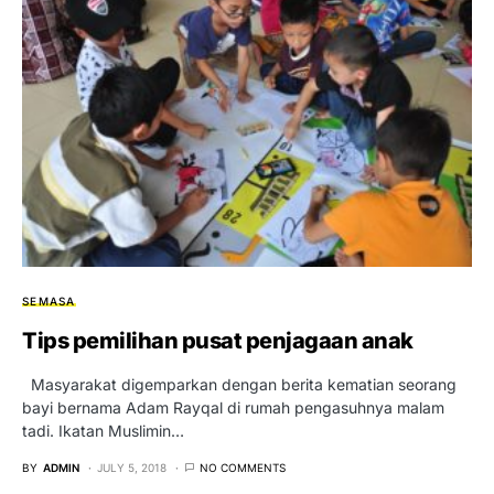
SEMASA
Tips pemilihan pusat penjagaan anak
Masyarakat digemparkan dengan berita kematian seorang
bayi bernama Adam Rayqal di rumah pengasuhnya malam
tadi. Ikatan Muslimin…
BY
ADMIN
JULY 5, 2018
NO COMMENTS