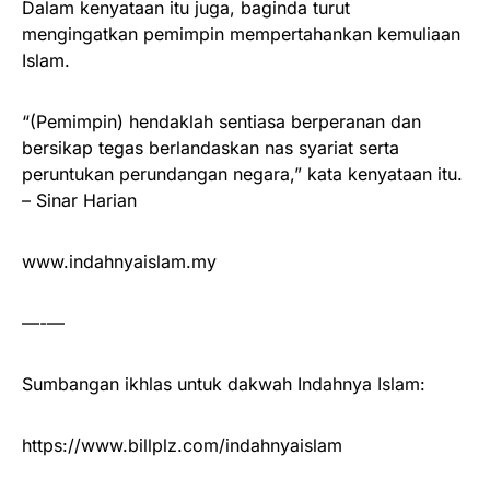
Dalam kenyataan itu juga, baginda turut
mengingatkan pemimpin mempertahankan kemuliaan
Islam.
“(Pemimpin) hendaklah sentiasa berperanan dan
bersikap tegas berlandaskan nas syariat serta
peruntukan perundangan negara,” kata kenyataan itu.
– Sinar Harian
www.indahnyaislam.my
—-—
Sumbangan ikhlas untuk dakwah Indahnya Islam:
https://www.billplz.com/indahnyaislam