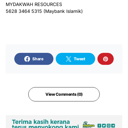
MYDAKWAH RESOURCES
5628 3464 5315 (Maybank Islamik)
Share
Tweet
View Comments (0)