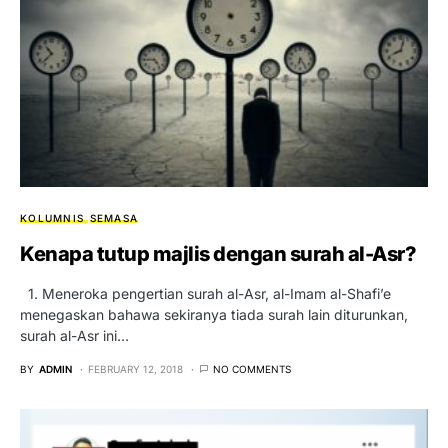
KOLUMNIS
SEMASA
Kenapa tutup majlis dengan surah al-Asr?
1. Meneroka pengertian surah al-Asr, al-Imam al-Shafi’e
menegaskan bahawa sekiranya tiada surah lain diturunkan,
surah al-Asr ini…
BY
ADMIN
FEBRUARY 12, 2018
NO COMMENTS