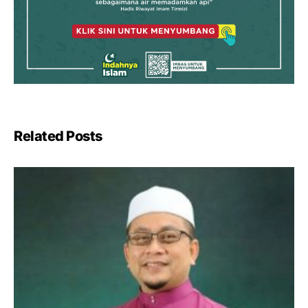
Related Posts