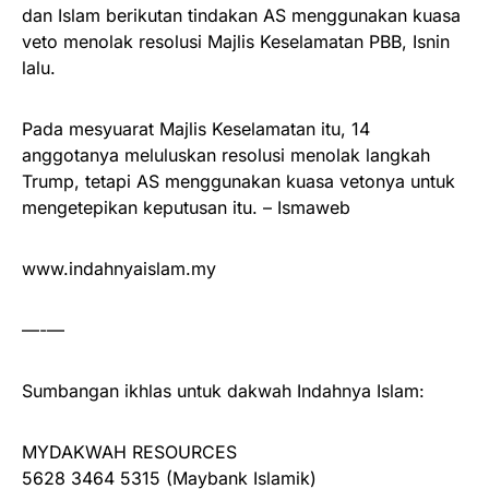
dan Islam berikutan tindakan AS menggunakan kuasa
veto menolak resolusi Majlis Keselamatan PBB, Isnin
lalu.
Pada mesyuarat Majlis Keselamatan itu, 14
anggotanya meluluskan resolusi menolak langkah
Trump, tetapi AS menggunakan kuasa vetonya untuk
mengetepikan keputusan itu. – Ismaweb
www.indahnyaislam.my
—-—
Sumbangan ikhlas untuk dakwah Indahnya Islam:
MYDAKWAH RESOURCES
5628 3464 5315 (Maybank Islamik)