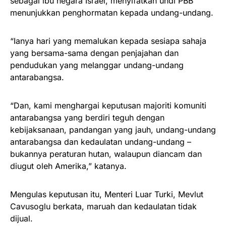
sebagai ibu negara Israel, menyifatkan undi PBB
menunjukkan penghormatan kepada undang-undang.
“Ianya hari yang memalukan kepada sesiapa sahaja
yang bersama-sama dengan penjajahan dan
pendudukan yang melanggar undang-undang
antarabangsa.
“Dan, kami menghargai keputusan majoriti komuniti
antarabangsa yang berdiri teguh dengan
kebijaksanaan, pandangan yang jauh, undang-undang
antarabangsa dan kedaulatan undang-undang –
bukannya peraturan hutan, walaupun diancam dan
diugut oleh Amerika,” katanya.
Mengulas keputusan itu, Menteri Luar Turki, Mevlut
Cavusoglu berkata, maruah dan kedaulatan tidak
dijual.