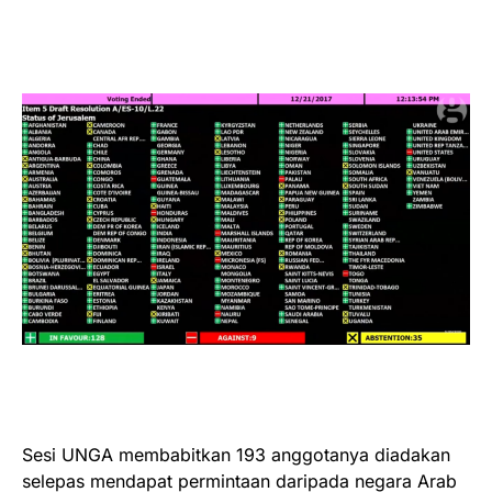
Sesi UNGA membabitkan 193 anggotanya diadakan
selepas mendapat permintaan daripada negara Arab