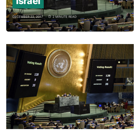
Israel
DECEMBER 22, 2017
2 MINUTE READ