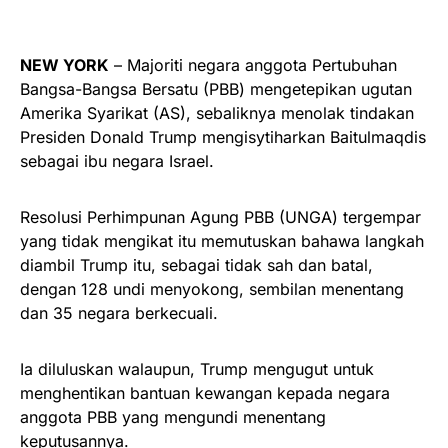
NEW YORK
– Majoriti negara anggota Pertubuhan
Bangsa-Bangsa Bersatu (PBB) mengetepikan ugutan
Amerika Syarikat (AS), sebaliknya menolak tindakan
Presiden Donald Trump mengisytiharkan Baitulmaqdis
sebagai ibu negara Israel.
Resolusi Perhimpunan Agung PBB (UNGA) tergempar
yang tidak mengikat itu memutuskan bahawa langkah
diambil Trump itu, sebagai tidak sah dan batal,
dengan 128 undi menyokong, sembilan menentang
dan 35 negara berkecuali.
Ia diluluskan walaupun, Trump mengugut untuk
menghentikan bantuan kewangan kepada negara
anggota PBB yang mengundi menentang
keputusannya.