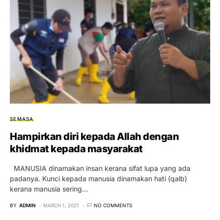
SEMASA
Hampirkan diri kepada Allah dengan
khidmat kepada masyarakat
MANUSIA dinamakan insan kerana sifat lupa yang ada
padanya. Kunci kepada manusia dinamakan hati (qalb)
kerana manusia sering…
BY
ADMIN
MARCH 1, 2021
NO COMMENTS