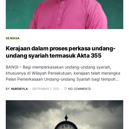
SEMASA
Kerajaan dalam proses perkasa undang-
undang syariah termasuk Akta 355
BANGI – Bagi memperkasakan undang-undang syariah,
khususnya di Wilayah Persekutuan, kerajaan telah merangka
Pelan Pemerkasaan Undang-undang Syariah bagi tempoh…
BY
NURDIEYLA
SEPTEMBER 7, 2021
NO COMMENTS