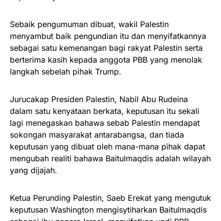
Sebaik pengumuman dibuat, wakil Palestin
menyambut baik pengundian itu dan menyifatkannya
sebagai satu kemenangan bagi rakyat Palestin serta
berterima kasih kepada anggota PBB yang menolak
langkah sebelah pihak Trump.
Jurucakap Presiden Palestin, Nabil Abu Rudeina
dalam satu kenyataan berkata, keputusan itu sekali
lagi menegaskan bahawa sebab Palestin mendapat
sokongan masyarakat antarabangsa, dan tiada
keputusan yang dibuat oleh mana-mana pihak dapat
mengubah realiti bahawa Baitulmaqdis adalah wilayah
yang dijajah.
Ketua Perunding Palestin, Saeb Erekat yang mengutuk
keputusan Washington mengisytiharkan Baitulmaqdis