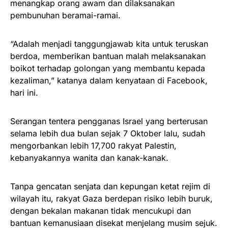
menangkap orang awam dan dilaksanakan
pembunuhan beramai-ramai.
“Adalah menjadi tanggungjawab kita untuk teruskan
berdoa, memberikan bantuan malah melaksanakan
boikot terhadap golongan yang membantu kepada
kezaliman,” katanya dalam kenyataan di Facebook,
hari ini.
Serangan tentera pengganas Israel yang berterusan
selama lebih dua bulan sejak 7 Oktober lalu, sudah
mengorbankan lebih 17,700 rakyat Palestin,
kebanyakannya wanita dan kanak-kanak.
Tanpa gencatan senjata dan kepungan ketat rejim di
wilayah itu, rakyat Gaza berdepan risiko lebih buruk,
dengan bekalan makanan tidak mencukupi dan
bantuan kemanusiaan disekat menjelang musim sejuk.