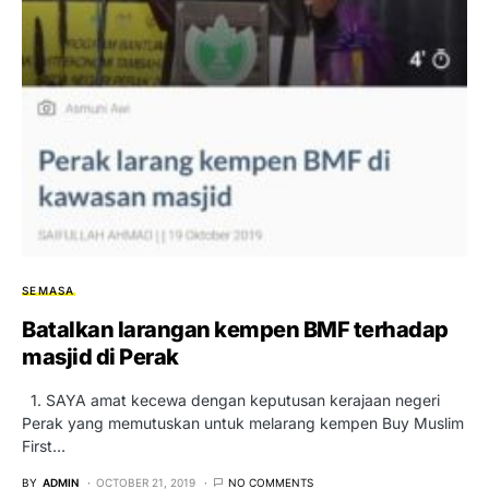
SEMASA
Batalkan larangan kempen BMF terhadap
masjid di Perak
1. SAYA amat kecewa dengan keputusan kerajaan negeri
Perak yang memutuskan untuk melarang kempen Buy Muslim
First…
BY
ADMIN
OCTOBER 21, 2019
NO COMMENTS