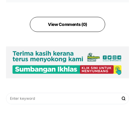
View Comments (0)