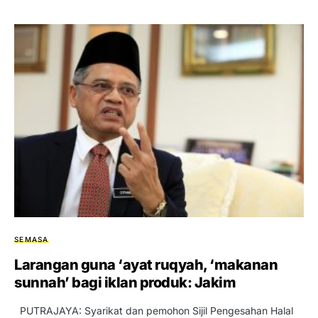
SEMASA
Larangan guna ‘ayat ruqyah, ‘makanan
sunnah’ bagi iklan produk: Jakim
PUTRAJAYA: Syarikat dan pemohon Sijil Pengesahan Halal