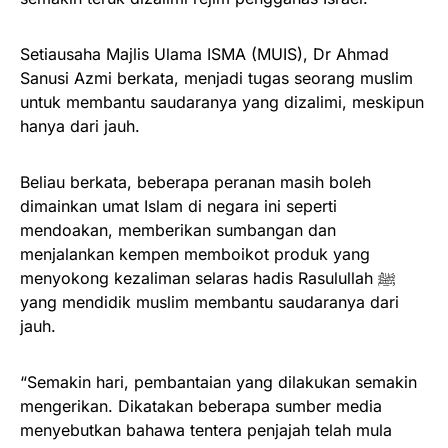
Setiausaha Majlis Ulama ISMA (MUIS), Dr Ahmad
Sanusi Azmi berkata, menjadi tugas seorang muslim
untuk membantu saudaranya yang dizalimi, meskipun
hanya dari jauh.
Beliau berkata, beberapa peranan masih boleh
dimainkan umat Islam di negara ini seperti
mendoakan, memberikan sumbangan dan
menjalankan kempen memboikot produk yang
menyokong kezaliman selaras hadis Rasulullah ﷺ
yang mendidik muslim membantu saudaranya dari
jauh.
“Semakin hari, pembantaian yang dilakukan semakin
mengerikan. Dikatakan beberapa sumber media
menyebutkan bahawa tentera penjajah telah mula