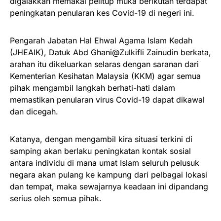
digalakkan memakai pelitup muka berikutan terdapat
peningkatan penularan kes Covid-19 di negeri ini.
Pengarah Jabatan Hal Ehwal Agama Islam Kedah
(JHEAIK), Datuk Abd Ghani@Zulkifli Zainudin berkata,
arahan itu dikeluarkan selaras dengan saranan dari
Kementerian Kesihatan Malaysia (KKM) agar semua
pihak mengambil langkah berhati-hati dalam
memastikan penularan virus Covid-19 dapat dikawal
dan dicegah.
Katanya, dengan mengambil kira situasi terkini di
samping akan berlaku peningkatan kontak sosial
antara individu di mana umat Islam seluruh pelusuk
negara akan pulang ke kampung dari pelbagai lokasi
dan tempat, maka sewajarnya keadaan ini dipandang
serius oleh semua pihak.