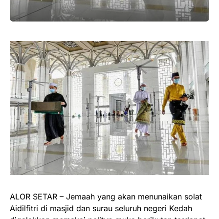
ALOR SETAR – Jemaah yang akan menunaikan solat
Aidilfitri di masjid dan surau seluruh negeri Kedah