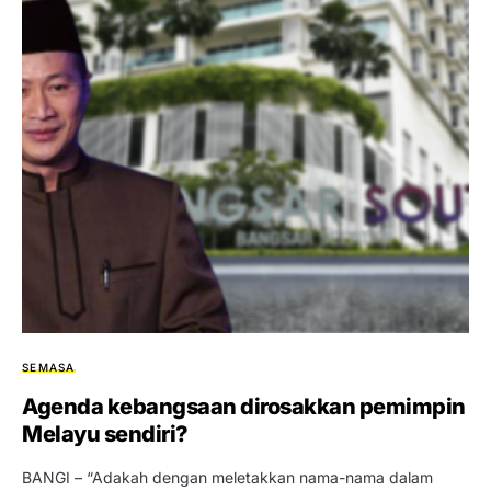
SEMASA
Agenda kebangsaan dirosakkan pemimpin
Melayu sendiri?
BANGI – “Adakah dengan meletakkan nama-nama dalam