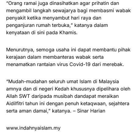
“Orang ramai juga dinasihatkan agar prihatin dan
mengambil langkah sewajarya bagi membasmi wabak
penyakit ketika menyambut hari raya dan
penganjuran rumah terbuka,” katanya dalam
kenyataan di sini pada Khamis.
Menurutnya, semoga usaha ini dapat membantu pihak
kerajaan dalam membanteras wabak serta
menamatkan rantaian virus Covid-19 dari merebak.
“Mudah-mudahan seluruh umat Islam di Malaysia
amnya dan di negeri Kedah khususnya dipelihara oleh
Allah SWT daripada musibah dandapat meraikan
Aidilfitri tahun ini dengan penuh ketaqwaan, sejahtera
serta aman damai,” katanya. – Sinar Harian
www.indahnyaislam.my