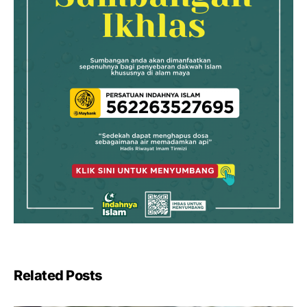
Related Posts