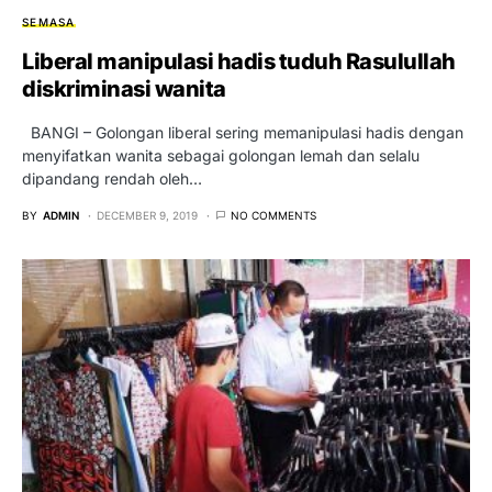
SEMASA
Liberal manipulasi hadis tuduh Rasulullah
diskriminasi wanita
BANGI – Golongan liberal sering memanipulasi hadis dengan
menyifatkan wanita sebagai golongan lemah dan selalu
dipandang rendah oleh…
BY
ADMIN
DECEMBER 9, 2019
NO COMMENTS