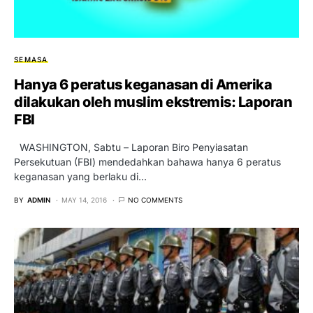
SEMASA
Hanya 6 peratus keganasan di Amerika
dilakukan oleh muslim ekstremis: Laporan
FBI
WASHINGTON, Sabtu – Laporan Biro Penyiasatan
Persekutuan (FBI) mendedahkan bahawa hanya 6 peratus
keganasan yang berlaku di…
BY
ADMIN
MAY 14, 2016
NO COMMENTS