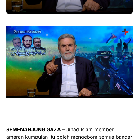
SEMENANJUNG GAZA
– Jihad Islam memberi
amaran kumpulan itu boleh mengebom semua bandar