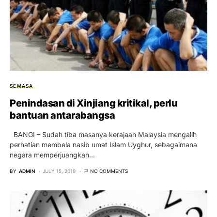
SEMASA
Penindasan di Xinjiang kritikal, perlu
bantuan antarabangsa
BANGI – Sudah tiba masanya kerajaan Malaysia mengalih
perhatian membela nasib umat Islam Uyghur, sebagaimana
negara memperjuangkan…
BY
ADMIN
JULY 15, 2019
NO COMMENTS