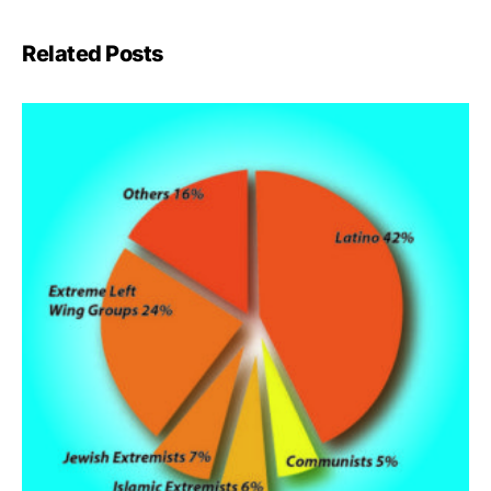
Related Posts