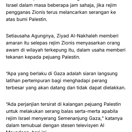
Israel dalam masa beberapa jam sahaja, jika rejim
pengganas Zionis terus melancarkan serangan ke
atas bumi Palestin.
Setiausaha Agungnya, Ziyad Al-Nakhaleh memberi
amaran itu selepas rejim Zionis menyasarkan orang
awam di wilayah terkepung itu, dalam usaha memberi
tekanan kepada pejuang Palestin.
“Apa yang berlaku di Gaza adalah siaran langsung
latihan pertempuran bagi menghadapi perang
terbesar yang akan datang dan tidak dapat dielakkan.
“Ada perjanjian tersirat di kalangan pejuang Palestin
untuk melakukan serang balas serta-merta apabila
rejim Israel menyerang Semenanjung Gaza,” katanya
dalam temubual dengan stesen televisyen Al