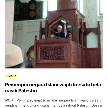
SEMASA
Pemimpin negara Islam wajib bersatu bela
nasib Palestin
IPOH – Pemimpin, umat Islam dan negara Islam wajib bersatu
pendirian mendukung usaha membela rakyat Palestin. Gesaan