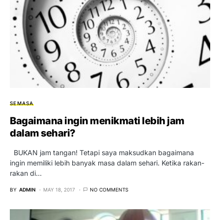
SEMASA
Bagaimana ingin menikmati lebih jam
dalam sehari?
BUKAN jam tangan! Tetapi saya maksudkan bagaimana
ingin memiliki lebih banyak masa dalam sehari. Ketika rakan-
rakan di…
BY
ADMIN
MAY 18, 2017
NO COMMENTS