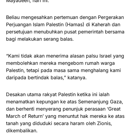
Mayadeen, hari ini.
Beliau mengesahkan pertemuan dengan Pergerakan
Perjuangan Islam Palestin (Hamas) di Kaherah dan
persetujuan menubuhkan pusat pemerintah bersama
bagi melakukan serang balas.
“Kami tidak akan menerima alasan palsu Israel yang
membolehkan mereka mengebom rumah warga
Palestin, tetapi pada masa sama menghalang kami
daripada bertindak balas,” katanya.
Desakan utama rakyat Palestin ketika ini ialah
menamatkan kepungan ke atas Semenanjung Gaza,
dan berhenti menyerang penunjuk perasaan ‘Great
March of Return’ yang menuntut hak mereka ke atas
tanah yang diduduki secara haram oleh Zionis,
dikembalikan.