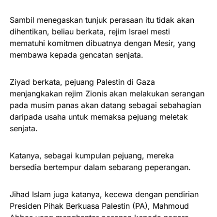
Sambil menegaskan tunjuk perasaan itu tidak akan
dihentikan, beliau berkata, rejim Israel mesti
mematuhi komitmen dibuatnya dengan Mesir, yang
membawa kepada gencatan senjata.
Ziyad berkata, pejuang Palestin di Gaza
menjangkakan rejim Zionis akan melakukan serangan
pada musim panas akan datang sebagai sebahagian
daripada usaha untuk memaksa pejuang meletak
senjata.
Katanya, sebagai kumpulan pejuang, mereka
bersedia bertempur dalam sebarang peperangan.
Jihad Islam juga katanya, kecewa dengan pendirian
Presiden Pihak Berkuasa Palestin (PA), Mahmoud