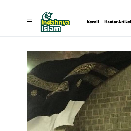
Kenali
Hantar Artikel