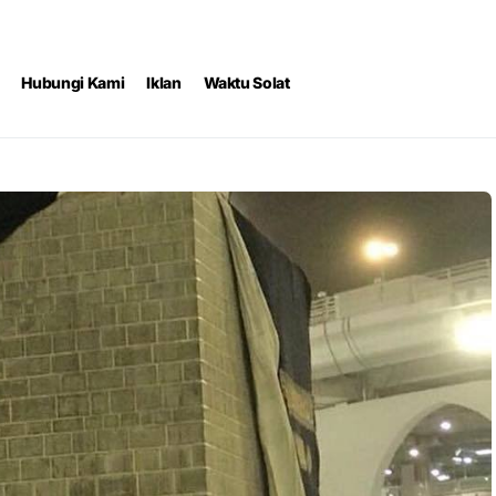
Hubungi Kami
Iklan
Waktu Solat