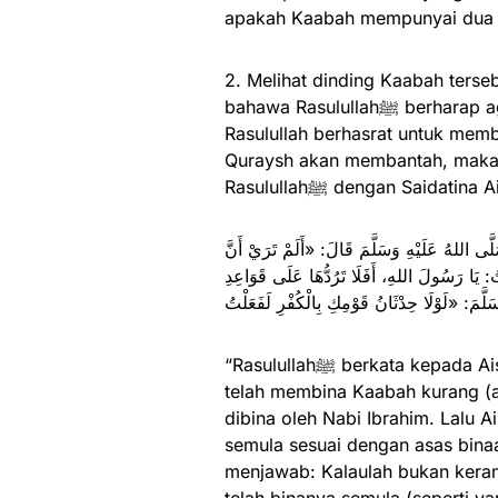
apakah Kaabah mempunyai dua p
2. Melihat dinding Kaabah tersebut, terin
bahawa Rasulullahﷺ berharap agar Kaabah dibina dengan binaannya yang asal dan
Rasulullah berhasrat untuk mem
Quraysh akan membantah, maka b
Rasulullahﷺ dengan Said
َى اللهُ عَلَيْهِ وَسَلَّمَ قَالَ: «أَلَمْ تَرَيْ أَنَّ
: يَا رَسُولَ اللهِ، أَفَلَا تَرُدُّهَا عَلَى قَوَاعِدِ
“Rasulullahﷺ berkata kepada Aisyah: Tidakkah engkau tahu bahawa kaummu Quraysh
telah membina Kaabah kurang (a
dibina oleh Nabi Ibrahim. Lalu 
semula sesuai dengan asas binaan
menjawab: Kalaulah bukan kera