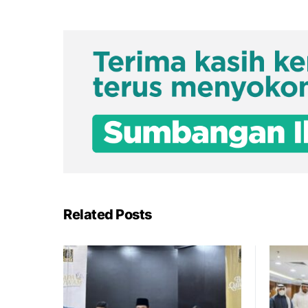
Related Posts