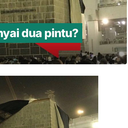
ai dua pintu?