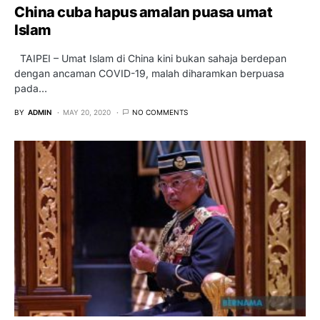
China cuba hapus amalan puasa umat
Islam
TAIPEI – Umat Islam di China kini bukan sahaja berdepan
dengan ancaman COVID-19, malah diharamkan berpuasa
pada…
BY
ADMIN
MAY 20, 2020
NO COMMENTS