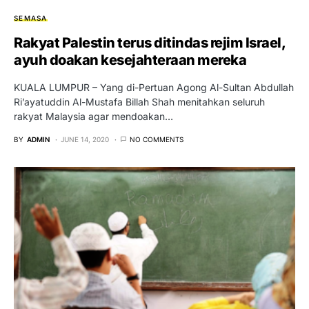
SEMASA
Rakyat Palestin terus ditindas rejim Israel,
ayuh doakan kesejahteraan mereka
KUALA LUMPUR – Yang di-Pertuan Agong Al-Sultan Abdullah
Ri’ayatuddin Al-Mustafa Billah Shah menitahkan seluruh
rakyat Malaysia agar mendoakan…
BY
ADMIN
JUNE 14, 2020
NO COMMENTS