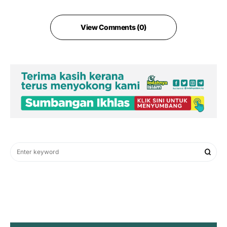
View Comments (0)