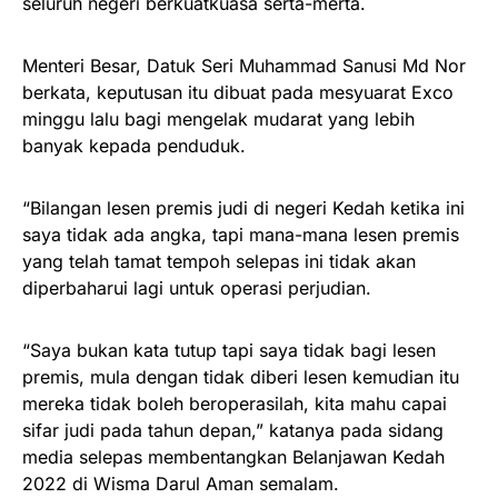
seluruh negeri berkuatkuasa serta-merta.
Menteri Besar, Datuk Seri Muhammad Sanusi Md Nor
berkata, keputusan itu dibuat pada mesyuarat Exco
minggu lalu bagi mengelak mudarat yang lebih
banyak kepada penduduk.
“Bilangan lesen premis judi di negeri Kedah ketika ini
saya tidak ada angka, tapi mana-mana lesen premis
yang telah tamat tempoh selepas ini tidak akan
diperbaharui lagi untuk operasi perjudian.
“Saya bukan kata tutup tapi saya tidak bagi lesen
premis, mula dengan tidak diberi lesen kemudian itu
mereka tidak boleh beroperasilah, kita mahu capai
sifar judi pada tahun depan,” katanya pada sidang
media selepas membentangkan Belanjawan Kedah
2022 di Wisma Darul Aman semalam.