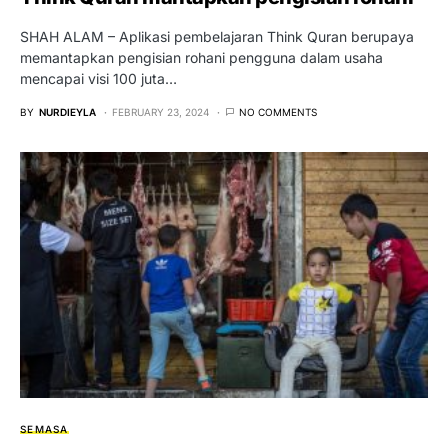
SHAH ALAM – Aplikasi pembelajaran Think Quran berupaya
memantapkan pengisian rohani pengguna dalam usaha
mencapai visi 100 juta…
BY
NURDIEYLA
FEBRUARY 23, 2024
NO COMMENTS
SEMASA