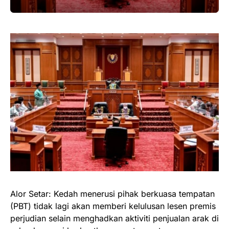
Alor Setar: Kedah menerusi pihak berkuasa tempatan
(PBT) tidak lagi akan memberi kelulusan lesen premis
perjudian selain menghadkan aktiviti penjualan arak di