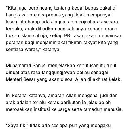
“Kita juga berbincang tentang kedai bebas cukai di
Langkawi, premis-premis yang tidak mempunyai
lesen kita harap tidak lagi akan menjual arak secara
terbuka, arak dihadkan penjualannya kepada orang
bukan islam sahaja, setiap PBT akan akan memainkan
peranan bagi menjamin akal fikiran rakyat kita yang
sentiasa waras,” katanya.
Muhamamd Sanusi menjelaskan keputusan itu turut
dibuat atas rasa tanggungjawab beliau sebagai
Menteri Besar yang akan disoal Allah di akhirat kelak.
Ini kerana katanya, amaran Allah mengenai judi dan
arak adalah terlalu keras berikutan ia jelas boleh
merosakkan institusi keluarga serta tamadun manusia.
“Saya fikir tidak ada sesiapa pun yang mengakui