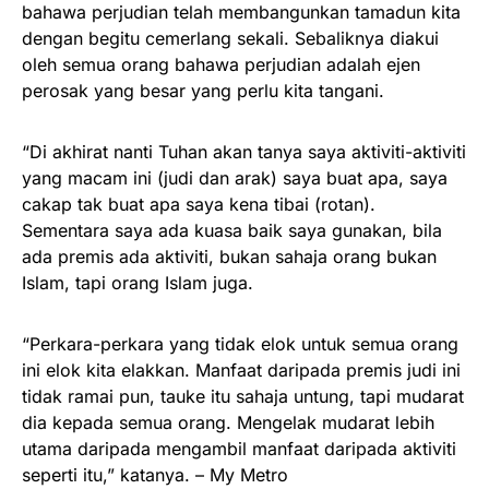
bahawa perjudian telah membangunkan tamadun kita
dengan begitu cemerlang sekali. Sebaliknya diakui
oleh semua orang bahawa perjudian adalah ejen
perosak yang besar yang perlu kita tangani.
“Di akhirat nanti Tuhan akan tanya saya aktiviti-aktiviti
yang macam ini (judi dan arak) saya buat apa, saya
cakap tak buat apa saya kena tibai (rotan).
Sementara saya ada kuasa baik saya gunakan, bila
ada premis ada aktiviti, bukan sahaja orang bukan
Islam, tapi orang Islam juga.
“Perkara-perkara yang tidak elok untuk semua orang
ini elok kita elakkan. Manfaat daripada premis judi ini
tidak ramai pun, tauke itu sahaja untung, tapi mudarat
dia kepada semua orang. Mengelak mudarat lebih
utama daripada mengambil manfaat daripada aktiviti
seperti itu,” katanya. – My Metro