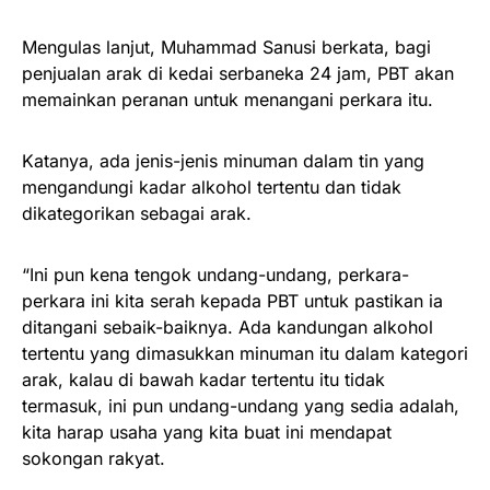
Mengulas lanjut, Muhammad Sanusi berkata, bagi
penjualan arak di kedai serbaneka 24 jam, PBT akan
memainkan peranan untuk menangani perkara itu.
Katanya, ada jenis-jenis minuman dalam tin yang
mengandungi kadar alkohol tertentu dan tidak
dikategorikan sebagai arak.
“Ini pun kena tengok undang-undang, perkara-
perkara ini kita serah kepada PBT untuk pastikan ia
ditangani sebaik-baiknya. Ada kandungan alkohol
tertentu yang dimasukkan minuman itu dalam kategori
arak, kalau di bawah kadar tertentu itu tidak
termasuk, ini pun undang-undang yang sedia adalah,
kita harap usaha yang kita buat ini mendapat
sokongan rakyat.