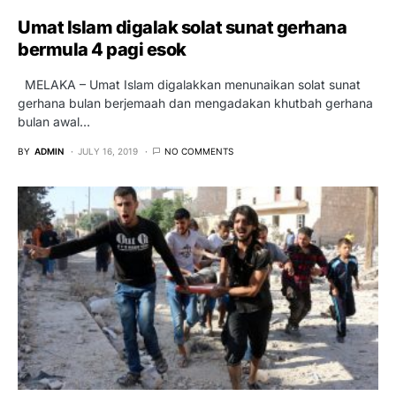
Umat Islam digalak solat sunat gerhana
bermula 4 pagi esok
MELAKA – Umat Islam digalakkan menunaikan solat sunat
gerhana bulan berjemaah dan mengadakan khutbah gerhana
bulan awal…
BY
ADMIN
JULY 16, 2019
NO COMMENTS