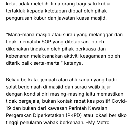
ketat tidak melebihi lima orang bagi satu kubur
tertakluk kepada ketetapan dibuat oleh pihak
pengurusan kubur dan jawatan kuasa masjid.
“Mana-mana masjid atau surau yang melanggar dan
tidak mematuhi SOP yang ditetapkan, boleh
dikenakan tindakan oleh pihak berkuasa dan
kebenaran melaksanakan aktiviti keagamaan boleh
ditarik balik serta-merta,” katanya.
Beliau berkata. jemaah atau ahli kariah yang hadir
solat berjemaah di masjid dan surau wajib jujur
dengan kondisi diri masing-masing iaitu memastikan
tidak bergejala, bukan kontak rapat kes positif Covid-
19 dan bukan dari kawasan Perintah Kawalan
Pergerakan Diperketatkan (PKPD) atau lokasi berisiko
tinggi penularan wabak berkenaan. -My Metro