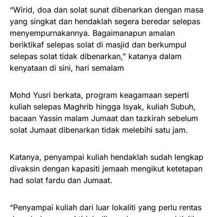
“Wirid, doa dan solat sunat dibenarkan dengan masa
yang singkat dan hendaklah segera beredar selepas
menyempurnakannya. Bagaimanapun amalan
beriktikaf selepas solat di masjid dan berkumpul
selepas solat tidak dibenarkan,” katanya dalam
kenyataan di sini, hari semalam
Mohd Yusri berkata, program keagamaan seperti
kuliah selepas Maghrib hingga Isyak, kuliah Subuh,
bacaan Yassin malam Jumaat dan tazkirah sebelum
solat Jumaat dibenarkan tidak melebihi satu jam.
Katanya, penyampai kuliah hendaklah sudah lengkap
divaksin dengan kapasiti jemaah mengikut ketetapan
had solat fardu dan Jumaat.
“Penyampai kuliah dari luar lokaliti yang perlu rentas