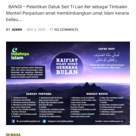
BANGI – Pelantikan Datuk Seri Ti Lian Ker sebagai Timbalan
Menteri Perpaduan amat membimbangkan umat Islam kerana
beliau…
BY
ADMIN
MAY 4, 2020
NO COMMENTS
SEMASA