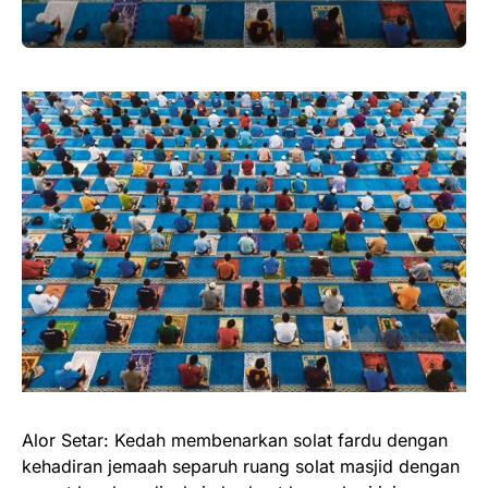
Alor Setar: Kedah membenarkan solat fardu dengan
kehadiran jemaah separuh ruang solat masjid dengan