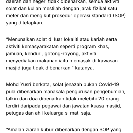
daerah dan negeri tidak dibenarkan, semua aktiviti
solat dan kuliah mestilah dengan jarak fizikal satu
meter dan mengikut prosedur operasi standard (SOP)
yang ditetapkan.
“Menunaikan solat di luar lokaliti atau kariah serta
aktiviti kemasyarakatan seperti program khas,
jamuan, kenduri, gotong-royong, aktiviti
menyediakan makanan iaitu memasak di kawasan
masjid juga tidak dibenarkan,” katanya.
Mohd Yusri berkata, solat jenazah bukan Covid-19
pula dibenarkan manakala pengurusan pengebumian,
talkin dan doa dibenarkan tidak melebihi 20 orang
terdiri daripada pegawai dan jawatan kuasa masjid,
petugas dan ahli keluarga si mati saja.
“Amalan ziarah kubur dibenarkan dengan SOP yang