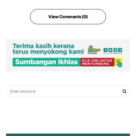
View Comments (0)