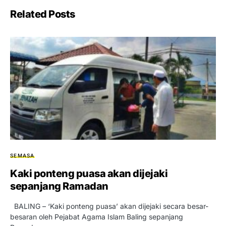
Related Posts
SEMASA
Kaki ponteng puasa akan dijejaki
sepanjang Ramadan
BALING – ‘Kaki ponteng puasa’ akan dijejaki secara besar-
besaran oleh Pejabat Agama Islam Baling sepanjang