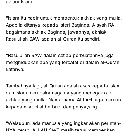
dalam Islam.
“Islam itu hadir untuk membentuk akhlak yang mulia.
Apabila ditanya kepada isteri Baginda, Aisyah RA,
bagaimana akhlak Baginda, jawabnya, akhlak
Rasulullah SAW adalah al-Quran itu sendiri.
“Rasulullah SAW dalam setiap perbuatannya juga
menghidupkan apa yang tercatat di dalam al-Quran,”
katanya.
Tambahnya lagi, al-Quran adalah asas kepada Islam
dan Islam merupakan agama yang menegakkan
akhlak yang mulia. Nama-nama ALLAH juga merujuk
kepada nilai-nilai berbudi dan penyayang.
“Walaupun, ada manusia yang ingkar akan perintah-
NYA, tetapi ALLAH SWT masih terus memberikan