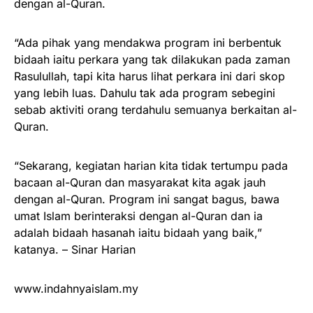
dengan al-Quran.
“Ada pihak yang mendakwa program ini berbentuk
bidaah iaitu perkara yang tak dilakukan pada zaman
Rasulullah, tapi kita harus lihat perkara ini dari skop
yang lebih luas. Dahulu tak ada program sebegini
sebab aktiviti orang terdahulu semuanya berkaitan al-
Quran.
“Sekarang, kegiatan harian kita tidak tertumpu pada
bacaan al-Quran dan masyarakat kita agak jauh
dengan al-Quran. Program ini sangat bagus, bawa
umat Islam berinteraksi dengan al-Quran dan ia
adalah bidaah hasanah iaitu bidaah yang baik,”
katanya. – Sinar Harian
www.indahnyaislam.my