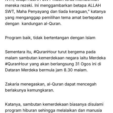
mereka rezeki. Ini menggambarkan betapa ALLAH
SWT, Maha Penyayang dan tiada keraguan,” katanya
yang menganggap pemilihan tema amat bertepatan
dengan kandungan al-Quran.
Program baik, tidak bertentangan dengan Islam
Sementara itu, #QuranHour turut bergema pada
malam sambutan kemerdekaan negara iaitu Merdeka
#QuranHour yang akan berlangsung 31 Ogos ini di
Dataran Merdeka bermula jam 8.30 malam.
Zakaria menegaskan, al-Quran dapat mencegah
berlakunya kemungkaran.
Katanya, sambutan kemerdekaan biasanya disulami
program hiburan sehingga melalaikan dan manusia