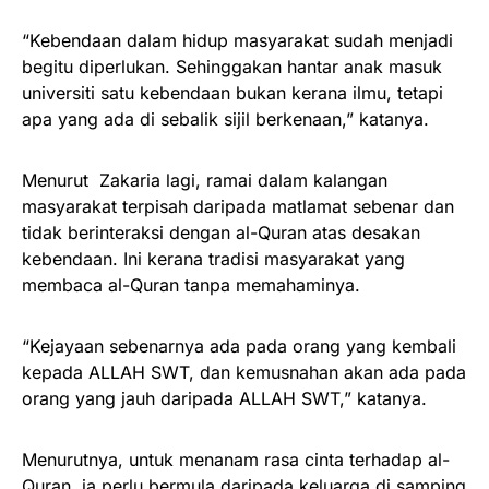
“Kebendaan dalam hidup masyarakat sudah menjadi
begitu diperlukan. Sehinggakan hantar anak masuk
universiti satu kebendaan bukan kerana ilmu, tetapi
apa yang ada di sebalik sijil berkenaan,” katanya.
Menurut Zakaria lagi, ramai dalam kalangan
masyarakat terpisah daripada matlamat sebenar dan
tidak berinteraksi dengan al-Quran atas desakan
kebendaan. Ini kerana tradisi masyarakat yang
membaca al-Quran tanpa memahaminya.
“Kejayaan sebenarnya ada pada orang yang kembali
kepada ALLAH SWT, dan kemusnahan akan ada pada
orang yang jauh daripada ALLAH SWT,” katanya.
Menurutnya, untuk menanam rasa cinta terhadap al-
Quran, ia perlu bermula daripada keluarga di samping