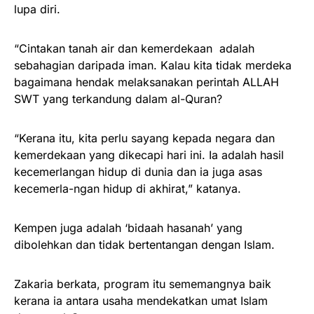
lupa diri.
“Cintakan tanah air dan kemerdekaan adalah
sebahagian daripada iman. Kalau kita tidak merdeka
bagaimana hendak melaksanakan perintah ALLAH
SWT yang terkandung dalam al-Quran?
“Kerana itu, kita perlu sayang kepada negara dan
kemerdekaan yang dikecapi hari ini. Ia adalah hasil
kecemerlangan hidup di dunia dan ia juga asas
kecemerla-ngan hidup di akhirat,” katanya.
Kempen juga adalah ‘bidaah hasanah’ yang
dibolehkan dan tidak bertentangan dengan Islam.
Zakaria berkata, program itu sememangnya baik
kerana ia antara usaha mendekatkan umat Islam