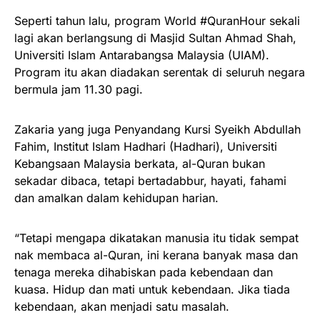
Seperti tahun lalu, program World #QuranHour sekali
lagi akan berlangsung di Masjid Sultan Ahmad Shah,
Universiti Islam Antarabangsa Malaysia (UIAM).
Program itu akan diadakan serentak di seluruh negara
bermula jam 11.30 pagi.
Zakaria yang juga Penyandang Kursi Syeikh Abdullah
Fahim, Institut Islam Hadhari (Hadhari), Universiti
Kebangsaan Malaysia berkata, al-Quran bukan
sekadar dibaca, tetapi bertadabbur, hayati, fahami
dan amalkan dalam kehidupan harian.
“Tetapi mengapa dikatakan manusia itu tidak sempat
nak membaca al-Quran, ini kerana banyak masa dan
tenaga mereka dihabiskan pada kebendaan dan
kuasa. Hidup dan mati untuk kebendaan. Jika tiada
kebendaan, akan menjadi satu masalah.