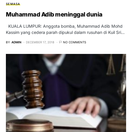
SEMASA
Muhammad Adib meninggal dunia
KUALA LUMPUR: Anggota bomba, Muhammad Adib Mohd
Kassim yang cedera parah dipukul dalam rusuhan di Kuil Sri…
BY
ADMIN
DECEMBER 17, 2018
NO COMMENTS