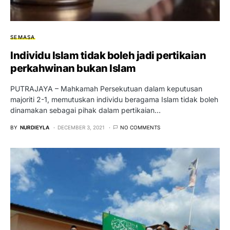
SEMASA
Individu Islam tidak boleh jadi pertikaian
perkahwinan bukan Islam
PUTRAJAYA – Mahkamah Persekutuan dalam keputusan
majoriti 2-1, memutuskan individu beragama Islam tidak boleh
dinamakan sebagai pihak dalam pertikaian…
BY
NURDIEYLA
DECEMBER 3, 2021
NO COMMENTS