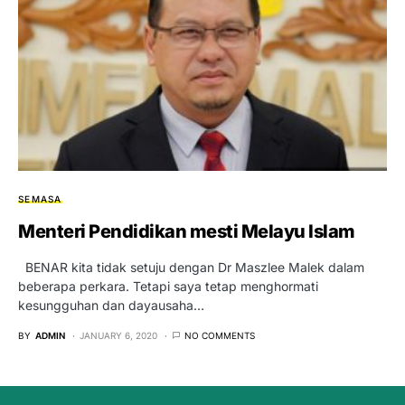
SEMASA
Menteri Pendidikan mesti Melayu Islam
BENAR kita tidak setuju dengan Dr Maszlee Malek dalam
beberapa perkara. Tetapi saya tetap menghormati
kesungguhan dan dayausaha…
BY
ADMIN
JANUARY 6, 2020
NO COMMENTS