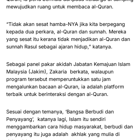
mewujudkan ruang untuk membaca al-Quran.
“Tidak akan sesat hamba-NYA jika kita berpegang
kepada dua perkara, al-Quran dan sunnah. Mereka
yang sesat itu kerana tidak menjadikan al-Quran dan
sunnah Rasul sebagai ajaran hidup,” katanya.
Sebagai panel pakar akidah Jabatan Kemajuan Islam
Malaysia (Jakim), Zakaria berkata, walaupun
program tersebut memperuntukkan satu jam
mengalunkan bacaan al-Quran, ia adalah platform
terbaik untuk berinteraksi dengan al-Quran.
Sesuai dengan temanya, ‘Bangsa Berbudi dan
Penyayang’, katanya lagi, Islam itu sendiri
menggambarkan cara hidup masyarakat, berbudi dan
penyayang itu juga adalah akhlak yang mulia di