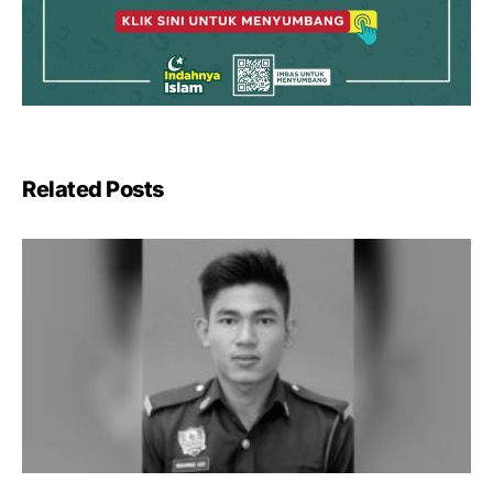
Related Posts