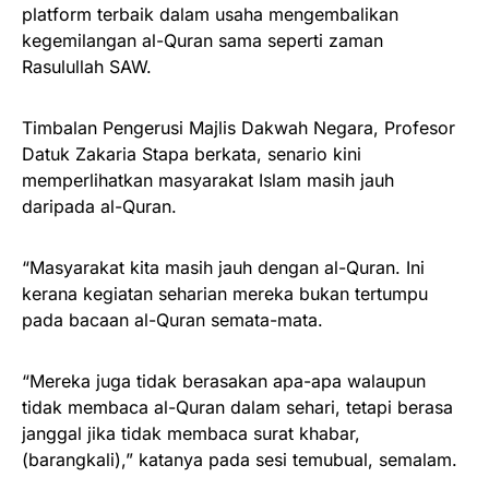
platform terbaik dalam usaha mengembalikan
kegemilangan al-Quran sama seperti zaman
Rasulullah SAW.
Timbalan Pengerusi Majlis Dakwah Negara, Profesor
Datuk Zakaria Stapa berkata, senario kini
memperlihatkan masyarakat Islam masih jauh
daripada al-Quran.
“Masyarakat kita masih jauh dengan al-Quran. Ini
kerana kegiatan seharian mereka bukan tertumpu
pada bacaan al-Quran semata-mata.
“Mereka juga tidak berasakan apa-apa walaupun
tidak membaca al-Quran dalam sehari, tetapi berasa
janggal jika tidak membaca surat khabar,
(barangkali),” katanya pada sesi temubual, semalam.