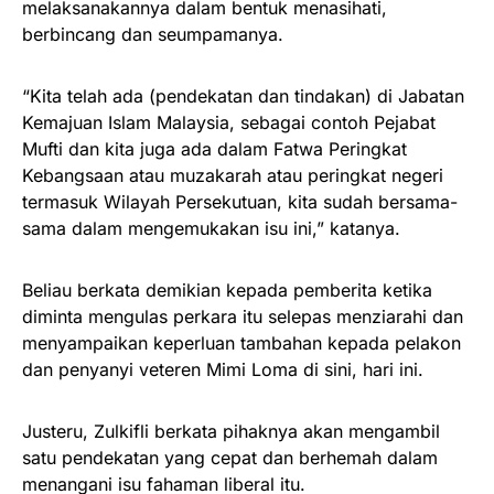
melaksanakannya dalam bentuk menasihati,
berbincang dan seumpamanya.
“Kita telah ada (pendekatan dan tindakan) di Jabatan
Kemajuan Islam Malaysia, sebagai contoh Pejabat
Mufti dan kita juga ada dalam Fatwa Peringkat
Kebangsaan atau muzakarah atau peringkat negeri
termasuk Wilayah Persekutuan, kita sudah bersama-
sama dalam mengemukakan isu ini,” katanya.
Beliau berkata demikian kepada pemberita ketika
diminta mengulas perkara itu selepas menziarahi dan
menyampaikan keperluan tambahan kepada pelakon
dan penyanyi veteren Mimi Loma di sini, hari ini.
Justeru, Zulkifli berkata pihaknya akan mengambil
satu pendekatan yang cepat dan berhemah dalam
menangani isu fahaman liberal itu.