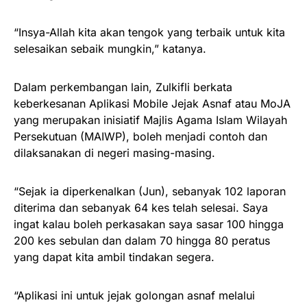
“Insya-Allah kita akan tengok yang terbaik untuk kita
selesaikan sebaik mungkin,” katanya.
Dalam perkembangan lain, Zulkifli berkata
keberkesanan Aplikasi Mobile Jejak Asnaf atau MoJA
yang merupakan inisiatif Majlis Agama Islam Wilayah
Persekutuan (MAIWP), boleh menjadi contoh dan
dilaksanakan di negeri masing-masing.
“Sejak ia diperkenalkan (Jun), sebanyak 102 laporan
diterima dan sebanyak 64 kes telah selesai. Saya
ingat kalau boleh perkasakan saya sasar 100 hingga
200 kes sebulan dan dalam 70 hingga 80 peratus
yang dapat kita ambil tindakan segera.
“Aplikasi ini untuk jejak golongan asnaf melalui