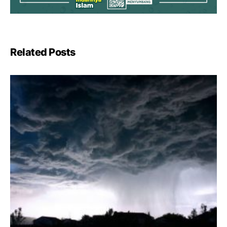
Related Posts