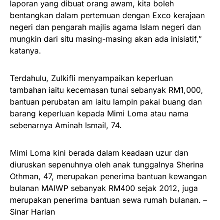
laporan yang dibuat orang awam, kita boleh
bentangkan dalam pertemuan dengan Exco kerajaan
negeri dan pengarah majlis agama Islam negeri dan
mungkin dari situ masing-masing akan ada inisiatif,”
katanya.
Terdahulu, Zulkifli menyampaikan keperluan
tambahan iaitu kecemasan tunai sebanyak RM1,000,
bantuan perubatan am iaitu lampin pakai buang dan
barang keperluan kepada Mimi Loma atau nama
sebenarnya Aminah Ismail, 74.
Mimi Loma kini berada dalam keadaan uzur dan
diuruskan sepenuhnya oleh anak tunggalnya Sherina
Othman, 47, merupakan penerima bantuan kewangan
bulanan MAIWP sebanyak RM400 sejak 2012, juga
merupakan penerima bantuan sewa rumah bulanan. –
Sinar Harian