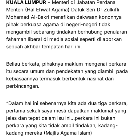
KUALA LUMPUR
– Menteri di Jabatan Perdana
Menteri (Hal Ehwal Agama) Datuk Seri Dr Zulkifli
Mohamad Al-Bakri menafikan dakwaan kononnya
pihak berkuasa agama di negeri-negeri tidak
mengambil sebarang tindakan berhubung penularan
fahaman liberal di media sosial seperti dilaporkan
sebuah akhbar tempatan hari ini.
Beliau berkata, pihaknya maklum mengenai perkara
itu secara umum dan pendekatan yang diambil pada
kebiasaannya termasuk berbentuk nasihat dan
perbincangan.
“Dalam hal ini sebenarnya kita ada dua tiga perkara,
pertama sekali saya mesti dapatkan maklumat yang
jelas dan tepat dalam isu ini…perkara ini bukan
perkara yang kita tidak ambil tindakan, kadang-
kadang mereka (Majlis Agama Islam)