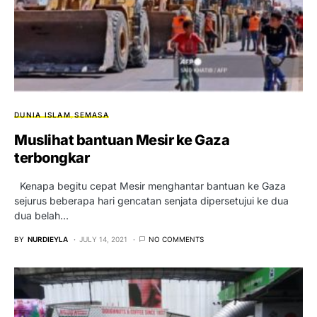
DUNIA ISLAM
SEMASA
Muslihat bantuan Mesir ke Gaza
terbongkar
Kenapa begitu cepat Mesir menghantar bantuan ke Gaza
sejurus beberapa hari gencatan senjata dipersetujui ke dua
dua belah…
BY
NURDIEYLA
JULY 14, 2021
NO COMMENTS