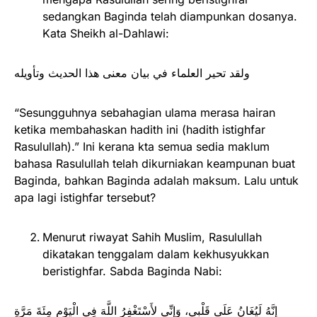
sedangkan Baginda telah diampunkan dosanya.
Kata Sheikh al-Dahlawi:
ولقد تحير العلماء في بيان معنى هذا الحديث وتأويله
“Sesungguhnya sebahagian ulama merasa hairan
ketika membahaskan hadith ini (hadith istighfar
Rasulullah).” Ini kerana kta semua sedia maklum
bahasa Rasulullah telah dikurniakan keampunan buat
Baginda, bahkan Baginda adalah maksum. Lalu untuk
apa lagi istighfar tersebut?
Menurut riwayat Sahih Muslim, Rasulullah
dikatakan tenggalam dalam kekhusyukkan
beristighfar. Sabda Baginda Nabi:
إِنَّهُ لَيُغَانُ عَلَى قَلْبِي، وَإِنِّي لأَسْتَغْفِرُ اللَّهَ فِي الْيَوْمِ مِئَةَ مَرَّةٍ