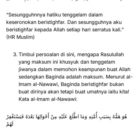
“Sesungguhnnya hatiku tenggelam dalam
keseronokan beristighfar. Dan sesungguhnya aku
beristighfar kepada Allah setiap hari serratus kali.”
(HR Muslim)
Timbul persoalan di sini, mengapa Rasulullah
yang maksum ini khusyuk dan tenggelam
jiwanya dalam memohon keampunan buat Allah
sedangkan Baginda adalah maksum. Menurut al-
Imam al-Nawawi, Baginda beristighfar bukan
buat dirinya akan tetapi buat umatnya iaitu kita!
Kata al-Imam al-Nawawi:
هُوَ هَمُّهُ بِسَبَبِ أُمَّتِهِ وَمَا اطَّلَعَ عَلَيْهِ مِنْ أَحْوَالِهَا بَعْدَهُ فَيَسْتَغْفِرُ
لَهُمْ