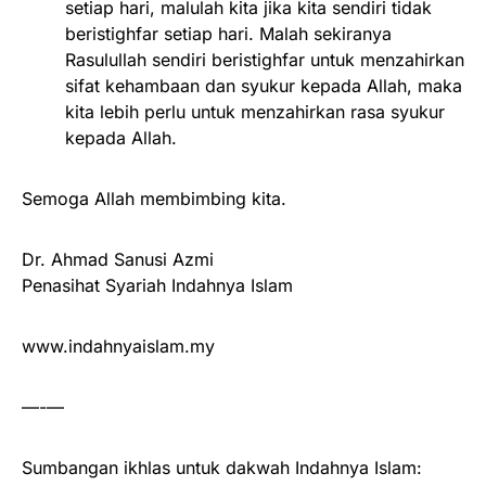
setiap hari, malulah kita jika kita sendiri tidak
beristighfar setiap hari. Malah sekiranya
Rasulullah sendiri beristighfar untuk menzahirkan
sifat kehambaan dan syukur kepada Allah, maka
kita lebih perlu untuk menzahirkan rasa syukur
kepada Allah.
Semoga Allah membimbing kita.
Dr. Ahmad Sanusi Azmi
Penasihat Syariah Indahnya Islam
www.indahnyaislam.my
—-—
Sumbangan ikhlas untuk dakwah Indahnya Islam: