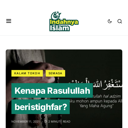
KALAM TOKOH
SEMASA
Kenapa Rasulullah
beristighfar?
NOVEMBER 11, 2021
2 MINUTE READ