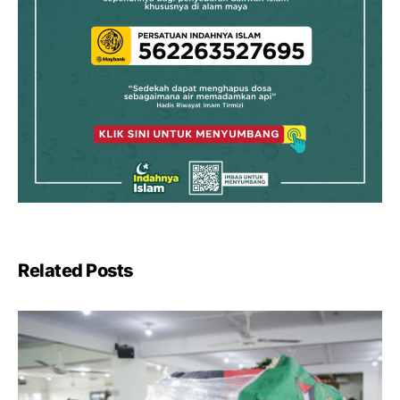
Related Posts