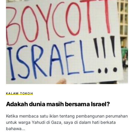
KALAM TOKOH
Adakah dunia masih bersama Israel?
Ketika membaca satu iklan tentang pembangunan perumahan
untuk warga Yahudi di Gaza, saya di dalam hati berkata
bahawa…