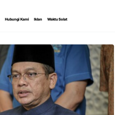
Hubungi Kami
Iklan
Waktu Solat