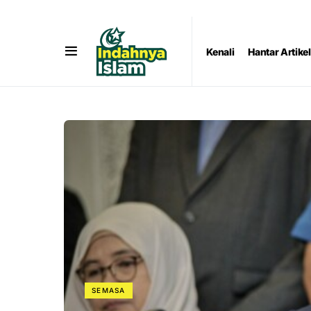
Kenali
Hantar Artikel
SEMASA