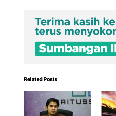
Related Posts