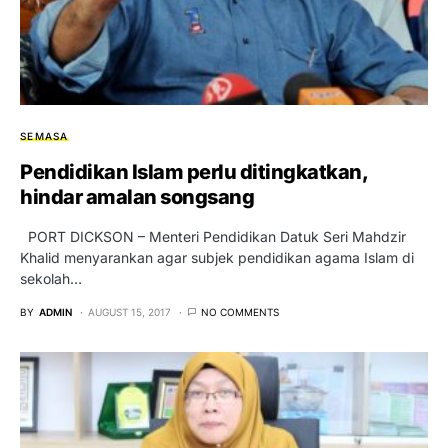
SEMASA
Pendidikan Islam perlu ditingkatkan,
hindar amalan songsang
PORT DICKSON – Menteri Pendidikan Datuk Seri Mahdzir
Khalid menyarankan agar subjek pendidikan agama Islam di
sekolah…
BY
ADMIN
AUGUST 15, 2017
NO COMMENTS