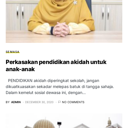
SEMASA
Perkasakan pendidikan akidah untuk
anak-anak
PENDIDIKAN akidah diperingkat sekolah, jangan
dikuatkuasakan sekadar melepas batuk di tangga sahaja.
Dalam kemelut sosial dewasa ini, dengan…
BY
ADMIN
DECEMBER 30, 2020
NO COMMENTS