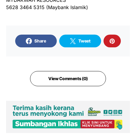
5628 3464 5315 (Maybank Islamik)
Share
Tweet
View Comments (0)