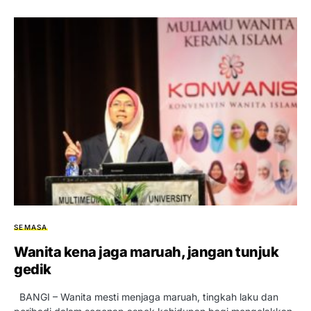
SEMASA
Wanita kena jaga maruah, jangan tunjuk
gedik
BANGI – Wanita mesti menjaga maruah, tingkah laku dan