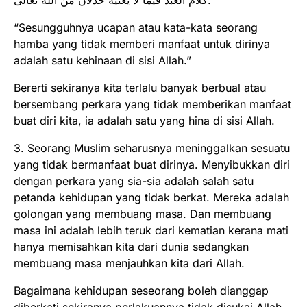
“Sesungguhnya ucapan atau kata-kata seorang
hamba yang tidak memberi manfaat untuk dirinya
adalah satu kehinaan di sisi Allah.”
Bererti sekiranya kita terlalu banyak berbual atau
bersembang perkara yang tidak memberikan manfaat
buat diri kita, ia adalah satu yang hina di sisi Allah.
3. Seorang Muslim seharusnya meninggalkan sesuatu
yang tidak bermanfaat buat dirinya. Menyibukkan diri
dengan perkara yang sia-sia adalah salah satu
petanda kehidupan yang tidak berkat. Mereka adalah
golongan yang membuang masa. Dan membuang
masa ini adalah lebih teruk dari kematian kerana mati
hanya memisahkan kita dari dunia sedangkan
membuang masa menjauhkan kita dari Allah.
Bagaimana kehidupan seseorang boleh dianggap
diberkati sekiranya perlakuannya tidak disukai Allah,