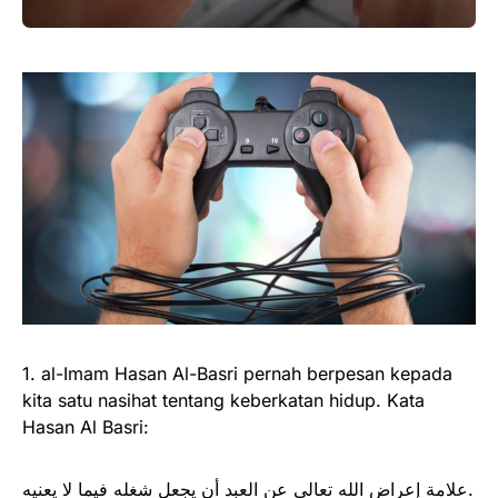
1. al-Imam Hasan Al-Basri pernah berpesan kepada
kita satu nasihat tentang keberkatan hidup. Kata
Hasan Al Basri:
علامة إعراض الله تعالى عن العبد أن يجعل شغله فيما لا يعنيه.