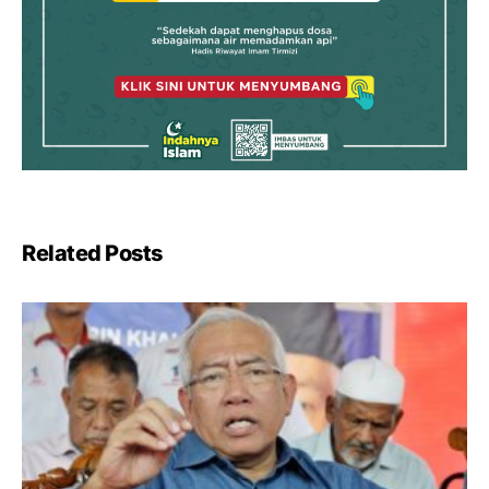
Related Posts