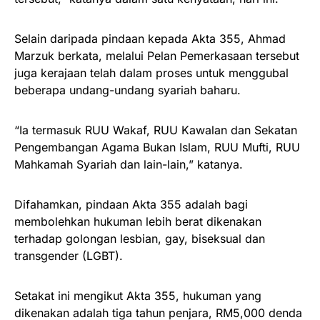
Selain daripada pindaan kepada Akta 355, Ahmad
Marzuk berkata, melalui Pelan Pemerkasaan tersebut
juga kerajaan telah dalam proses untuk menggubal
beberapa undang-undang syariah baharu.
“Ia termasuk RUU Wakaf, RUU Kawalan dan Sekatan
Pengembangan Agama Bukan Islam, RUU Mufti, RUU
Mahkamah Syariah dan lain-lain,” katanya.
Difahamkan, pindaan Akta 355 adalah bagi
membolehkan hukuman lebih berat dikenakan
terhadap golongan lesbian, gay, biseksual dan
transgender (LGBT).
Setakat ini mengikut Akta 355, hukuman yang
dikenakan adalah tiga tahun penjara, RM5,000 denda