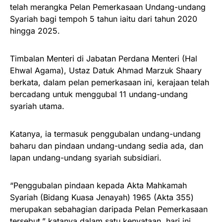
telah merangka Pelan Pemerkasaan Undang-undang
Syariah bagi tempoh 5 tahun iaitu dari tahun 2020
hingga 2025.
Timbalan Menteri di Jabatan Perdana Menteri (Hal
Ehwal Agama), Ustaz Datuk Ahmad Marzuk Shaary
berkata, dalam pelan pemerkasaan ini, kerajaan telah
bercadang untuk menggubal 11 undang-undang
syariah utama.
Katanya, ia termasuk penggubalan undang-undang
baharu dan pindaan undang-undang sedia ada, dan
lapan undang-undang syariah subsidiari.
“Penggubalan pindaan kepada Akta Mahkamah
Syariah (Bidang Kuasa Jenayah) 1965 (Akta 355)
merupakan sebahagian daripada Pelan Pemerkasaan
tersebut,” katanya dalam satu kenyataan, hari ini.