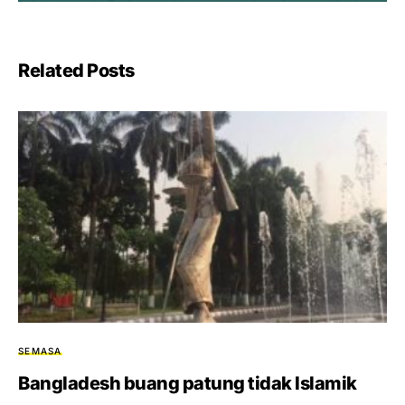
Related Posts
SEMASA
Bangladesh buang patung tidak Islamik