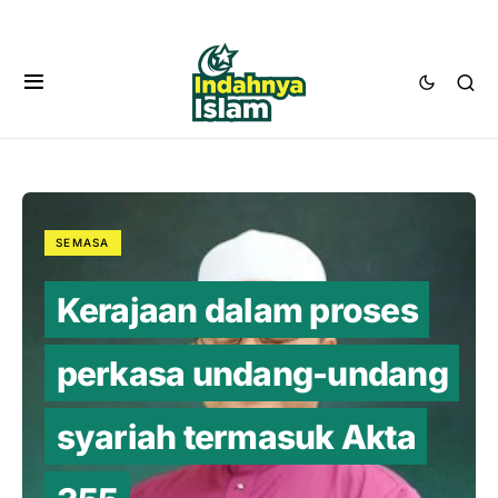
SEMASA
Kerajaan dalam proses
perkasa undang-undang
syariah termasuk Akta