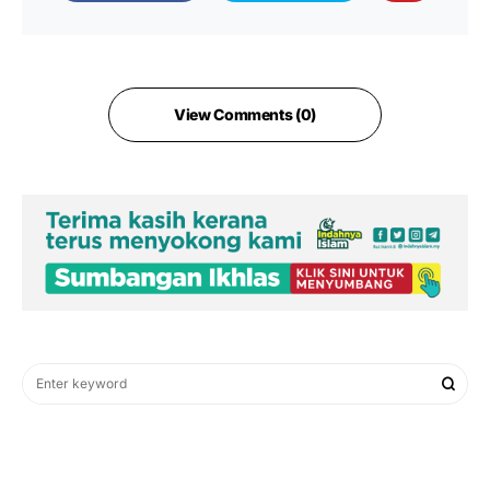
View Comments (0)