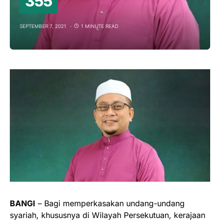
355
SEPTEMBER 7, 2021
1 MINUTE READ
BANGI
– Bagi memperkasakan undang-undang
syariah, khususnya di Wilayah Persekutuan, kerajaan