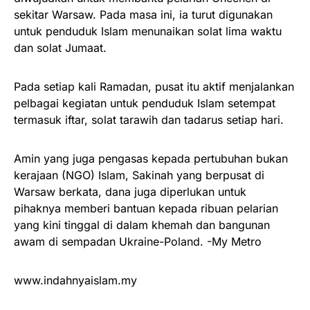
sekitar Warsaw. Pada masa ini, ia turut digunakan
untuk penduduk Islam menunaikan solat lima waktu
dan solat Jumaat.
Pada setiap kali Ramadan, pusat itu aktif menjalankan
pelbagai kegiatan untuk penduduk Islam setempat
termasuk iftar, solat tarawih dan tadarus setiap hari.
Amin yang juga pengasas kepada pertubuhan bukan
kerajaan (NGO) Islam, Sakinah yang berpusat di
Warsaw berkata, dana juga diperlukan untuk
pihaknya memberi bantuan kepada ribuan pelarian
yang kini tinggal di dalam khemah dan bangunan
awam di sempadan Ukraine-Poland. -My Metro
www.indahnyaislam.my