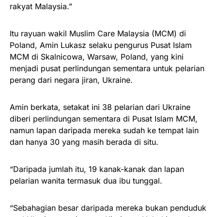
rakyat Malaysia.”
Itu rayuan wakil Muslim Care Malaysia (MCM) di
Poland, Amin Lukasz selaku pengurus Pusat Islam
MCM di Skalnicowa, Warsaw, Poland, yang kini
menjadi pusat perlindungan sementara untuk pelarian
perang dari negara jiran, Ukraine.
Amin berkata, setakat ini 38 pelarian dari Ukraine
diberi perlindungan sementara di Pusat Islam MCM,
namun lapan daripada mereka sudah ke tempat lain
dan hanya 30 yang masih berada di situ.
“Daripada jumlah itu, 19 kanak-kanak dan lapan
pelarian wanita termasuk dua ibu tunggal.
“Sebahagian besar daripada mereka bukan penduduk