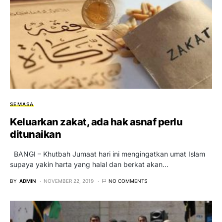
SEMASA
Keluarkan zakat, ada hak asnaf perlu
ditunaikan
BANGI – Khutbah Jumaat hari ini mengingatkan umat Islam
supaya yakin harta yang halal dan berkat akan…
BY
ADMIN
NOVEMBER 22, 2019
NO COMMENTS