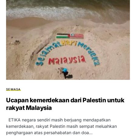
SEMASA
Ucapan kemerdekaan dari Palestin untuk
rakyat Malaysia
ETIKA negara sendiri masih berjuang mendapatkan
kemerdekaan, rakyat Palestin masih sempat meluahkan
penghargaan atas persahabatan dan doa…