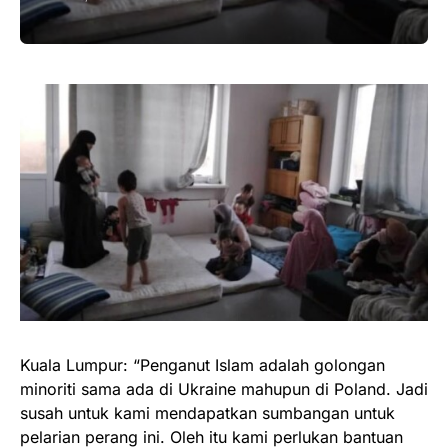
Kuala Lumpur: “Penganut Islam adalah golongan
minoriti sama ada di Ukraine mahupun di Poland. Jadi
susah untuk kami mendapatkan sumbangan untuk
pelarian perang ini. Oleh itu kami perlukan bantuan