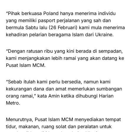
“Pihak berkuasa Poland hanya menerima individu
yang memiliki pasport perjalanan yang sah dan
bermula Sabtu lalu (26 Februari) kami mula menerima
kehadiran pelarian beragama Islam dari Ukraine.
“Dengan ratusan ribu yang kini berada di sempadan,
kami menjangkakan lebih ramai yang akan datang ke
Pusat Islam MCM.
“Sebab itulah kami perlu bersedia, namun kami
kekurangan dana dan amat memerlukan sumbangan
orang ramai,” kata Amin ketika dihubungi Harian
Metro.
Menurutnya, Pusat Islam MCM menyediakan tempat
tidur, makanan, ruang solat dan peralatan untuk