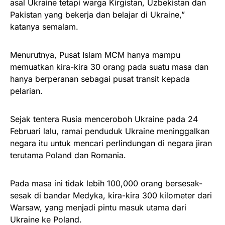
asal Ukraine tetapi warga Kirgistan, Uzbekistan dan
Pakistan yang bekerja dan belajar di Ukraine,”
katanya semalam.
Menurutnya, Pusat Islam MCM hanya mampu
memuatkan kira-kira 30 orang pada suatu masa dan
hanya berperanan sebagai pusat transit kepada
pelarian.
Sejak tentera Rusia menceroboh Ukraine pada 24
Februari lalu, ramai penduduk Ukraine meninggalkan
negara itu untuk mencari perlindungan di negara jiran
terutama Poland dan Romania.
Pada masa ini tidak lebih 100,000 orang bersesak-
sesak di bandar Medyka, kira-kira 300 kilometer dari
Warsaw, yang menjadi pintu masuk utama dari
Ukraine ke Poland.