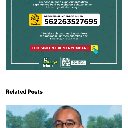
Related Posts