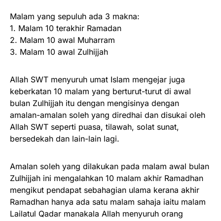
Malam yang sepuluh ada 3 makna:
1. Malam 10 terakhir Ramadan
2. Malam 10 awal Muharram
3. Malam 10 awal Zulhijjah
Allah SWT menyuruh umat Islam mengejar juga
keberkatan 10 malam yang berturut-turut di awal
bulan Zulhijjah itu dengan mengisinya dengan
amalan-amalan soleh yang diredhai dan disukai oleh
Allah SWT seperti puasa, tilawah, solat sunat,
bersedekah dan lain-lain lagi.
Amalan soleh yang dilakukan pada malam awal bulan
Zulhijjah ini mengalahkan 10 malam akhir Ramadhan
mengikut pendapat sebahagian ulama kerana akhir
Ramadhan hanya ada satu malam sahaja iaitu malam
Lailatul Qadar manakala Allah menyuruh orang