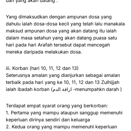
dan yang akan datang .
Yang dimaksudkan dengan ampunan dosa yang
dahulu ialah dosa-dosa kecil yang telah lalu manakala
maksud ampunan dosa yang akan datang itu ialah
dalam masa setahun yang akan datang puasa satu
hari pada hari Arafah tersebut dapat mencegah
mereka daripada melakukan dosa.
iii. Korban (hari 10, 11, 12 dan 13)
Seterusnya amalan yang dianjurkan sebagai amalan
terbaik pada hari yang ke 10, 11, 12 dan 13 Zulhijjah
ialah ibadah korban (اراقة الدم -menumpahkn darah )
Terdapat empat syarat orang yang berkorban:
1. Pertama yang mampu ataupun sanggup memenuhi
keperluan dirinya sendiri dan keluarga
2. Kedua orang yang mampu memenuhi keperluan