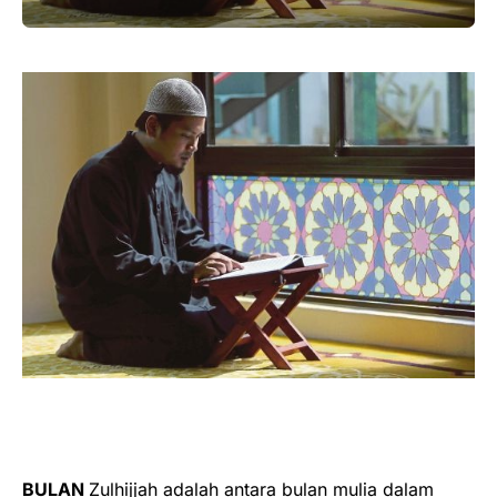
BULAN
Zulhijjah adalah antara bulan mulia dalam