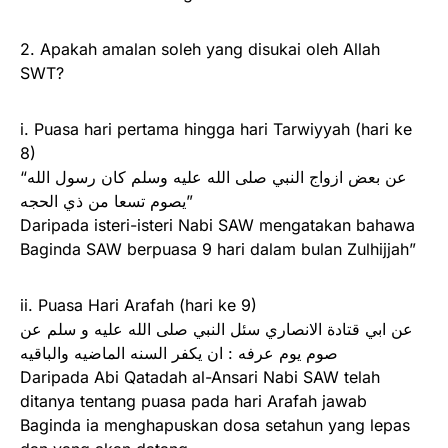
2. Apakah amalan soleh yang disukai oleh Allah
SWT?
i. Puasa hari pertama hingga hari Tarwiyyah (hari ke
8)
“عن بعض ازواج النبي صلى الله عليه وسلم كان رسول الله
يصوم تسعا من ذي الحجه”
Daripada isteri-isteri Nabi SAW mengatakan bahawa
Baginda SAW berpuasa 9 hari dalam bulan Zulhijjah”
ii. Puasa Hari Arafah (hari ke 9)
عن ابي قتادة الانصاري سئل النبي صلى الله عليه و سلم عن
صوم يوم عرفه : ان يكفر السنه الماضيه والباقيه
Daripada Abi Qatadah al-Ansari Nabi SAW telah
ditanya tentang puasa pada hari Arafah jawab
Baginda ia menghapuskan dosa setahun yang lepas