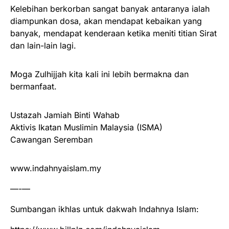
Kelebihan berkorban sangat banyak antaranya ialah
diampunkan dosa, akan mendapat kebaikan yang
banyak, mendapat kenderaan ketika meniti titian Sirat
dan lain-lain lagi.
Moga Zulhijjah kita kali ini lebih bermakna dan
bermanfaat.
Ustazah Jamiah Binti Wahab
Aktivis Ikatan Muslimin Malaysia (ISMA)
Cawangan Seremban
www.indahnyaislam.my
—-—
Sumbangan ikhlas untuk dakwah Indahnya Islam: