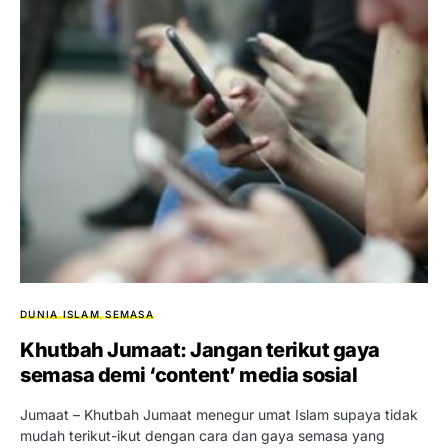
DUNIA ISLAM
SEMASA
Khutbah Jumaat: Jangan terikut gaya
semasa demi ‘content’ media sosial
Jumaat – Khutbah Jumaat menegur umat Islam supaya tidak
mudah terikut-ikut dengan cara dan gaya semasa yang