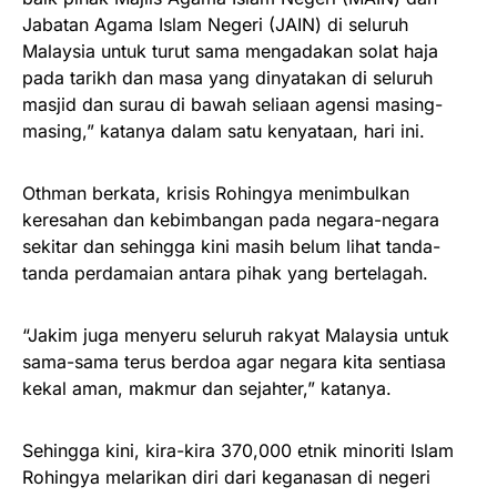
Jabatan Agama Islam Negeri (JAIN) di seluruh
Malaysia untuk turut sama mengadakan solat haja
pada tarikh dan masa yang dinyatakan di seluruh
masjid dan surau di bawah seliaan agensi masing-
masing,” katanya dalam satu kenyataan, hari ini.
Othman berkata, krisis Rohingya menimbulkan
keresahan dan kebimbangan pada negara-negara
sekitar dan sehingga kini masih belum lihat tanda-
tanda perdamaian antara pihak yang bertelagah.
“Jakim juga menyeru seluruh rakyat Malaysia untuk
sama-sama terus berdoa agar negara kita sentiasa
kekal aman, makmur dan sejahter,” katanya.
Sehingga kini, kira-kira 370,000 etnik minoriti Islam
Rohingya melarikan diri dari keganasan di negeri