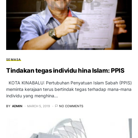
SEMASA
Tindakan tegas individu hina Islam: PPIS
KOTA KINABALU: Pertubuhan Penyatuan Islam Sabah (PPIS)
meminta kerajaan terus bertindak tegas terhadap mana-mana
individu yang menghina…
BY
ADMIN
MARCH 5, 2019
NO COMMENTS