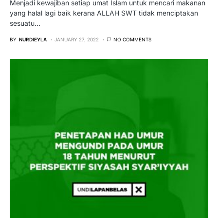
Menjadi kewajiban setiap umat Islam untuk mencari makanan
yang halal lagi baik kerana ALLAH SWT tidak menciptakan
sesuatu…
BY
NURDIEYLA
JANUARY 27, 2022
NO COMMENTS