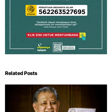
Related Posts