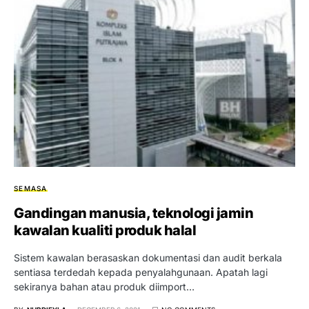
SEMASA
Gandingan manusia, teknologi jamin
kawalan kualiti produk halal
Sistem kawalan berasaskan dokumentasi dan audit berkala
sentiasa terdedah kepada penyalahgunaan. Apatah lagi
sekiranya bahan atau produk diimport…