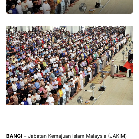
BANGI
– Jabatan Kemajuan Islam Malaysia (JAKIM)