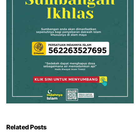
Related Posts