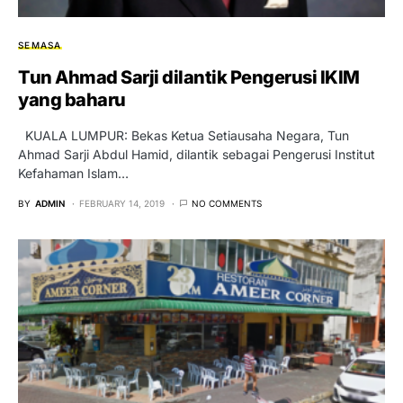
SEMASA
Tun Ahmad Sarji dilantik Pengerusi IKIM
yang baharu
KUALA LUMPUR: Bekas Ketua Setiausaha Negara, Tun
Ahmad Sarji Abdul Hamid, dilantik sebagai Pengerusi Institut
Kefahaman Islam…
BY
ADMIN
FEBRUARY 14, 2019
NO COMMENTS