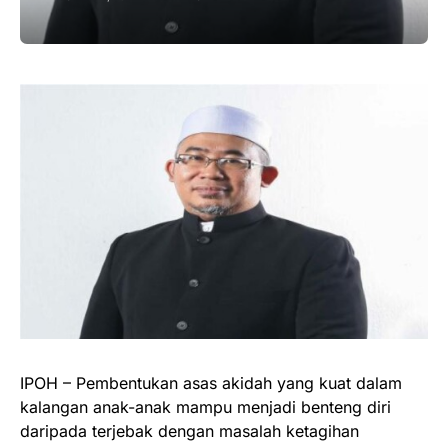
IPOH – Pembentukan asas akidah yang kuat dalam
kalangan anak-anak mampu menjadi benteng diri
daripada terjebak dengan masalah ketagihan