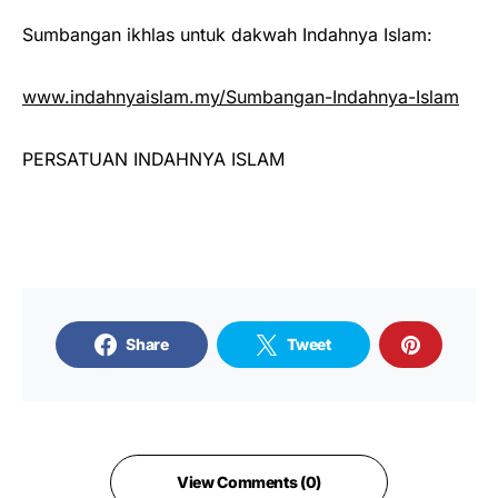
Sumbangan ikhlas untuk dakwah Indahnya Islam:
www.indahnyaislam.my/Sumbangan-Indahnya-Islam
PERSATUAN INDAHNYA ISLAM
Share
Tweet
View Comments (0)