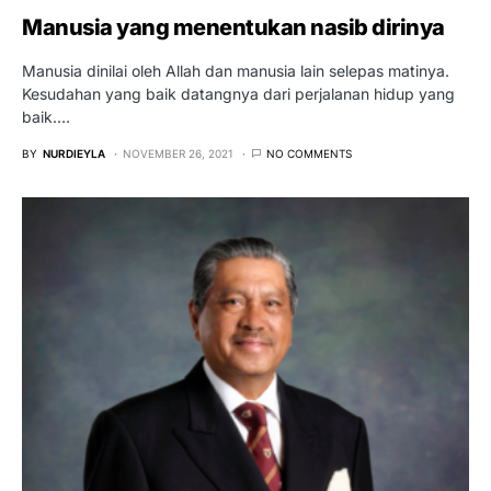
Manusia yang menentukan nasib dirinya
Manusia dinilai oleh Allah dan manusia lain selepas matinya.
Kesudahan yang baik datangnya dari perjalanan hidup yang
baik.…
BY
NURDIEYLA
NOVEMBER 26, 2021
NO COMMENTS