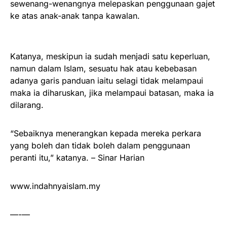
sewenang-wenangnya melepaskan penggunaan gajet
ke atas anak-anak tanpa kawalan.
Katanya, meskipun ia sudah menjadi satu keperluan,
namun dalam Islam, sesuatu hak atau kebebasan
adanya garis panduan iaitu selagi tidak melampaui
maka ia diharuskan, jika melampaui batasan, maka ia
dilarang.
“Sebaiknya menerangkan kepada mereka perkara
yang boleh dan tidak boleh dalam penggunaan
peranti itu,” katanya. – Sinar Harian
www.indahnyaislam.my
—-—