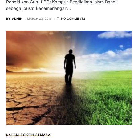
Pendidikan Guru (IPG) Kampus Pendidikan Islam Bangi
sebagai pusat kecemerlangan…
BY
ADMIN
MARCH 23, 2018
NO COMMENTS
KALAM TOKOH
SEMASA