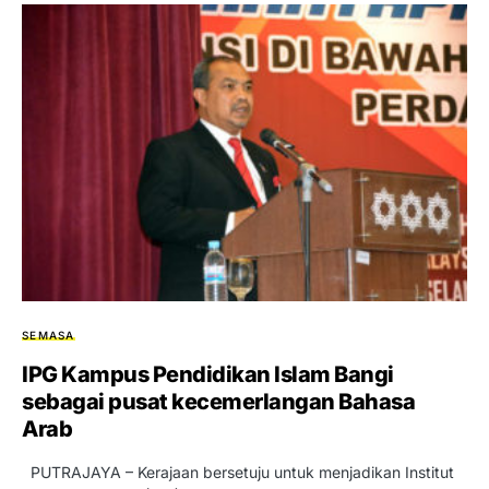
SEMASA
IPG Kampus Pendidikan Islam Bangi
sebagai pusat kecemerlangan Bahasa
Arab
PUTRAJAYA – Kerajaan bersetuju untuk menjadikan Institut