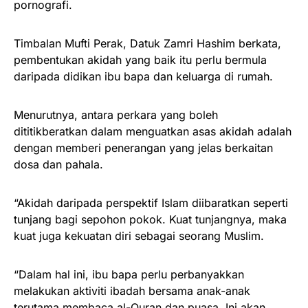
pornografi.
Timbalan Mufti Perak, Datuk Zamri Hashim berkata,
pembentukan akidah yang baik itu perlu bermula
daripada didikan ibu bapa dan keluarga di rumah.
Menurutnya, antara perkara yang boleh
dititikberatkan dalam menguatkan asas akidah adalah
dengan memberi penerangan yang jelas berkaitan
dosa dan pahala.
“Akidah daripada perspektif Islam diibaratkan seperti
tunjang bagi sepohon pokok. Kuat tunjangnya, maka
kuat juga kekuatan diri sebagai seorang Muslim.
“Dalam hal ini, ibu bapa perlu perbanyakkan
melakukan aktiviti ibadah bersama anak-anak
terutama membaca al-Quran dan puasa. Ini akan