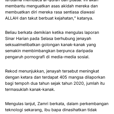
membantu menguatkan asas akidah mereka dan
membuatkan diri mereka rasa sentiasa diawasi
ALLAH dan takut berbuat kejahatan,” katanya.
Beliau berkata demikian ketika mengulas laporan
Sinar Harian pada Selasa berhubung jenayah
seksualmelibatkan golongan kanak-kanak yang
semakin membimbangkan berpunca daripada
pengaruh pornografi di media-media sosial.
Rekod menunjukkan, jenayah tersebut meningkat
dengan ketara dan terdapat 405 mangsa dilaporkan
bagi tempoh dua tahun sejak tahun 2020, jumlah itu
termasuklah kanak-kanak.
Mengulas lanjut, Zamri berkata, dalam perkembangan
teknologi sekarang, ibu bapa dinasihatkan tidak