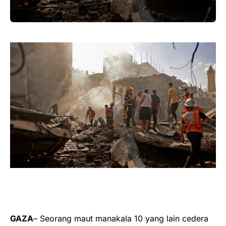
GAZA
– Seorang maut manakala 10 yang lain cedera