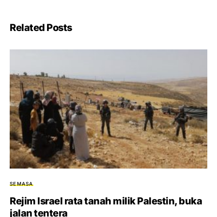
Related Posts
SEMASA
Rejim Israel rata tanah milik Palestin, buka
jalan tentera