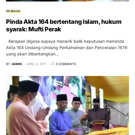
SEMASA
Pinda Akta 164 bertentang Islam, hukum
syarak: Mufti Perak
Kerajaan digesa supaya menarik balik keputusan meminda
Akta 164 Undang-Undang Perkahwinan dan Penceraian 1976
yang akan dibentangkan…
BY
ADMIN
APRIL 3, 2017
3 COMMENTS