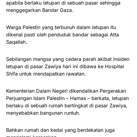
apabila berlaku letupan di sebuah pasar sehingga
menggegarkan Bandar Gaza.
Warga Palestin yang terbunuh dalam letupan itu
dikenal pasti oleh penduduk bandar sebagai Atta
Saqallah.
Sebilangan mangsa yang cedera parah akibat insiden
letupan di pasar Zawiya hari ini dibawa ke Hospital
Shifa untuk mendapatkan rawatan.
Kementerian Dalam Negeri dikendalikan Pergerakan
Perjuangan Islam Palestin – Hamas – berkata, letupan
berlaku di sebuah rumah bertingkat di pasar Zawiya,
menyebabkan bangunan runtuh.
Bahkan rumah dan kedai yang berdekatan juga