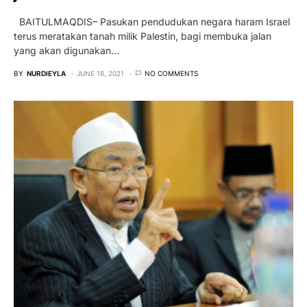
BAITULMAQDIS– Pasukan pendudukan negara haram Israel
terus meratakan tanah milik Palestin, bagi membuka jalan
yang akan digunakan…
BY
NURDIEYLA
JUNE 16, 2021
NO COMMENTS