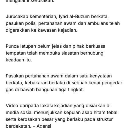
mengalami kerosakan.
Jurucakap kementerian, Iyad al-Buzum berkata,
pasukan polis, pertahanan awam dan ambulans telah
digerakkan ke kawasan kejadian.
Punca letupan belum jelas dan pihak berkuasa
tempatan telah membuka siasatan berhubung
keadaan itu.
Pasukan pertahanan awam dalam satu kenyataan
berkata, kebakaran berlaku di sebuah kedai pengedar
gas di bawah bangunan tiga tingkat.
Video daripada lokasi kejadian yang disiarkan di
media sosial menunjukkan kepulan asap hitam tebal
serta kerosakan besar yang berlaku pada struktur
berdekatan. – Agensi