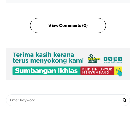
View Comments (0)