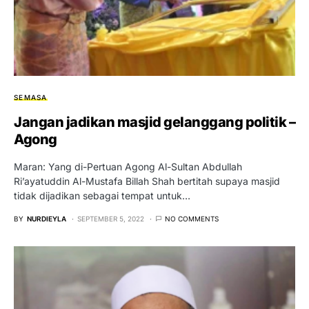
SEMASA
Jangan jadikan masjid gelanggang politik –
Agong
Maran: Yang di-Pertuan Agong Al-Sultan Abdullah
Ri’ayatuddin Al-Mustafa Billah Shah bertitah supaya masjid
tidak dijadikan sebagai tempat untuk…
BY
NURDIEYLA
SEPTEMBER 5, 2022
NO COMMENTS