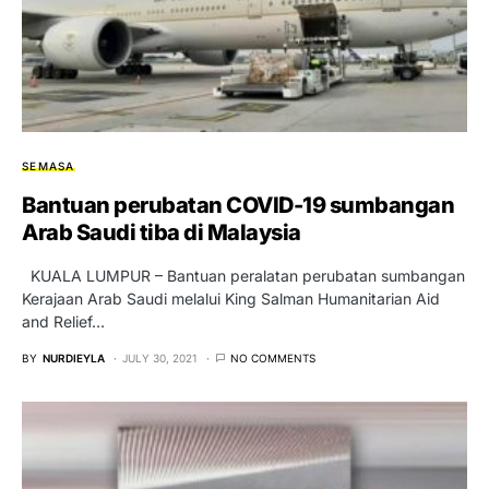
SEMASA
Bantuan perubatan COVID-19 sumbangan
Arab Saudi tiba di Malaysia
KUALA LUMPUR – Bantuan peralatan perubatan sumbangan
Kerajaan Arab Saudi melalui King Salman Humanitarian Aid
and Relief…
BY
NURDIEYLA
JULY 30, 2021
NO COMMENTS