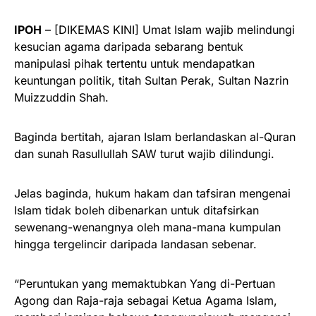
IPOH
– [DIKEMAS KINI] Umat Islam wajib melindungi
kesucian agama daripada sebarang bentuk
manipulasi pihak tertentu untuk mendapatkan
keuntungan politik, titah Sultan Perak, Sultan Nazrin
Muizzuddin Shah.
Baginda bertitah, ajaran Islam berlandaskan al-Quran
dan sunah Rasullullah SAW turut wajib dilindungi.
Jelas baginda, hukum hakam dan tafsiran mengenai
Islam tidak boleh dibenarkan untuk ditafsirkan
sewenang-wenangnya oleh mana-mana kumpulan
hingga tergelincir daripada landasan sebenar.
“Peruntukan yang memaktubkan Yang di-Pertuan
Agong dan Raja-raja sebagai Ketua Agama Islam,