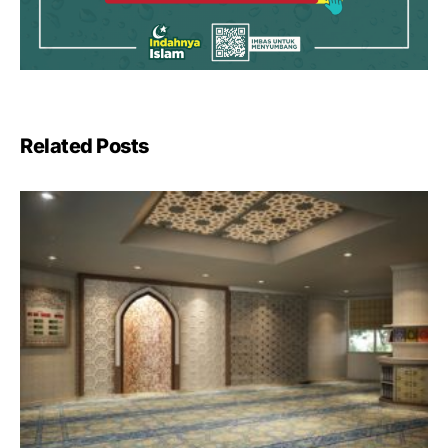
Related Posts