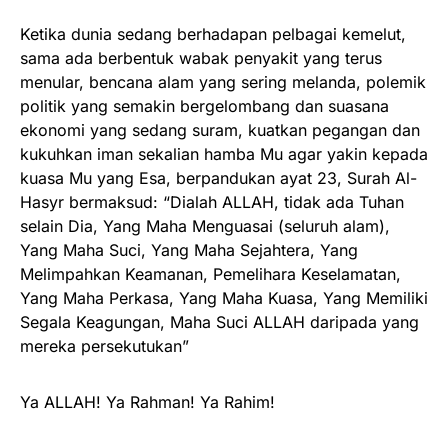
Ketika dunia sedang berhadapan pelbagai kemelut,
sama ada berbentuk wabak penyakit yang terus
menular, bencana alam yang sering melanda, polemik
politik yang semakin bergelombang dan suasana
ekonomi yang sedang suram, kuatkan pegangan dan
kukuhkan iman sekalian hamba Mu agar yakin kepada
kuasa Mu yang Esa, berpandukan ayat 23, Surah Al-
Hasyr bermaksud: “Dialah ALLAH, tidak ada Tuhan
selain Dia, Yang Maha Menguasai (seluruh alam),
Yang Maha Suci, Yang Maha Sejahtera, Yang
Melimpahkan Keamanan, Pemelihara Keselamatan,
Yang Maha Perkasa, Yang Maha Kuasa, Yang Memiliki
Segala Keagungan, Maha Suci ALLAH daripada yang
mereka persekutukan”
Ya ALLAH! Ya Rahman! Ya Rahim!