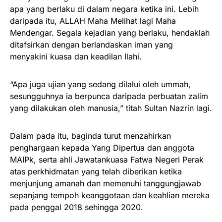
apa yang berlaku di dalam negara ketika ini. Lebih
daripada itu, ALLAH Maha Melihat lagi Maha
Mendengar. Segala kejadian yang berlaku, hendaklah
ditafsirkan dengan berlandaskan iman yang
menyakini kuasa dan keadilan Ilahi.
“Apa juga ujian yang sedang dilalui oleh ummah,
sesungguhnya ia berpunca daripada perbuatan zalim
yang dilakukan oleh manusia,” titah Sultan Nazrin lagi.
Dalam pada itu, baginda turut menzahirkan
penghargaan kepada Yang Dipertua dan anggota
MAIPk, serta ahli Jawatankuasa Fatwa Negeri Perak
atas perkhidmatan yang telah diberikan ketika
menjunjung amanah dan memenuhi tanggungjawab
sepanjang tempoh keanggotaan dan keahlian mereka
pada penggal 2018 sehingga 2020.