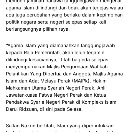
memberi jaminan bahawa tanggungjawab mengenai
agama Islam dilindungi dan tidak akan terjejas walau
apa juga perubahan yang berlaku dalam kepimpinan
politik negara serta negeri selepas setiap kali
berlangsungnya pilihan raya.
“Agama Islam yang diamanahkan tanggungjawab
kepada Raja Pemerintah, akan lebih terjamin
dilindungi kesuciannya,” titah baginda selepas
menyempurnakan Majlis Pengurniaan Watikah
Pelantikan Yang Dipertua dan Anggota Majlis Agama
Islam dan Adat Melayu Perak (MAIPk), Hakim
Mahkamah Utama Syariah Negeri Perak, Ahli
Jawatankuasa Fatwa Negeri Perak dan Ketua
Pendakwa Syarie Negeri Perak di Kompleks Islam
Darul Ridzuan, di sini pada Selasa.
Sultan Nazrin bertitah, Islam yang diperuntukkan