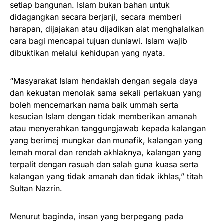
setiap bangunan. Islam bukan bahan untuk
didagangkan secara berjanji, secara memberi
harapan, dijajakan atau dijadikan alat menghalalkan
cara bagi mencapai tujuan duniawi. Islam wajib
dibuktikan melalui kehidupan yang nyata.
“Masyarakat Islam hendaklah dengan segala daya
dan kekuatan menolak sama sekali perlakuan yang
boleh mencemarkan nama baik ummah serta
kesucian Islam dengan tidak memberikan amanah
atau menyerahkan tanggungjawab kepada kalangan
yang berimej mungkar dan munafik, kalangan yang
lemah moral dan rendah akhlaknya, kalangan yang
terpalit dengan rasuah dan salah guna kuasa serta
kalangan yang tidak amanah dan tidak ikhlas,” titah
Sultan Nazrin.
Menurut baginda, insan yang berpegang pada