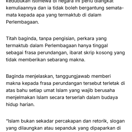
kedudukan istimewa di negara ini perlu diangkat
kemuliaannya dan ia tidak boleh bergantung semata-
mata kepada apa yang termaktub di dalam
Perlembagaan.
Titah baginda, tanpa pengisian, perkara yang
termaktub dalam Perlembagaan hanya tinggal
sebagai frasa perundangan, ibarat skrip kosong yang
tidak memberikan sebarang makna.
Baginda menjelaskan, tanggungjawab memberi
makna kepada frasa perundangan tersebut terletak di
atas bahu setiap umat Islam yang wajib berusaha
menjelmakan Islam secara terserlah dalam budaya
hidup harian.
“Islam bukan sekadar percakapan dan retorik, slogan
yang dilaungkan atau sepanduk yang dipaparkan di