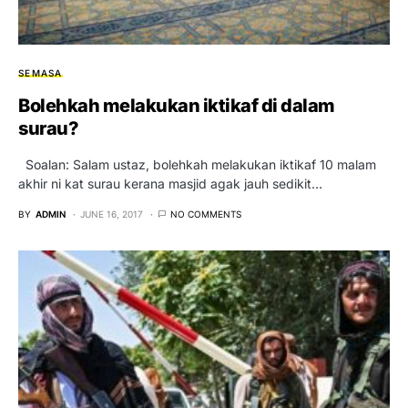
SEMASA
Bolehkah melakukan iktikaf di dalam
surau?
Soalan: Salam ustaz, bolehkah melakukan iktikaf 10 malam
akhir ni kat surau kerana masjid agak jauh sedikit…
BY
ADMIN
JUNE 16, 2017
NO COMMENTS