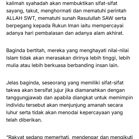
kalimah syahadah akan membuktikan sifat-sifat
sayang, takut, menghormati dan mematuhi perintah
ALLAH SWT, mematuhi sunah Rasulullah SAW serta
berpegang kepada Rukun Iman iaitu mempercayai
adanya hari pembalasan dan adanya alam akhirat.
Baginda bertitah, mereka yang menghayati nilai-nilai
Islam tidak akan merasakan dirinya lebih tinggi, lebih
mulia atau lebih berkuasa berbanding insan lain.
Jelas baginda, seseorang yang memiliki sifat-sifat
takwa akan bersifat jujur jika diamanahkan dengan
tanggungjawab dan apabila diangkat untuk memimpin
individu tersebut akan menjunjung amanah secara
luhur serta tidak akan menodai kepercayaan yang
telah diberikan.
“Rakyat sedang memerhati, mendengar dan mengikuti