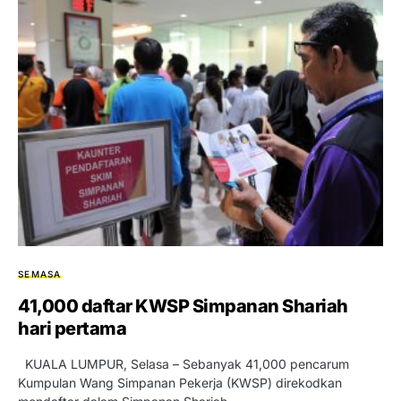
SEMASA
41,000 daftar KWSP Simpanan Shariah
hari pertama
KUALA LUMPUR, Selasa – Sebanyak 41,000 pencarum
Kumpulan Wang Simpanan Pekerja (KWSP) direkodkan