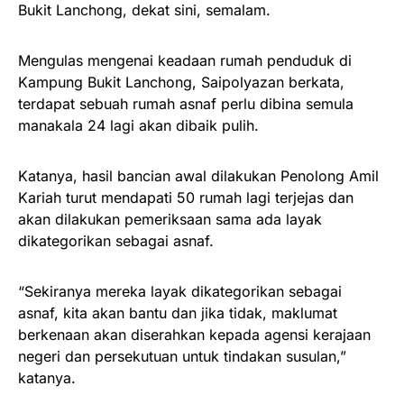
Bukit Lanchong, dekat sini, semalam.
Mengulas mengenai keadaan rumah penduduk di
Kampung Bukit Lanchong, Saipolyazan berkata,
terdapat sebuah rumah asnaf perlu dibina semula
manakala 24 lagi akan dibaik pulih.
Katanya, hasil bancian awal dilakukan Penolong Amil
Kariah turut mendapati 50 rumah lagi terjejas dan
akan dilakukan pemeriksaan sama ada layak
dikategorikan sebagai asnaf.
“Sekiranya mereka layak dikategorikan sebagai
asnaf, kita akan bantu dan jika tidak, maklumat
berkenaan akan diserahkan kepada agensi kerajaan
negeri dan persekutuan untuk tindakan susulan,”
katanya.