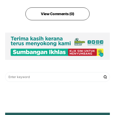
View Comments (0)