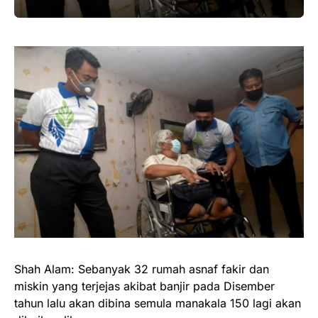
Shah Alam: Sebanyak 32 rumah asnaf fakir dan
miskin yang terjejas akibat banjir pada Disember
tahun lalu akan dibina semula manakala 150 lagi akan