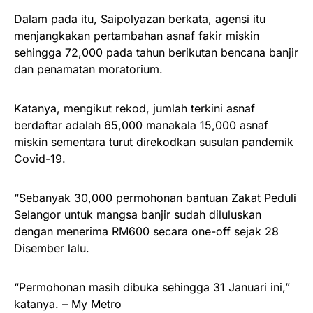
Dalam pada itu, Saipolyazan berkata, agensi itu
menjangkakan pertambahan asnaf fakir miskin
sehingga 72,000 pada tahun berikutan bencana banjir
dan penamatan moratorium.
Katanya, mengikut rekod, jumlah terkini asnaf
berdaftar adalah 65,000 manakala 15,000 asnaf
miskin sementara turut direkodkan susulan pandemik
Covid-19.
“Sebanyak 30,000 permohonan bantuan Zakat Peduli
Selangor untuk mangsa banjir sudah diluluskan
dengan menerima RM600 secara one-off sejak 28
Disember lalu.
“Permohonan masih dibuka sehingga 31 Januari ini,”
katanya. – My Metro