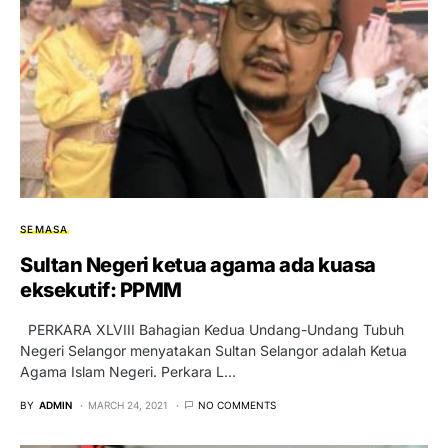
SEMASA
Sultan Negeri ketua agama ada kuasa
eksekutif: PPMM
PERKARA XLVIII Bahagian Kedua Undang-Undang Tubuh
Negeri Selangor menyatakan Sultan Selangor adalah Ketua
Agama Islam Negeri. Perkara L…
BY
ADMIN
MARCH 24, 2021
NO COMMENTS